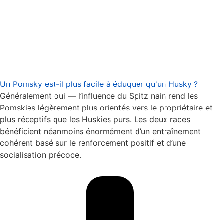
Un Pomsky est-il plus facile à éduquer qu'un Husky ?
Généralement oui — l’influence du Spitz nain rend les
Pomskies légèrement plus orientés vers le propriétaire et
plus réceptifs que les Huskies purs. Les deux races
bénéficient néanmoins énormément d’un entraînement
cohérent basé sur le renforcement positif et d’une
socialisation précoce.