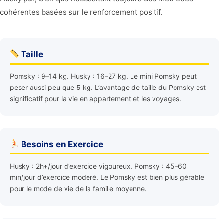
cohérentes basées sur le renforcement positif.
Taille
Pomsky : 9–14 kg. Husky : 16–27 kg. Le mini Pomsky peut
peser aussi peu que 5 kg. L’avantage de taille du Pomsky est
significatif pour la vie en appartement et les voyages.
Besoins en Exercice
Husky : 2h+/jour d’exercice vigoureux. Pomsky : 45–60
min/jour d’exercice modéré. Le Pomsky est bien plus gérable
pour le mode de vie de la famille moyenne.