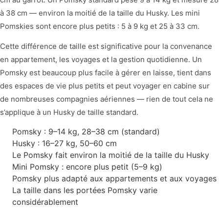
à 38 cm — environ la moitié de la taille du Husky. Les mini
Pomskies sont encore plus petits : 5 à 9 kg et 25 à 33 cm.
Cette différence de taille est significative pour la convenance
en appartement, les voyages et la gestion quotidienne. Un
Pomsky est beaucoup plus facile à gérer en laisse, tient dans
des espaces de vie plus petits et peut voyager en cabine sur
de nombreuses compagnies aériennes — rien de tout cela ne
s’applique à un Husky de taille standard.
Pomsky : 9–14 kg, 28–38 cm (standard)
Husky : 16–27 kg, 50–60 cm
Le Pomsky fait environ la moitié de la taille du Husky
Mini Pomsky : encore plus petit (5–9 kg)
Pomsky plus adapté aux appartements et aux voyages
La taille dans les portées Pomsky varie
considérablement