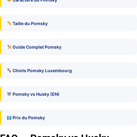
Taille du Pomsky
Guide Complet Pomsky
Chiots Pomsky Luxembourg
Pomsky vs Husky (EN)
Prix du Pomsky