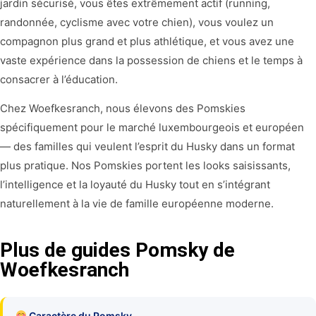
jardin sécurisé, vous êtes extrêmement actif (running,
randonnée, cyclisme avec votre chien), vous voulez un
compagnon plus grand et plus athlétique, et vous avez une
vaste expérience dans la possession de chiens et le temps à
consacrer à l’éducation.
Chez Woefkesranch, nous élevons des Pomskies
spécifiquement pour le marché luxembourgeois et européen
— des familles qui veulent l’esprit du Husky dans un format
plus pratique. Nos Pomskies portent les looks saisissants,
l’intelligence et la loyauté du Husky tout en s’intégrant
naturellement à la vie de famille européenne moderne.
Plus de guides Pomsky de
Woefkesranch
Caractère du Pomsky