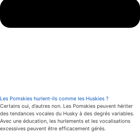
Les Pomskies hurlent-ils comme les Huskies ?
Certains oui, d’autres non. Les Pomskies peuvent hériter
des tendances vocales du Husky à des degrés variables.
Avec une éducation, les hurlements et les vocalisations
excessives peuvent être efficacement gérés.