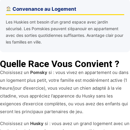
Convenance au Logement
Les Huskies ont besoin d’un grand espace avec jardin
sécurisé. Les Pomskies peuvent s’épanouir en appartement
avec des sorties quotidiennes suffisantes. Avantage clair pour
les familles en ville.
Quelle Race Vous Convient ?
Choisissez un
Pomsky
si : vous vivez en appartement ou dans
un logement plus petit, votre famille est modérément active (1
heure/jour d’exercice), vous voulez un chien adapté à la vie
citadine, vous appréciez l’apparence du Husky sans les
exigences d’exercice complètes, ou vous avez des enfants qui
seront les principaux partenaires de jeu.
Choisissez un
Husky
si : vous avez un grand logement avec un