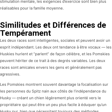
stimulation mentale, les exigences d’exercice sont bien plus
réalisables pour la famille moyenne.
Similitudes et Différences de
Tempérament
Les deux races sont intelligentes, sociales et peuvent avoir un
esprit indépendant. Les deux ont tendance à être vocaux — les
Huskies hurlent et “parlent” de façon célèbre, et les Pomskies
peuvent hériter de ce trait à des degrés variables. Les deux
races sont amicales envers les gens et généralement pas
agressives.
Les Pomskies montrent souvent davantage la focalisation sur
les personnes du Spitz nain aux côtés de l’indépendance du
Husky — créant un chien légèrement plus orienté vers le
propriétaire qui peut être un peu plus facile à éduquer qu’un
Husky pur, bien que nécessitant toujours des méthodes