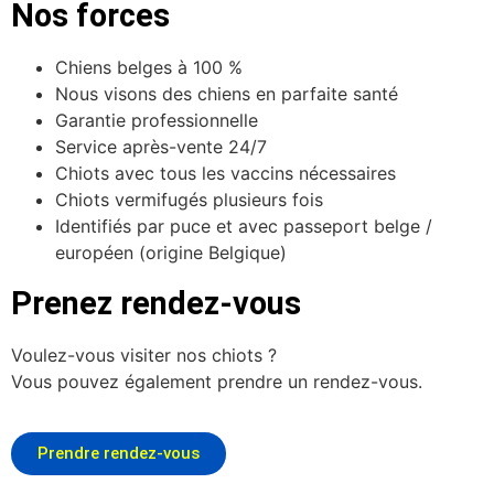
Nos forces
Chiens belges à 100 %
Nous visons des chiens en parfaite santé
Garantie professionnelle
Service après-vente 24/7
Chiots avec tous les vaccins nécessaires
Chiots vermifugés plusieurs fois
Identifiés par puce et avec passeport belge /
européen (origine Belgique)
Prenez rendez-vous
Voulez-vous visiter nos chiots ?
Vous pouvez également prendre un rendez-vous.
Prendre rendez-vous