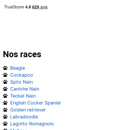
Nos races
Beagle
Cockapoo
Spitz Nain
Caniche Nain
Teckel Nain
English Cocker Spaniel
Golden retriever
Labradoodle
Lagotto Romagnolo