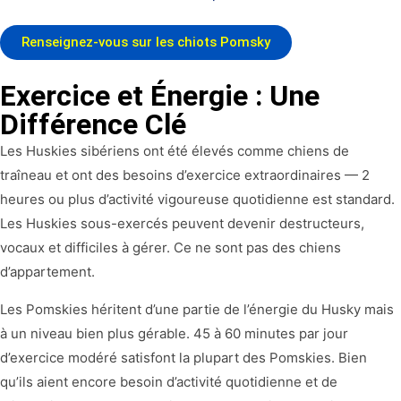
Renseignez-vous sur les chiots Pomsky
Exercice et Énergie : Une
Différence Clé
Les Huskies sibériens ont été élevés comme chiens de
traîneau et ont des besoins d’exercice extraordinaires — 2
heures ou plus d’activité vigoureuse quotidienne est standard.
Les Huskies sous-exercés peuvent devenir destructeurs,
vocaux et difficiles à gérer. Ce ne sont pas des chiens
d’appartement.
Les Pomskies héritent d’une partie de l’énergie du Husky mais
à un niveau bien plus gérable. 45 à 60 minutes par jour
d’exercice modéré satisfont la plupart des Pomskies. Bien
qu’ils aient encore besoin d’activité quotidienne et de