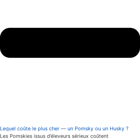
Lequel coûte le plus cher — un Pomsky ou un Husky ?
Les Pomskies issus d’éleveurs sérieux coûtent