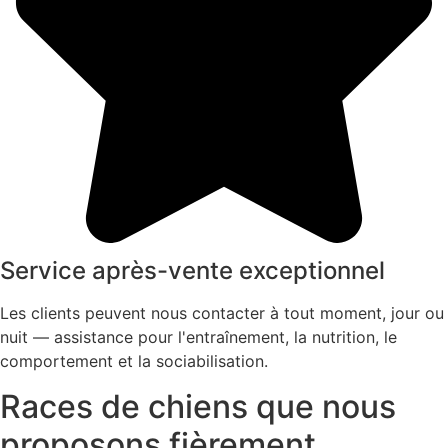
Service après-vente exceptionnel
Les clients peuvent nous contacter à tout moment, jour ou
nuit — assistance pour l'entraînement, la nutrition, le
comportement et la sociabilisation.
Races de chiens que nous
proposons fièrement