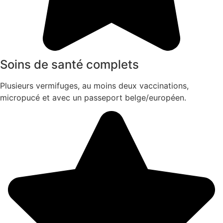
Soins de santé complets
Plusieurs vermifuges, au moins deux vaccinations,
micropucé et avec un passeport belge/européen.