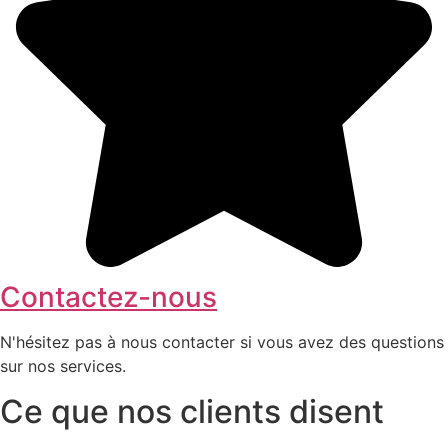
Contactez-nous
N'hésitez pas à nous contacter si vous avez des questions
sur nos services.
Ce que nos clients disent