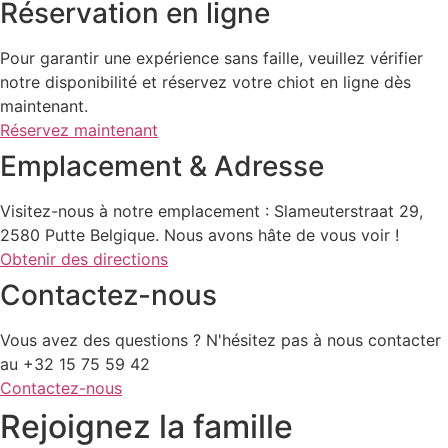
Réservation en ligne
Pour garantir une expérience sans faille, veuillez vérifier
notre disponibilité et réservez votre chiot en ligne dès
maintenant.
Réservez maintenant
Emplacement & Adresse
Visitez-nous à notre emplacement : Slameuterstraat 29,
2580 Putte Belgique. Nous avons hâte de vous voir !
Obtenir des directions
Contactez-nous
Vous avez des questions ? N'hésitez pas à nous contacter
au +32 15 75 59 42
Contactez-nous
Rejoignez la famille