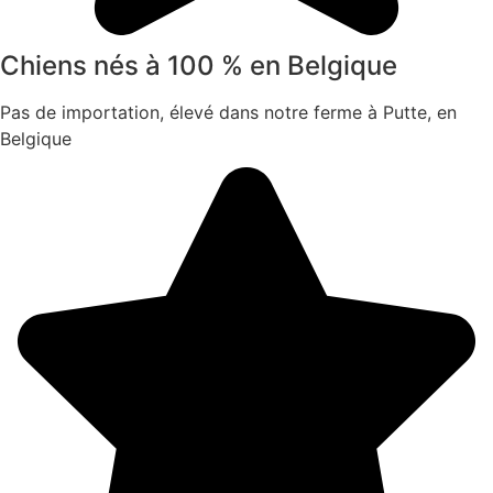
Chiens nés à 100 % en Belgique
Pas de importation, élevé dans notre ferme à Putte, en
Belgique