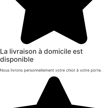
La livraison à domicile est
disponible
Nous livrons personnellement votre chiot à votre porte.