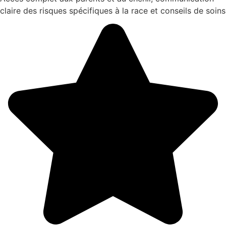
claire des risques spécifiques à la race et conseils de soins