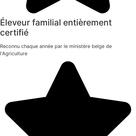
Éleveur familial entièrement
certifié
Reconnu chaque année par le ministère belge de
l'Agriculture