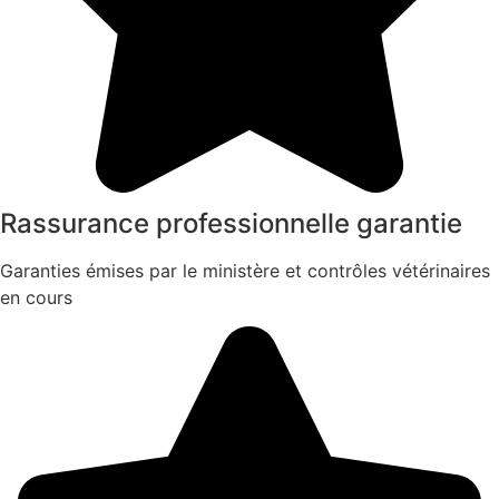
Rassurance professionnelle garantie
Garanties émises par le ministère et contrôles vétérinaires
en cours