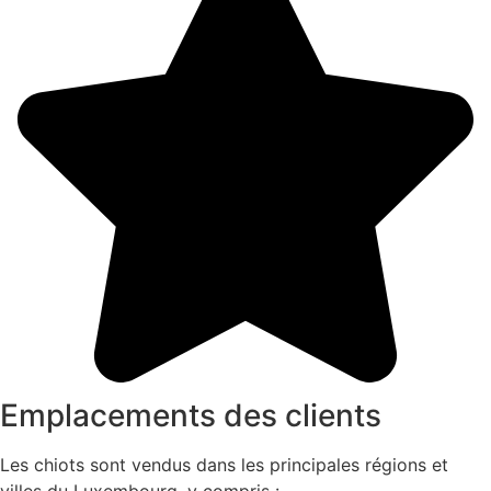
Emplacements des clients
Les chiots sont vendus dans les principales régions et
villes du Luxembourg, y compris :