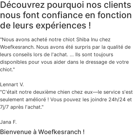
Découvrez pourquoi nos clients
nous font confiance en fonction
de leurs expériences !
"Nous avons acheté notre chiot Shiba Inu chez
Woefkesranch. Nous avons été surpris par la qualité de
leurs conseils lors de l'achat. … Ils sont toujours
disponibles pour vous aider dans le dressage de votre
chiot."
Lennart V.
"C'était notre deuxième chien chez eux—le service s'est
seulement amélioré ! Vous pouvez les joindre 24h/24 et
7j/7 après l'achat."
Jana F.
Bienvenue à Woefkesranch !