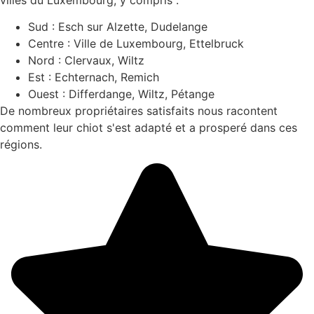
Sud : Esch sur Alzette, Dudelange
Centre : Ville de Luxembourg, Ettelbruck
Nord : Clervaux, Wiltz
Est : Echternach, Remich
Ouest : Differdange, Wiltz, Pétange
De nombreux propriétaires satisfaits nous racontent
comment leur chiot s'est adapté et a prosperé dans ces
régions.