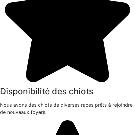
Disponibilité des chiots
Nous avons des chiots de diverses races prêts à rejoindre
de nouveaux foyers.