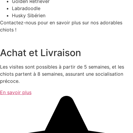
Golden Retriever
Labradoodle
Husky Sibérien
Contactez-nous pour en savoir plus sur nos adorables
chiots !
Achat et Livraison
Les visites sont possibles à partir de 5 semaines, et les
chiots partent à 8 semaines, assurant une socialisation
précoce.
En savoir plus