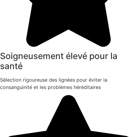
Soigneusement élevé pour la
santé
Sélection rigoureuse des lignées pour éviter la
consanguinité et les problèmes héréditaires