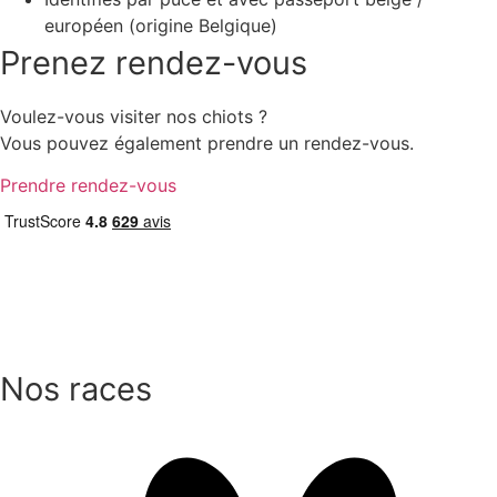
européen (origine Belgique)
Prenez rendez-vous
Voulez-vous visiter nos chiots ?
Vous pouvez également prendre un rendez-vous.
Prendre rendez-vous
Nos races