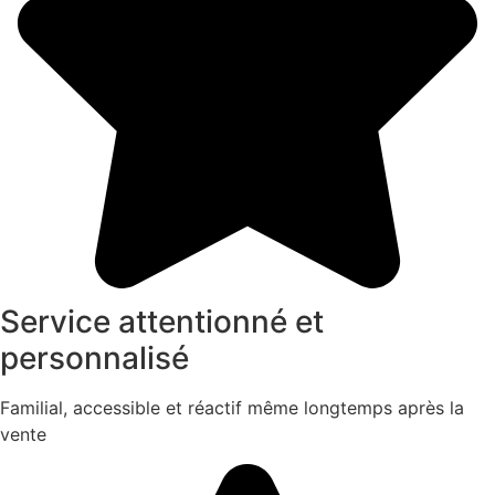
Service attentionné et
personnalisé
Familial, accessible et réactif même longtemps après la
vente