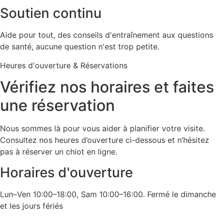
Soutien continu
Aide pour tout, des conseils d'entraînement aux questions
de santé, aucune question n'est trop petite.
Heures d'ouverture & Réservations
Vérifiez nos horaires et faites
une réservation
Nous sommes là pour vous aider à planifier votre visite.
Consultez nos heures d’ouverture ci-dessous et n’hésitez
pas à réserver un chiot en ligne.
Horaires d'ouverture
Lun–Ven 10:00–18:00, Sam 10:00–16:00. Fermé le dimanche
et les jours fériés