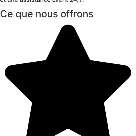
Ce que nous offrons