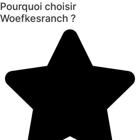
Pourquoi choisir
Woefkesranch ?