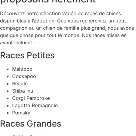
Découvrez notre sélection variée de races de chiens
disponibles à l’adoption. Que vous recherchiez un petit
compagnon ou un chien de famille plus grand, nous avons
quelque chose pour tout le monde. Nos races mises en
avant incluent :
Races Petites
Maltipoo
Cockapoo
Beagle
Shiba Inu
Corgi Pembroke
Lagotto Romagnolo
Pomsky
Races Grandes