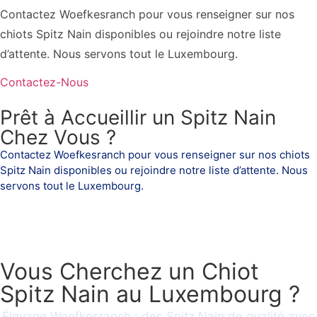
Contactez Woefkesranch pour vous renseigner sur nos
chiots Spitz Nain disponibles ou rejoindre notre liste
d’attente. Nous servons tout le Luxembourg.
Contactez-Nous
Prêt à Accueillir un Spitz Nain
Chez Vous ?
Contactez Woefkesranch pour vous renseigner sur nos chiots
Spitz Nain disponibles ou rejoindre notre liste d’attente. Nous
servons tout le Luxembourg.
Contactez-Nous
Vous Cherchez un Chiot
Spitz Nain au Luxembourg ?
Élevage Woefkesranch : des Spitz Nain de qualité avec