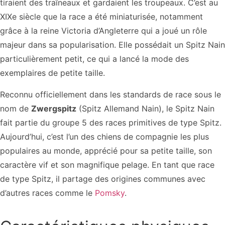
tiraient des traîneaux et gardaient les troupeaux. C’est au
XIXe siècle que la race a été miniaturisée, notamment
grâce à la reine Victoria d’Angleterre qui a joué un rôle
majeur dans sa popularisation. Elle possédait un Spitz Nain
particulièrement petit, ce qui a lancé la mode des
exemplaires de petite taille.
Reconnu officiellement dans les standards de race sous le
nom de
Zwergspitz
(Spitz Allemand Nain), le Spitz Nain
fait partie du groupe 5 des races primitives de type Spitz.
Aujourd’hui, c’est l’un des chiens de compagnie les plus
populaires au monde, apprécié pour sa petite taille, son
caractère vif et son magnifique pelage. En tant que race
de type Spitz, il partage des origines communes avec
d’autres races comme le
Pomsky
.