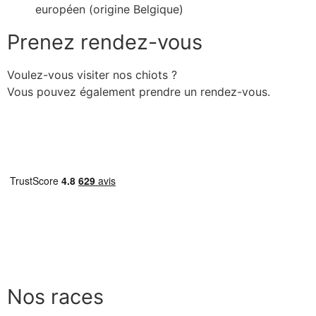
européen (origine Belgique)
Prenez rendez-vous
Voulez-vous visiter nos chiots ?
Vous pouvez également prendre un rendez-vous.
Prendre rendez-vous
Nos races