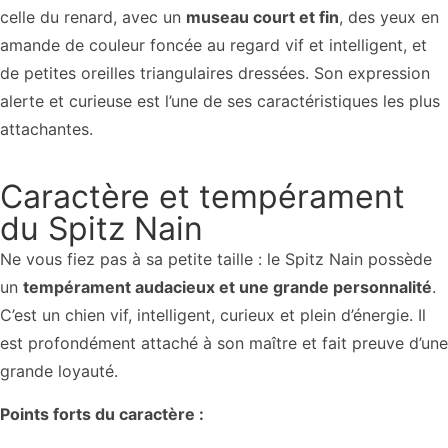
celle du renard, avec un
museau court et fin
, des yeux en
amande de couleur foncée au regard vif et intelligent, et
de petites oreilles triangulaires dressées. Son expression
alerte et curieuse est l’une de ses caractéristiques les plus
attachantes.
Caractère et tempérament
du Spitz Nain
Ne vous fiez pas à sa petite taille : le Spitz Nain possède
un
tempérament audacieux et une grande personnalité
.
C’est un chien vif, intelligent, curieux et plein d’énergie. Il
est profondément attaché à son maître et fait preuve d’une
grande loyauté.
Points forts du caractère :