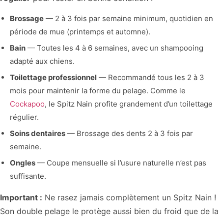
Brossage
— 2 à 3 fois par semaine minimum, quotidien en
période de mue (printemps et automne).
Bain
— Toutes les 4 à 6 semaines, avec un shampooing
adapté aux chiens.
Toilettage professionnel
— Recommandé tous les 2 à 3
mois pour maintenir la forme du pelage. Comme le
Cockapoo
, le Spitz Nain profite grandement d’un toilettage
régulier.
Soins dentaires
— Brossage des dents 2 à 3 fois par
semaine.
Ongles
— Coupe mensuelle si l’usure naturelle n’est pas
suffisante.
Important :
Ne rasez jamais complètement un Spitz Nain !
Son double pelage le protège aussi bien du froid que de la