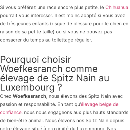
Si vous préférez une race encore plus petite, le
Chihuahua
pourrait vous intéresser. Il est moins adapté si vous avez
de très jeunes enfants (risque de blessure pour le chien en
raison de sa petite taille) ou si vous ne pouvez pas
consacrer du temps au toilettage régulier.
Pourquoi choisir
Woefkesranch comme
élevage de Spitz Nain au
Luxembourg ?
Chez
Woefkesranch
, nous élevons des Spitz Nain avec
passion et responsabilité. En tant qu’
élevage belge de
confiance
, nous nous engageons aux plus hauts standards
de bien-être animal. Nous élevons nos Spitz Nain depuis
notre élevage situé à proximité du Luxembourg. Nos