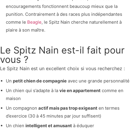
encouragements fonctionnent beaucoup mieux que la
punition. Contrairement à des races plus indépendantes
comme le
Beagle
, le Spitz Nain cherche naturellement à
plaire à son maître.
Le Spitz Nain est-il fait pour
vous ?
Le Spitz Nain est un excellent choix si vous recherchez :
Un
petit chien de compagnie
avec une grande personnalité
Un chien qui s’adapte à la
vie en appartement
comme en
maison
Un compagnon
actif mais pas trop exigeant
en termes
d’exercice (30 à 45 minutes par jour suffisent)
Un chien
intelligent et amusant
à éduquer