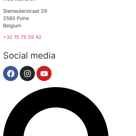
Slameuterstraat 29
2580 Putte
Belgium
+32 15 75 59 42
Social media