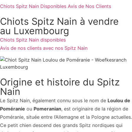
Chiots Spitz Nain Disponibles
Avis de Nos Clients
Chiots Spitz Nain à vendre
au Luxembourg
Chiots Spitz Nain disponibles
Avis de nos clients avec nos Spitz Nain
Origine et histoire du Spitz
Nain
Le Spitz Nain, également connu sous le nom de
Loulou de
Poméranie
ou
Pomeranian
, est originaire de la région de
Poméranie, située entre l’Allemagne et la Pologne actuelles.
Ce petit chien descend des grands Spitz nordiques qui