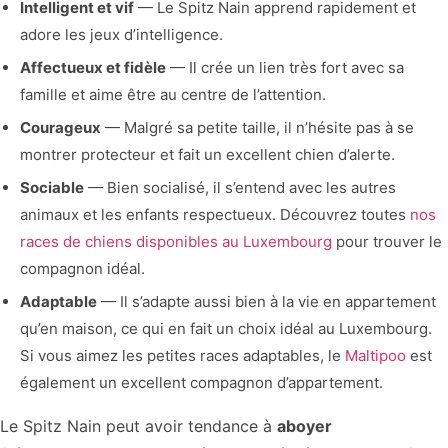
Intelligent et vif
— Le Spitz Nain apprend rapidement et
adore les jeux d’intelligence.
Affectueux et fidèle
— Il crée un lien très fort avec sa
famille et aime être au centre de l’attention.
Courageux
— Malgré sa petite taille, il n’hésite pas à se
montrer protecteur et fait un excellent chien d’alerte.
Sociable
— Bien socialisé, il s’entend avec les autres
animaux et les enfants respectueux. Découvrez toutes
nos
races de chiens disponibles au Luxembourg
pour trouver le
compagnon idéal.
Adaptable
— Il s’adapte aussi bien à la vie en appartement
qu’en maison, ce qui en fait un choix idéal au Luxembourg.
Si vous aimez les petites races adaptables, le
Maltipoo
est
également un excellent compagnon d’appartement.
Le Spitz Nain peut avoir tendance à
aboyer