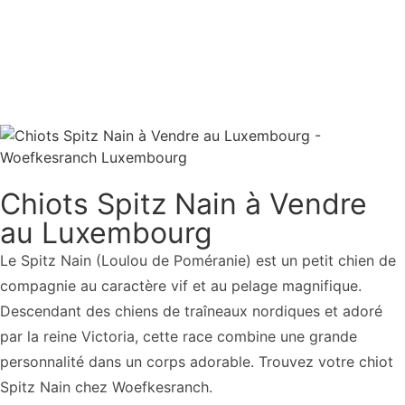
Chiots Spitz Nain Disponibles
Avis de Nos Clients
Chiots Spitz Nain à Vendre
au Luxembourg
Le Spitz Nain (Loulou de Poméranie) est un petit chien de
compagnie au caractère vif et au pelage magnifique.
Descendant des chiens de traîneaux nordiques et adoré
par la reine Victoria, cette race combine une grande
personnalité dans un corps adorable. Trouvez votre chiot
Spitz Nain chez Woefkesranch.