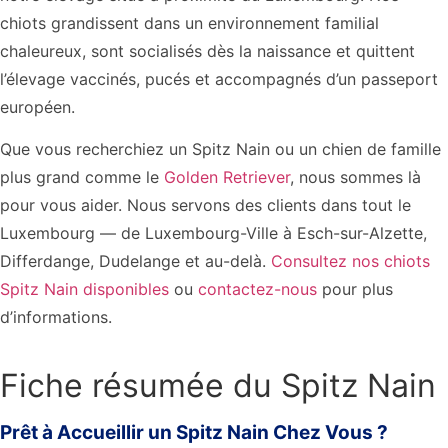
chiots grandissent dans un environnement familial
chaleureux, sont socialisés dès la naissance et quittent
l’élevage vaccinés, pucés et accompagnés d’un passeport
européen.
Que vous recherchiez un Spitz Nain ou un chien de famille
plus grand comme le
Golden Retriever
, nous sommes là
pour vous aider. Nous servons des clients dans tout le
Luxembourg — de Luxembourg-Ville à Esch-sur-Alzette,
Differdange, Dudelange et au-delà.
Consultez nos chiots
Spitz Nain disponibles
ou
contactez-nous
pour plus
d’informations.
Fiche résumée du Spitz Nain
Prêt à Accueillir un Spitz Nain Chez Vous ?