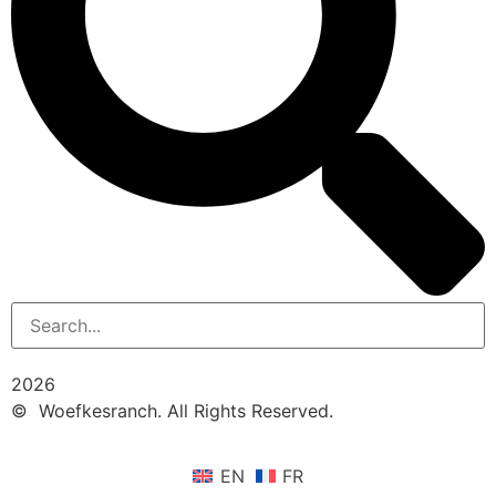
2026
© Woefkesranch. All Rights Reserved.
EN
FR