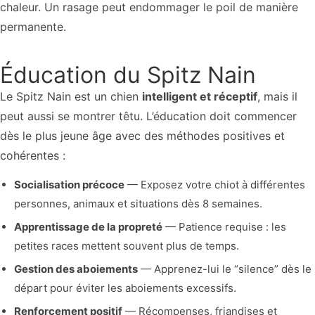
chaleur. Un rasage peut endommager le poil de manière
permanente.
Éducation du Spitz Nain
Le Spitz Nain est un chien
intelligent et réceptif
, mais il
peut aussi se montrer têtu. L’éducation doit commencer
dès le plus jeune âge avec des méthodes positives et
cohérentes :
Socialisation précoce
— Exposez votre chiot à différentes
personnes, animaux et situations dès 8 semaines.
Apprentissage de la propreté
— Patience requise : les
petites races mettent souvent plus de temps.
Gestion des aboiements
— Apprenez-lui le “silence” dès le
départ pour éviter les aboiements excessifs.
Renforcement positif
— Récompenses, friandises et