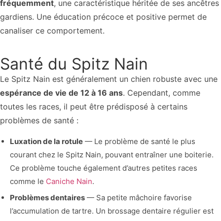
fréquemment
, une caractéristique héritée de ses ancêtres
gardiens. Une éducation précoce et positive permet de
canaliser ce comportement.
Santé du Spitz Nain
Le Spitz Nain est généralement un chien robuste avec une
espérance de vie de 12 à 16 ans
. Cependant, comme
toutes les races, il peut être prédisposé à certains
problèmes de santé :
Luxation de la rotule
— Le problème de santé le plus
courant chez le Spitz Nain, pouvant entraîner une boiterie.
Ce problème touche également d’autres petites races
comme le
Caniche Nain
.
Problèmes dentaires
— Sa petite mâchoire favorise
l’accumulation de tartre. Un brossage dentaire régulier est