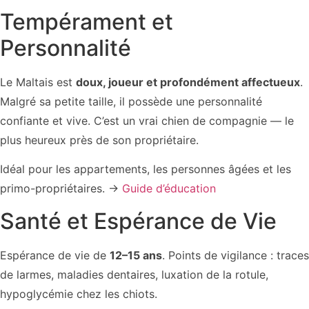
Tempérament et
Personnalité
Le Maltais est
doux, joueur et profondément affectueux
.
Malgré sa petite taille, il possède une personnalité
confiante et vive. C’est un vrai chien de compagnie — le
plus heureux près de son propriétaire.
Idéal pour les appartements, les personnes âgées et les
primo-propriétaires. →
Guide d’éducation
Santé et Espérance de Vie
Espérance de vie de
12–15 ans
. Points de vigilance : traces
de larmes, maladies dentaires, luxation de la rotule,
hypoglycémie chez les chiots.