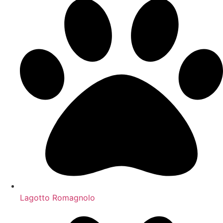
Lagotto Romagnolo