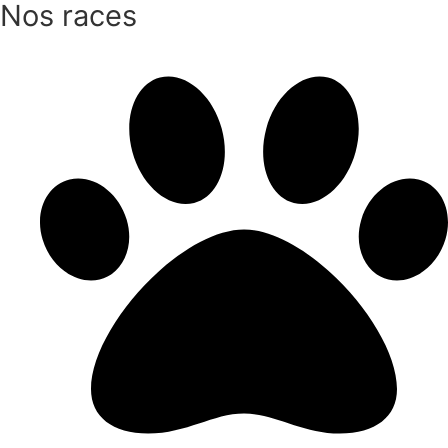
Nos races