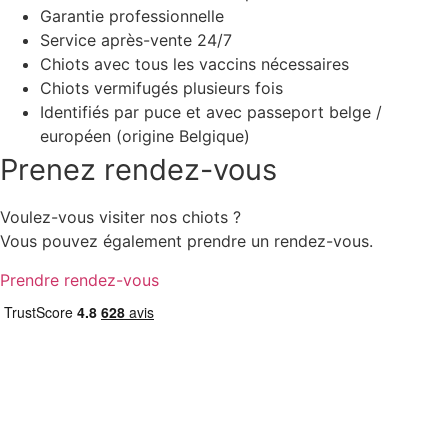
Garantie professionnelle
Service après-vente 24/7
Chiots avec tous les vaccins nécessaires
Chiots vermifugés plusieurs fois
Identifiés par puce et avec passeport belge /
européen (origine Belgique)
Prenez rendez-vous
Voulez-vous visiter nos chiots ?
Vous pouvez également prendre un rendez-vous.
Prendre rendez-vous