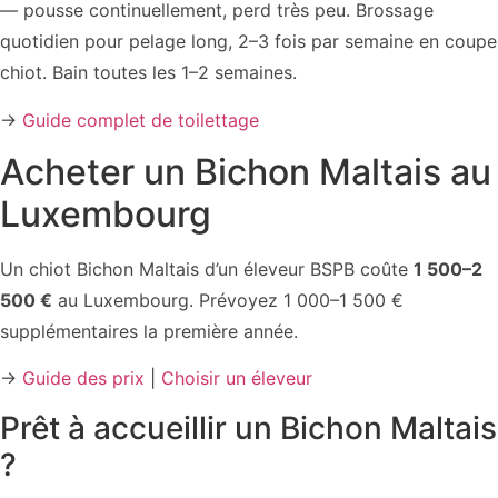
— pousse continuellement, perd très peu. Brossage
quotidien pour pelage long, 2–3 fois par semaine en coupe
chiot. Bain toutes les 1–2 semaines.
→
Guide complet de toilettage
Acheter un Bichon Maltais au
Luxembourg
Un chiot Bichon Maltais d’un éleveur BSPB coûte
1 500–2
500 €
au Luxembourg. Prévoyez 1 000–1 500 €
supplémentaires la première année.
→
Guide des prix
|
Choisir un éleveur
Prêt à accueillir un Bichon Maltais
?