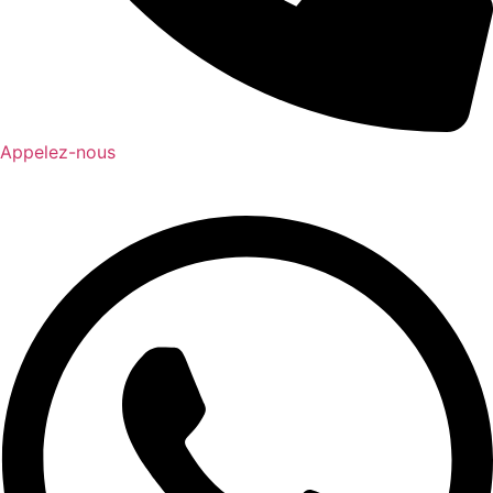
Appelez-nous