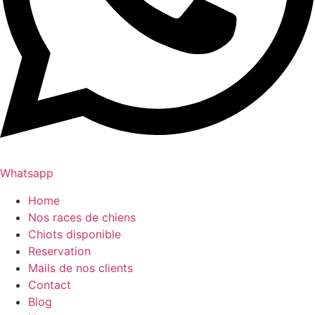
Whatsapp
Home
Nos races de chiens
Chiots disponible
Reservation
Mails de nos clients
Contact
Blog