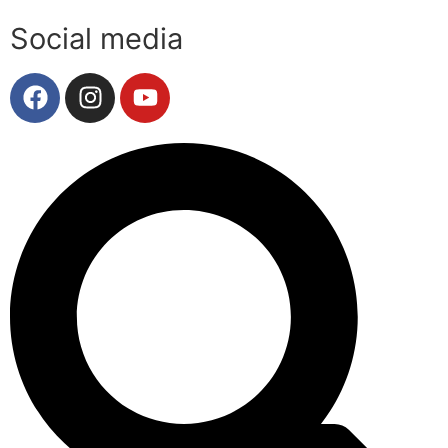
Social media