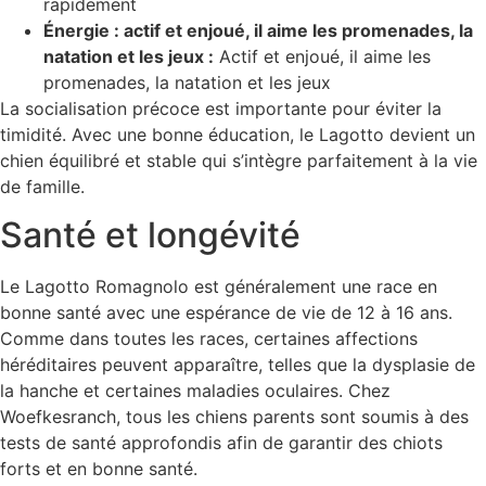
rapidement
Énergie : actif et enjoué, il aime les promenades, la
natation et les jeux :
Actif et enjoué, il aime les
promenades, la natation et les jeux
La socialisation précoce est importante pour éviter la
timidité. Avec une bonne éducation, le Lagotto devient un
chien équilibré et stable qui s’intègre parfaitement à la vie
de famille.
Santé et longévité
Le Lagotto Romagnolo est généralement une race en
bonne santé avec une espérance de vie de 12 à 16 ans.
Comme dans toutes les races, certaines affections
héréditaires peuvent apparaître, telles que la dysplasie de
la hanche et certaines maladies oculaires. Chez
Woefkesranch, tous les chiens parents sont soumis à des
tests de santé approfondis afin de garantir des chiots
forts et en bonne santé.