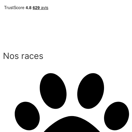
Nos races