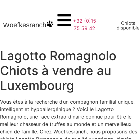
+32 (0)15
Chiots
Woefkesranch
disponibl
75 59 42
Lagotto Romagnolo
Chiots à vendre au
Luxembourg
Vous êtes à la recherche d’un compagnon familial unique,
intelligent et hypoallergénique ? Voici le Lagotto
Romagnolo, une race extraordinaire connue pour être le
meilleur chasseur de truffes au monde et un merveilleux
chien de famille. Chez Woefkesranch, nous proposons des