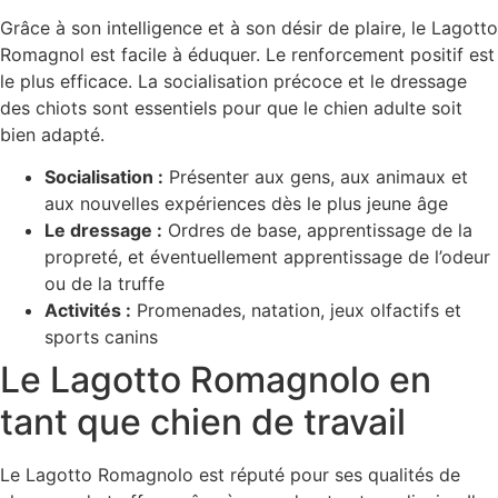
Grâce à son intelligence et à son désir de plaire, le Lagotto
Romagnol est facile à éduquer. Le renforcement positif est
le plus efficace. La socialisation précoce et le dressage
des chiots sont essentiels pour que le chien adulte soit
bien adapté.
Socialisation :
Présenter aux gens, aux animaux et
aux nouvelles expériences dès le plus jeune âge
Le dressage :
Ordres de base, apprentissage de la
propreté, et éventuellement apprentissage de l’odeur
ou de la truffe
Activités :
Promenades, natation, jeux olfactifs et
sports canins
Le Lagotto Romagnolo en
tant que chien de travail
Le Lagotto Romagnolo est réputé pour ses qualités de