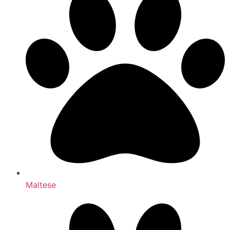
Maltese