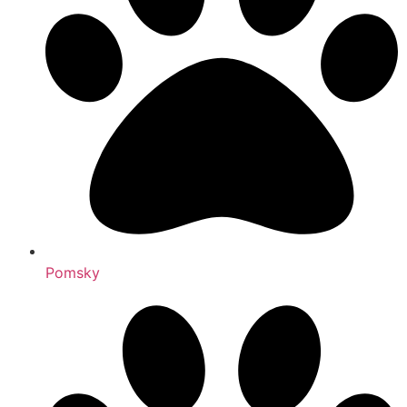
Pomsky