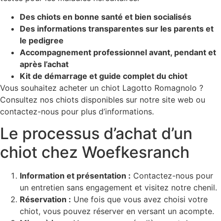
Des chiots en bonne santé et bien socialisés
Des informations transparentes sur les parents et
le pedigree
Accompagnement professionnel avant, pendant et
après l’achat
Kit de démarrage et guide complet du chiot
Vous souhaitez acheter un chiot Lagotto Romagnolo ?
Consultez nos chiots disponibles sur notre site web ou
contactez-nous pour plus d’informations.
Le processus d’achat d’un
chiot chez Woefkesranch
Information et présentation :
Contactez-nous pour
un entretien sans engagement et visitez notre chenil.
Réservation :
Une fois que vous avez choisi votre
chiot, vous pouvez réserver en versant un acompte.