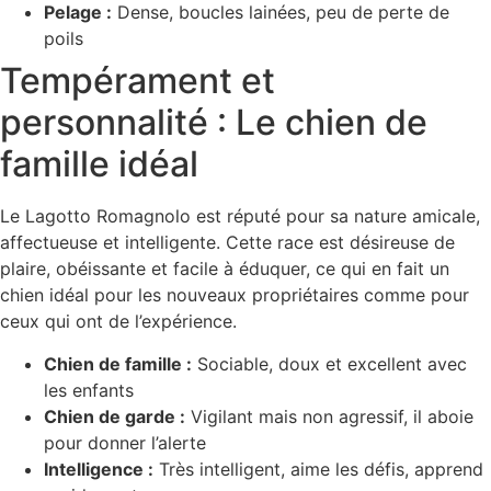
Pelage :
Dense, boucles lainées, peu de perte de
poils
Tempérament et
personnalité : Le chien de
famille idéal
Le Lagotto Romagnolo est réputé pour sa nature amicale,
affectueuse et intelligente. Cette race est désireuse de
plaire, obéissante et facile à éduquer, ce qui en fait un
chien idéal pour les nouveaux propriétaires comme pour
ceux qui ont de l’expérience.
Chien de famille :
Sociable, doux et excellent avec
les enfants
Chien de garde :
Vigilant mais non agressif, il aboie
pour donner l’alerte
Intelligence :
Très intelligent, aime les défis, apprend