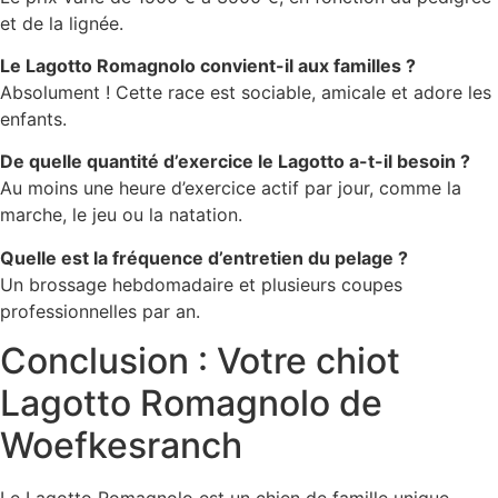
et de la lignée.
Le Lagotto Romagnolo convient-il aux familles ?
Absolument ! Cette race est sociable, amicale et adore les
enfants.
De quelle quantité d’exercice le Lagotto a-t-il besoin ?
Au moins une heure d’exercice actif par jour, comme la
marche, le jeu ou la natation.
Quelle est la fréquence d’entretien du pelage ?
Un brossage hebdomadaire et plusieurs coupes
professionnelles par an.
Conclusion : Votre chiot
Lagotto Romagnolo de
Woefkesranch