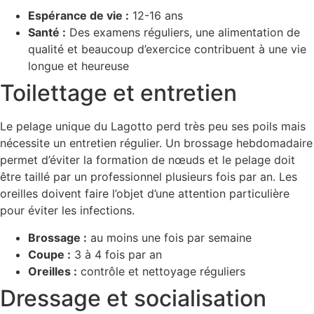
Espérance de vie :
12-16 ans
Santé :
Des examens réguliers, une alimentation de
qualité et beaucoup d’exercice contribuent à une vie
longue et heureuse
Toilettage et entretien
Le pelage unique du Lagotto perd très peu ses poils mais
nécessite un entretien régulier. Un brossage hebdomadaire
permet d’éviter la formation de nœuds et le pelage doit
être taillé par un professionnel plusieurs fois par an. Les
oreilles doivent faire l’objet d’une attention particulière
pour éviter les infections.
Brossage :
au moins une fois par semaine
Coupe :
3 à 4 fois par an
Oreilles :
contrôle et nettoyage réguliers
Dressage et socialisation