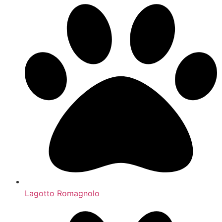
Lagotto Romagnolo