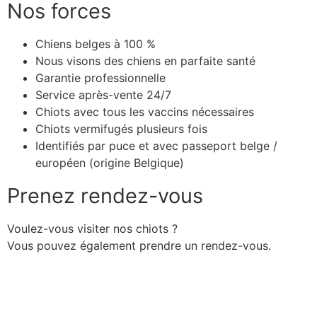
Nos forces
Chiens belges à 100 %
Nous visons des chiens en parfaite santé
Garantie professionnelle
Service après-vente 24/7
Chiots avec tous les vaccins nécessaires
Chiots vermifugés plusieurs fois
Identifiés par puce et avec passeport belge /
européen (origine Belgique)
Prenez rendez-vous
Voulez-vous visiter nos chiots ?
Vous pouvez également prendre un rendez-vous.
Prendre rendez-vous