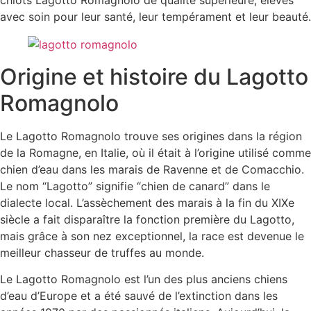
chiots Lagotto Romagnolo de qualité supérieure, élevés
avec soin pour leur santé, leur tempérament et leur beauté.
Origine et histoire du Lagotto
Romagnolo
Le Lagotto Romagnolo trouve ses origines dans la région
de la Romagne, en Italie, où il était à l’origine utilisé comme
chien d’eau dans les marais de Ravenne et de Comacchio.
Le nom “Lagotto” signifie “chien de canard” dans le
dialecte local. L’assèchement des marais à la fin du XIXe
siècle a fait disparaître la fonction première du Lagotto,
mais grâce à son nez exceptionnel, la race est devenue le
meilleur chasseur de truffes au monde.
Le Lagotto Romagnolo est l’un des plus anciens chiens
d’eau d’Europe et a été sauvé de l’extinction dans les