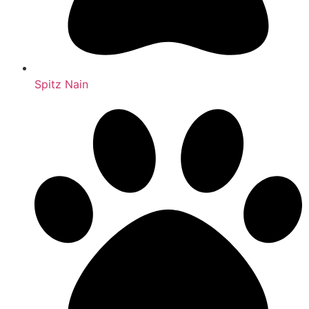
Spitz Nain