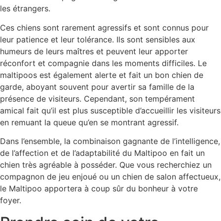
les étrangers.
Ces chiens sont rarement agressifs et sont connus pour
leur patience et leur tolérance. Ils sont sensibles aux
humeurs de leurs maîtres et peuvent leur apporter
réconfort et compagnie dans les moments difficiles. Le
maltipoos est également alerte et fait un bon chien de
garde, aboyant souvent pour avertir sa famille de la
présence de visiteurs. Cependant, son tempérament
amical fait qu’il est plus susceptible d’accueillir les visiteurs
en remuant la queue qu’en se montrant agressif.
Dans l’ensemble, la combinaison gagnante de l’intelligence,
de l’affection et de l’adaptabilité du Maltipoo en fait un
chien très agréable à posséder. Que vous recherchiez un
compagnon de jeu enjoué ou un chien de salon affectueux,
le Maltipoo apportera à coup sûr du bonheur à votre
foyer.