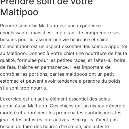
Prendre soin de votre
Maltipoo
Prendre soin d’un Maltipoo est une expérience
enrichissante, mais il est important de comprendre ses
besoins pour lui assurer une vie heureuse et saine.
L’alimentation est un aspect essentiel des soins à apporter
au Maltipoo. Donnez à votre chiot une nourriture de haute
qualité, formulée pour les petites races, et faites-lui boire
de l’eau fraîche en permanence. Il est important de
contrôler les portions, car les maltipoos ont un petit
estomac et peuvent avoir tendance à prendre du poids
s’ils sont trop nourris.
L’exercice est un autre élément essentiel des soins
apportés au Maltipoo. Ces chiens ont un niveau d’énergie
modéré et apprécient les promenades quotidiennes, les
jeux et les activités interactives. Bien qu’ils n’aient pas
besoin de faire des heures d’exercice, une activité