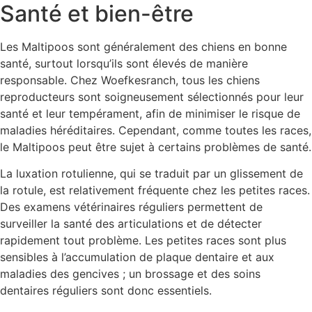
Santé et bien-être
Les Maltipoos sont généralement des chiens en bonne
santé, surtout lorsqu’ils sont élevés de manière
responsable. Chez Woefkesranch, tous les chiens
reproducteurs sont soigneusement sélectionnés pour leur
santé et leur tempérament, afin de minimiser le risque de
maladies héréditaires. Cependant, comme toutes les races,
le Maltipoos peut être sujet à certains problèmes de santé.
La luxation rotulienne, qui se traduit par un glissement de
la rotule, est relativement fréquente chez les petites races.
Des examens vétérinaires réguliers permettent de
surveiller la santé des articulations et de détecter
rapidement tout problème. Les petites races sont plus
sensibles à l’accumulation de plaque dentaire et aux
maladies des gencives ; un brossage et des soins
dentaires réguliers sont donc essentiels.