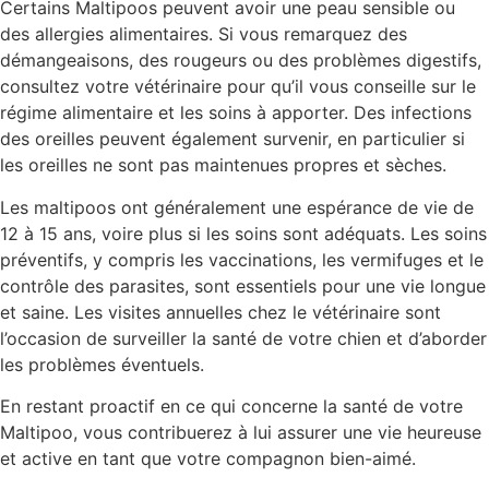
Certains Maltipoos peuvent avoir une peau sensible ou
des allergies alimentaires. Si vous remarquez des
démangeaisons, des rougeurs ou des problèmes digestifs,
consultez votre vétérinaire pour qu’il vous conseille sur le
régime alimentaire et les soins à apporter. Des infections
des oreilles peuvent également survenir, en particulier si
les oreilles ne sont pas maintenues propres et sèches.
Les maltipoos ont généralement une espérance de vie de
12 à 15 ans, voire plus si les soins sont adéquats. Les soins
préventifs, y compris les vaccinations, les vermifuges et le
contrôle des parasites, sont essentiels pour une vie longue
et saine. Les visites annuelles chez le vétérinaire sont
l’occasion de surveiller la santé de votre chien et d’aborder
les problèmes éventuels.
En restant proactif en ce qui concerne la santé de votre
Maltipoo, vous contribuerez à lui assurer une vie heureuse
et active en tant que votre compagnon bien-aimé.