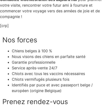
votre visite, rencontrer votre futur ami à fourrure et
commencer votre voyage vers des années de joie et de
compagnie !
[crp]
Nos forces
Chiens belges à 100 %
Nous visons des chiens en parfaite santé
Garantie professionnelle
Service après-vente 24/7
Chiots avec tous les vaccins nécessaires
Chiots vermifugés plusieurs fois
Identifiés par puce et avec passeport belge /
européen (origine Belgique)
Prenez rendez-vous