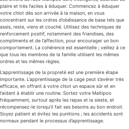
plaire et très faciles à éduquer. Commencez à éduquer
votre chiot dès son arrivée à la maison, en vous
concentrant sur les ordres d’obéissance de base tels que
assis, reste, viens et couché. Utilisez des techniques de
renforcement positif, notamment des friandises, des
compliments et de l’affection, pour encourager un bon
comportement. La cohérence est essentielle ; veillez à ce
que tous les membres de la famille utilisent les mêmes
ordres et les mêmes règles.
L’apprentissage de la propreté est une première étape
importante. L’apprentissage de la cage peut s’avérer très
efficace, en offrant à votre chiot un espace sûr et en
l’aidant à établir une routine. Sortez votre Maltipoo
fréquemment, surtout après les repas et la sieste, et
récompensez-le lorsqu’il fait ses besoins au bon endroit.
Soyez patient et évitez les punitions ; les accidents sont
normaux pendant le processus d’apprentissage.