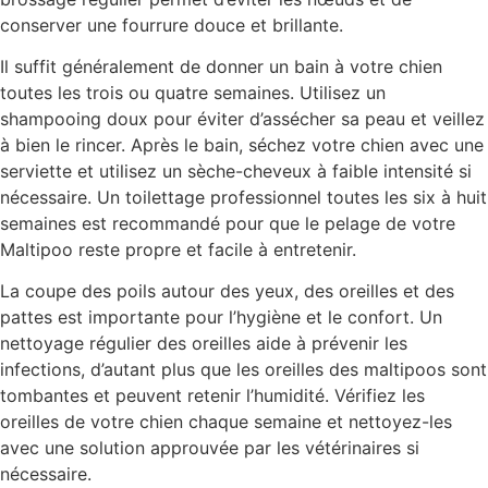
conserver une fourrure douce et brillante.
Il suffit généralement de donner un bain à votre chien
toutes les trois ou quatre semaines. Utilisez un
shampooing doux pour éviter d’assécher sa peau et veillez
à bien le rincer. Après le bain, séchez votre chien avec une
serviette et utilisez un sèche-cheveux à faible intensité si
nécessaire. Un toilettage professionnel toutes les six à huit
semaines est recommandé pour que le pelage de votre
Maltipoo reste propre et facile à entretenir.
La coupe des poils autour des yeux, des oreilles et des
pattes est importante pour l’hygiène et le confort. Un
nettoyage régulier des oreilles aide à prévenir les
infections, d’autant plus que les oreilles des maltipoos sont
tombantes et peuvent retenir l’humidité. Vérifiez les
oreilles de votre chien chaque semaine et nettoyez-les
avec une solution approuvée par les vétérinaires si
nécessaire.