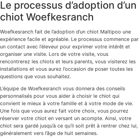
Le processus d’adoption d’un
chiot Woefkesranch
Woefkesranch fait de l’adoption d’un chiot Maltipoo une
expérience facile et agréable. Le processus commence par
un contact avec l’éleveur pour exprimer votre intérêt et
organiser une visite. Lors de votre visite, vous
rencontrerez les chiots et leurs parents, vous visiterez les
installations et vous aurez l’occasion de poser toutes les
questions que vous souhaitez.
L’équipe de Woefkesranch vous donnera des conseils
personnalisés pour vous aider à choisir le chiot qui
convient le mieux à votre famille et à votre mode de vie.
Une fois que vous aurez fait votre choix, vous pourrez
réserver votre chiot en versant un acompte. Ainsi, votre
chiot sera gardé jusqu’à ce qu’il soit prêt à rentrer chez lui,
généralement vers l’âge de huit semaines.