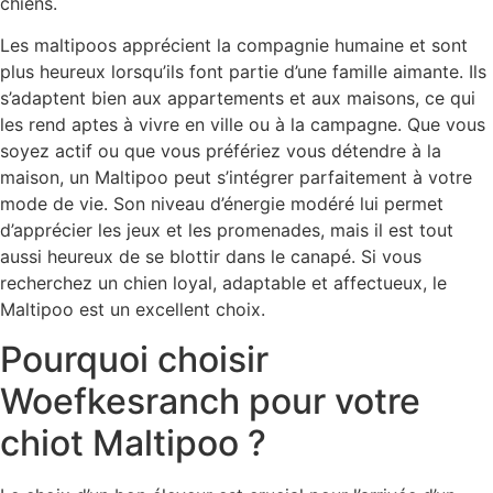
chiens.
Les maltipoos apprécient la compagnie humaine et sont
plus heureux lorsqu’ils font partie d’une famille aimante. Ils
s’adaptent bien aux appartements et aux maisons, ce qui
les rend aptes à vivre en ville ou à la campagne. Que vous
soyez actif ou que vous préfériez vous détendre à la
maison, un Maltipoo peut s’intégrer parfaitement à votre
mode de vie. Son niveau d’énergie modéré lui permet
d’apprécier les jeux et les promenades, mais il est tout
aussi heureux de se blottir dans le canapé. Si vous
recherchez un chien loyal, adaptable et affectueux, le
Maltipoo est un excellent choix.
Pourquoi choisir
Woefkesranch pour votre
chiot Maltipoo ?