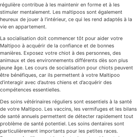
régulière contribue à les maintenir en forme et à les
stimuler mentalement. Les maltipoos sont également
heureux de jouer à l’intérieur, ce qui les rend adaptés à la
vie en appartement.
La socialisation doit commencer tôt pour aider votre
Maltipoo à acquérir de la confiance et de bonnes
manières. Exposez votre chiot à des personnes, des
animaux et des environnements différents dès son plus
jeune âge. Les cours de socialisation pour chiots peuvent
être bénéfiques, car ils permettent à votre Maltipoo
d’interagir avec d’autres chiens et d’acquérir des
compétences essentielles.
Des soins vétérinaires réguliers sont essentiels à la santé
de votre Maltipoo. Les vaccins, les vermifuges et les bilans
de santé annuels permettent de détecter rapidement tout
problème de santé potentiel. Les soins dentaires sont
particulièrement importants pour les petites races.