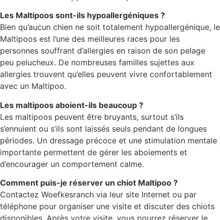
Les Maltipoos sont-ils hypoallergéniques ?
Bien qu’aucun chien ne soit totalement hypoallergénique, le
Maltipoos est l’une des meilleures races pour les
personnes souffrant d’allergies en raison de son pelage
peu pelucheux. De nombreuses familles sujettes aux
allergies trouvent qu’elles peuvent vivre confortablement
avec un Maltipoo.
Les maltipoos aboient-ils beaucoup ?
Les maltipoos peuvent être bruyants, surtout s’ils
s’ennuient ou s’ils sont laissés seuls pendant de longues
périodes. Un dressage précoce et une stimulation mentale
importante permettent de gérer les aboiements et
d’encourager un comportement calme.
Comment puis-je réserver un chiot Maltipoo ?
Contactez Woefkesranch via leur site Internet ou par
téléphone pour organiser une visite et discuter des chiots
disponibles. Après votre visite, vous pourrez réserver le