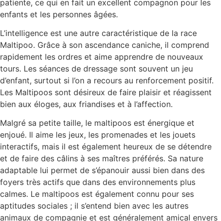
patiente, ce qui en fait un excellent compagnon pour les
enfants et les personnes âgées.
L’intelligence est une autre caractéristique de la race
Maltipoo. Grâce à son ascendance caniche, il comprend
rapidement les ordres et aime apprendre de nouveaux
tours. Les séances de dressage sont souvent un jeu
d’enfant, surtout si l’on a recours au renforcement positif.
Les Maltipoos sont désireux de faire plaisir et réagissent
bien aux éloges, aux friandises et à l’affection.
Malgré sa petite taille, le maltipoos est énergique et
enjoué. Il aime les jeux, les promenades et les jouets
interactifs, mais il est également heureux de se détendre
et de faire des câlins à ses maîtres préférés. Sa nature
adaptable lui permet de s’épanouir aussi bien dans des
foyers très actifs que dans des environnements plus
calmes. Le maltipoos est également connu pour ses
aptitudes sociales ; il s’entend bien avec les autres
animaux de compagnie et est généralement amical envers