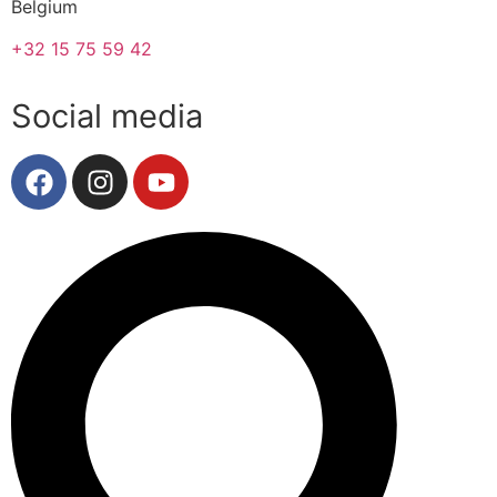
Belgium
+32 15 75 59 42
Social media