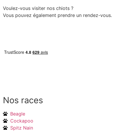
Voulez-vous visiter nos chiots ?
Vous pouvez également prendre un rendez-vous.
Prendre rendez-vous
Nos races
Beagle
Cockapoo
Spitz Nain