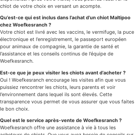
chiot de votre choix en versant un acompte.
Qu’est-ce qui est inclus dans l’achat d’un chiot Maltipoo
chez Woefkesranch ?
Votre chiot est livré avec les vaccins, le vermifuge, la puce
électronique et l’enregistrement, le passeport européen
pour animaux de compagnie, la garantie de santé et
l’assistance et les conseils continus de l’équipe de
Woefkesranch.
Est-ce que je peux visiter les chiots avant d’acheter ?
Oui ! Woefkesranch encourage les visites afin que vous
puissiez rencontrer les chiots, leurs parents et voir
l’environnement dans lequel ils sont élevés. Cette
transparence vous permet de vous assurer que vous faites
le bon choix.
Quel est le service après-vente de Woefkesranch ?
Woefkesranch offre une assistance à vie à tous les
acheteurs de chiots. Que vous ayez besoin de conseils sur