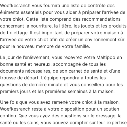
Woefkesranch vous fournira une liste de contrôle des
éléments essentiels pour vous aider à préparer l’arrivée de
votre chiot. Cette liste comprend des recommandations
concernant la nourriture, la litière, les jouets et les produits
de toilettage. Il est important de préparer votre maison à
l’arrivée de votre chiot afin de créer un environnement sûr
pour le nouveau membre de votre famille.
Le jour de l’enlèvement, vous recevrez votre Maltipoo en
bonne santé et heureux, accompagné de tous les
documents nécessaires, de son carnet de santé et d’une
trousse de départ. L’équipe répondra à toutes les
questions de dernière minute et vous conseillera pour les
premiers jours et les premières semaines à la maison.
Une fois que vous avez ramené votre chiot à la maison,
Woefkesranch reste à votre disposition pour un soutien
continu. Que vous ayez des questions sur le dressage, la
santé ou les soins, vous pouvez compter sur leur expertise