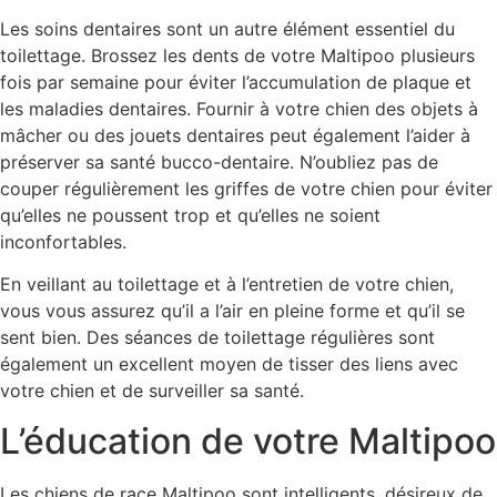
Les soins dentaires sont un autre élément essentiel du
toilettage. Brossez les dents de votre Maltipoo plusieurs
fois par semaine pour éviter l’accumulation de plaque et
les maladies dentaires. Fournir à votre chien des objets à
mâcher ou des jouets dentaires peut également l’aider à
préserver sa santé bucco-dentaire. N’oubliez pas de
couper régulièrement les griffes de votre chien pour éviter
qu’elles ne poussent trop et qu’elles ne soient
inconfortables.
En veillant au toilettage et à l’entretien de votre chien,
vous vous assurez qu’il a l’air en pleine forme et qu’il se
sent bien. Des séances de toilettage régulières sont
également un excellent moyen de tisser des liens avec
votre chien et de surveiller sa santé.
L’éducation de votre Maltipoo
Les chiens de race Maltipoo sont intelligents, désireux de