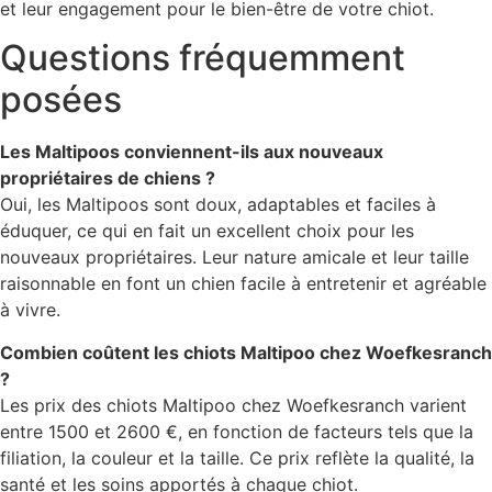
et leur engagement pour le bien-être de votre chiot.
Questions fréquemment
posées
Les Maltipoos conviennent-ils aux nouveaux
propriétaires de chiens ?
Oui, les Maltipoos sont doux, adaptables et faciles à
éduquer, ce qui en fait un excellent choix pour les
nouveaux propriétaires. Leur nature amicale et leur taille
raisonnable en font un chien facile à entretenir et agréable
à vivre.
Combien coûtent les chiots Maltipoo chez Woefkesranch
?
Les prix des chiots Maltipoo chez Woefkesranch varient
entre 1500 et 2600 €, en fonction de facteurs tels que la
filiation, la couleur et la taille. Ce prix reflète la qualité, la
santé et les soins apportés à chaque chiot.