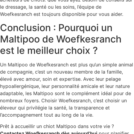
le dressage, la santé ou les soins, l’équipe de
Woefkesranch est toujours disponible pour vous aider.
Conclusion : Pourquoi un
Maltipoo de Woefkesranch
est le meilleur choix ?
Un Maltipoo de Woefkesranch est plus qu’un simple animal
de compagnie, c’est un nouveau membre de la famille,
élevé avec amour, soin et expertise. Avec leur pelage
hypoallergénique, leur personnalité amicale et leur nature
adaptable, les Maltipoo sont le complément idéal pour de
nombreux foyers. Choisir Woefkesranch, c’est choisir un
éleveur qui privilégie la santé, la transparence et
l’accompagnement tout au long de la vie.
Prêt à accueillir un chiot Maltipoo dans votre vie ?
Contactez Woefkesranch dès aujourd’hui
pour planifier