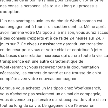
des conseils personnalisés tout au long du processus
d’adoption.
L’un des avantages uniques de choisir Woefkesranch est
son engagement à fournir un soutien continu. Même après
avoir ramené votre Maltipoo à la maison, vous aurez accès
à des conseils d’experts et à de l’aide 24 heures sur 24, 7
jours sur 7. Ce niveau d’assistance garantit une transition
en douceur pour vous et votre chiot et contribue à jeter
les bases d’une relation heureuse qui durera toute la vie. La
transparence est une autre caractéristique de
Woefkesranch ; vous recevrez toute la documentation
nécessaire, les carnets de santé et une trousse de chiot
complète avec votre nouveau compagnon.
Lorsque vous achetez un Maltipoo chez Woefkesranch,
vous n’achetez pas seulement un animal de compagnie,
vous devenez un partenaire qui s’occupera de votre chien
tout au long de sa vie. L’engagement de l’éleveur en