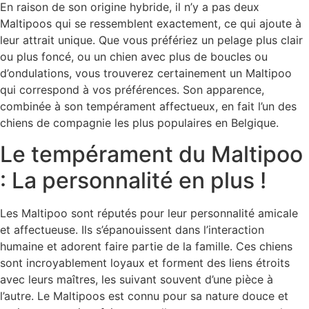
En raison de son origine hybride, il n’y a pas deux
Maltipoos qui se ressemblent exactement, ce qui ajoute à
leur attrait unique. Que vous préfériez un pelage plus clair
ou plus foncé, ou un chien avec plus de boucles ou
d’ondulations, vous trouverez certainement un Maltipoo
qui correspond à vos préférences. Son apparence,
combinée à son tempérament affectueux, en fait l’un des
chiens de compagnie les plus populaires en Belgique.
Le tempérament du Maltipoo
: La personnalité en plus !
Les Maltipoo sont réputés pour leur personnalité amicale
et affectueuse. Ils s’épanouissent dans l’interaction
humaine et adorent faire partie de la famille. Ces chiens
sont incroyablement loyaux et forment des liens étroits
avec leurs maîtres, les suivant souvent d’une pièce à
l’autre. Le Maltipoos est connu pour sa nature douce et