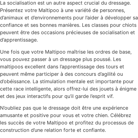
La socialisation est un autre aspect crucial du dressage.
Présentez votre Maltipoo à une variété de personnes,
d’animaux et d’environnements pour l’aider à développer sa
confiance et ses bonnes manières. Les classes pour chiots
peuvent être des occasions précieuses de socialisation et
d’apprentissage.
Une fois que votre Maltipoo maîtrise les ordres de base,
vous pouvez passer à un dressage plus poussé. Les
maltipoos excellent dans l’apprentissage des tours et
peuvent même participer à des concours d’agilité ou
d’obéissance. La stimulation mentale est importante pour
cette race intelligente, alors offrez-lui des jouets à énigme
et des jeux interactifs pour qu’il garde l’esprit vif.
N’oubliez pas que le dressage doit être une expérience
amusante et positive pour vous et votre chien. Célébrez
les succès de votre Maltipoo et profitez du processus de
construction d’une relation forte et confiante.