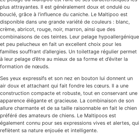
plus attrayantes. Il est généralement doux et ondulé ou
bouclé, grâce à l’influence du caniche. Le Maltipoo est
disponible dans une grande variété de couleurs : blanc,
crème, abricot, rouge, noir, marron, ainsi que des
combinaisons de ces teintes. Leur pelage hypoallergénique
et peu pelucheux en fait un excellent choix pour les
familles souffrant d’allergies. Un toilettage régulier permet
à leur pelage d’être au mieux de sa forme et d’éviter la
formation de nœuds.
Ses yeux expressifs et son nez en bouton lui donnent un
air doux et attachant qui fait fondre les cœurs. Il a une
construction compacte et robuste, tout en conservant une
apparence élégante et gracieuse. La combinaison de son
allure charmante et de sa taille raisonnable en fait le chien
préféré des amateurs de chiens. Le Maltipoos est
également connu pour ses expressions vives et alertes, qui
reflètent sa nature enjouée et intelligente.