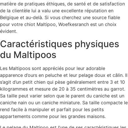
matière de pratiques éthiques, de santé et de satisfaction
de la clientèle lui a valu une excellente réputation en
Belgique et au-delà. Si vous cherchez une source fiable
pour votre chiot Maltipoo, Woefkesranch est un choix
évident.
Caractéristiques physiques
du Maltipoos
Les Maltipoos sont appréciés pour leur adorable
apparence d’ours en peluche et leur pelage doux et câlin. Il
s’agit d’un petit chien qui pèse généralement entre 3 et 10
kilogrammes et mesure de 20 à 35 centimètres au garrot.
Sa taille peut varier selon que le parent du caniche est un
caniche nain ou un caniche miniature. Sa taille compacte le
rend facile à manipuler et parfait pour les petits
appartements comme pour les grandes maisons.
Le pelage du Maltipoo est l’une de ses caractéristiques les