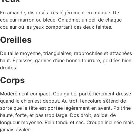
En amande, disposés très légèrement en oblique. De
couleur marron ou bleue. On admet un oeil de chaque
couleur ou les yeux comportant ces deux teintes.
Oreilles
De taille moyenne, triangulaires, rapprochées et attachées
haut. Épaisses, garnies d’une bonne fourrure, portées bien
droites.
Corps
Modérément compact. Cou galbé, porté fièrement dressé
quand le chien est debout. Au trot, l’encolure s’étend de
sorte que la tête est portée légèrement en avant. Poitrine
haute, forte, et pas trop large. Dos droit, solide, de
longueur moyenne. Rein tendu et sec. Croupe inclinée mais
jamais avalée.