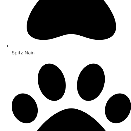
Spitz Nain