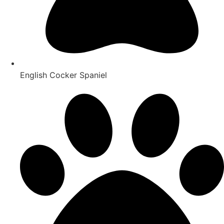
English Cocker Spaniel