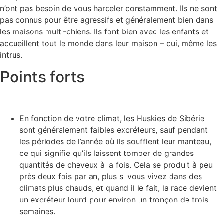
n’ont pas besoin de vous harceler constamment. Ils ne sont
pas connus pour être agressifs et généralement bien dans
les maisons multi-chiens. Ils font bien avec les enfants et
accueillent tout le monde dans leur maison – oui, même les
intrus.
Points forts
En fonction de votre climat, les Huskies de Sibérie
sont généralement faibles excréteurs, sauf pendant
les périodes de l’année où ils soufflent leur manteau,
ce qui signifie qu’ils laissent tomber de grandes
quantités de cheveux à la fois. Cela se produit à peu
près deux fois par an, plus si vous vivez dans des
climats plus chauds, et quand il le fait, la race devient
un excréteur lourd pour environ un tronçon de trois
semaines.