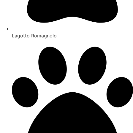
Lagotto Romagnolo