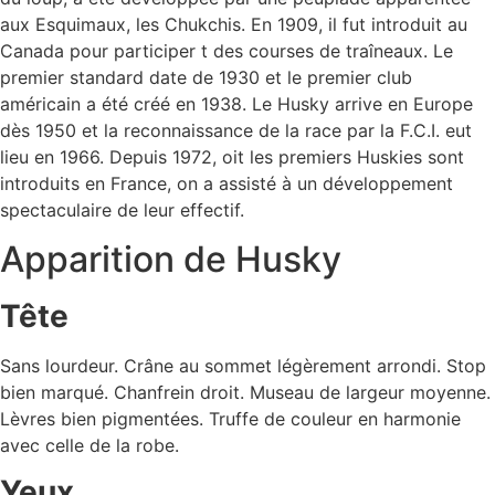
aux Esquimaux, les Chukchis. En 1909, il fut introduit au
Canada pour participer t des courses de traîneaux. Le
premier standard date de 1930 et le premier club
américain a été créé en 1938. Le Husky arrive en Europe
dès 1950 et la reconnaissance de la race par la F.C.I. eut
lieu en 1966. Depuis 1972, oit les premiers Huskies sont
introduits en France, on a assisté à un développement
spectaculaire de leur effectif.
Apparition de Husky
Tête
Sans lourdeur. Crâne au sommet légèrement arrondi. Stop
bien marqué. Chanfrein droit. Museau de largeur moyenne.
Lèvres bien pigmentées. Truffe de couleur en harmonie
avec celle de la robe.
Yeux