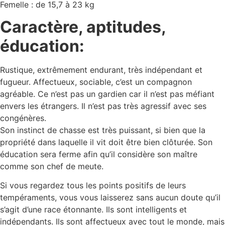
Femelle : de 15,7 à 23 kg
Caractère, aptitudes,
éducation:
Rustique, extrêmement endurant, très indépendant et
fugueur. Affectueux, sociable, c’est un compagnon
agréable. Ce n’est pas un gardien car il n’est pas méfiant
envers les étrangers. Il n’est pas très agressif avec ses
congénères.
Son instinct de chasse est très puissant, si bien que la
propriété dans laquelle il vit doit être bien clôturée. Son
éducation sera ferme afin qu’il considère son maître
comme son chef de meute.
Si vous regardez tous les points positifs de leurs
tempéraments, vous vous laisserez sans aucun doute qu’il
s’agit d’une race étonnante. Ils sont intelligents et
indépendants. Ils sont affectueux avec tout le monde, mais