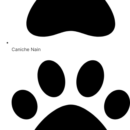
Caniche Nain