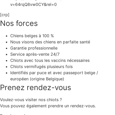
v=64rqQ8vw0CY&rel=0
[crp]
Nos forces
Chiens belges à 100 %
Nous visons des chiens en parfaite santé
Garantie professionnelle
Service après-vente 24/7
Chiots avec tous les vaccins nécessaires
Chiots vermifugés plusieurs fois
Identifiés par puce et avec passeport belge /
européen (origine Belgique)
Prenez rendez-vous
Voulez-vous visiter nos chiots ?
Vous pouvez également prendre un rendez-vous.