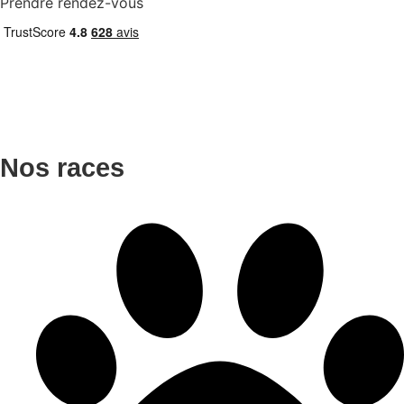
Prendre rendez-vous
Nos races