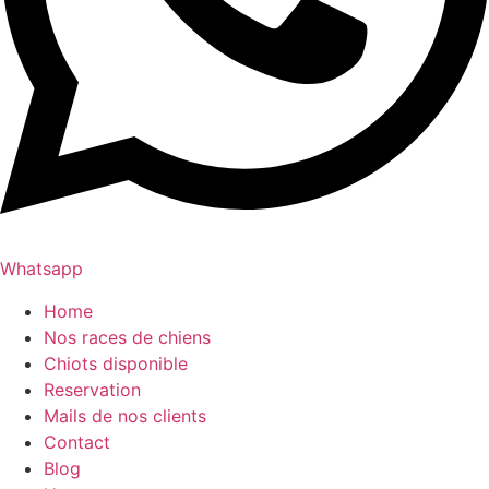
Whatsapp
Home
Nos races de chiens
Chiots disponible
Reservation
Mails de nos clients
Contact
Blog