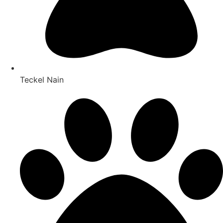
Teckel Nain