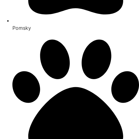
Pomsky