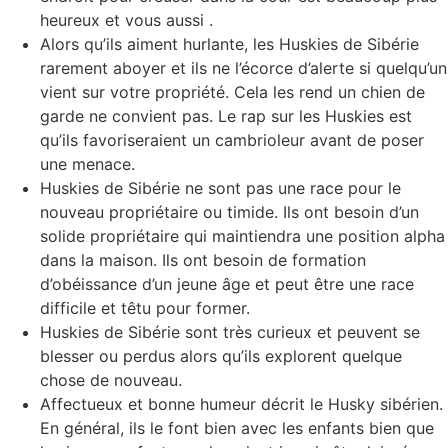
heureux et vous aussi .
Alors qu’ils aiment hurlante, les Huskies de Sibérie
rarement aboyer et ils ne l’écorce d’alerte si quelqu’un
vient sur votre propriété. Cela les rend un chien de
garde ne convient pas. Le rap sur les Huskies est
qu’ils favoriseraient un cambrioleur avant de poser
une menace.
Huskies de Sibérie ne sont pas une race pour le
nouveau propriétaire ou timide. Ils ont besoin d’un
solide propriétaire qui maintiendra une position alpha
dans la maison. Ils ont besoin de formation
d’obéissance d’un jeune âge et peut être une race
difficile et têtu pour former.
Huskies de Sibérie sont très curieux et peuvent se
blesser ou perdus alors qu’ils explorent quelque
chose de nouveau.
Affectueux et bonne humeur décrit le Husky sibérien.
En général, ils le font bien avec les enfants bien que