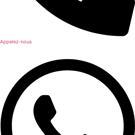
Appelez-nous