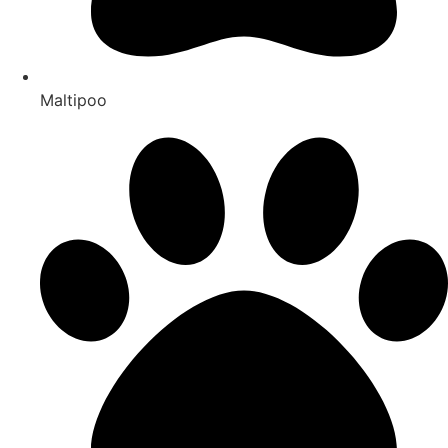
Maltipoo