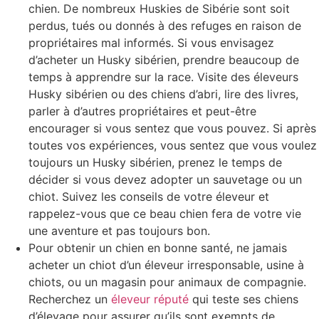
chien. De nombreux Huskies de Sibérie sont soit
perdus, tués ou donnés à des refuges en raison de
propriétaires mal informés. Si vous envisagez
d’acheter un Husky sibérien, prendre beaucoup de
temps à apprendre sur la race. Visite des éleveurs
Husky sibérien ou des chiens d’abri, lire des livres,
parler à d’autres propriétaires et peut-être
encourager si vous sentez que vous pouvez. Si après
toutes vos expériences, vous sentez que vous voulez
toujours un Husky sibérien, prenez le temps de
décider si vous devez adopter un sauvetage ou un
chiot. Suivez les conseils de votre éleveur et
rappelez-vous que ce beau chien fera de votre vie
une aventure et pas toujours bon.
Pour obtenir un chien en bonne santé, ne jamais
acheter un chiot d’un éleveur irresponsable, usine à
chiots, ou un magasin pour animaux de compagnie.
Recherchez un
éleveur réputé
qui teste ses chiens
d’élevage pour assurer qu’ils sont exempts de