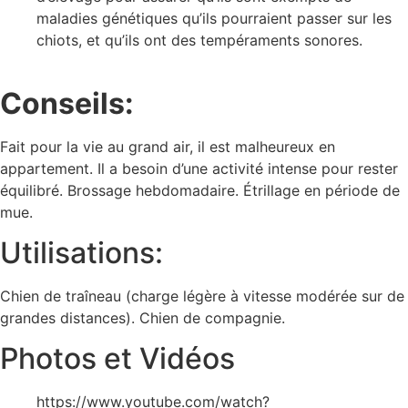
maladies génétiques qu’ils pourraient passer sur les
chiots, et qu’ils ont des tempéraments sonores.
Conseils:
Fait pour la vie au grand air, il est malheureux en
appartement. Il a besoin d’une activité intense pour rester
équilibré. Brossage hebdomadaire. Étrillage en période de
mue.
Utilisations:
Chien de traîneau (charge légère à vitesse modérée sur de
grandes distances). Chien de compagnie.
Photos et Vidéos
https://www.youtube.com/watch?