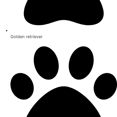
Golden retriever