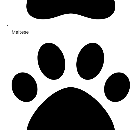
Maltese