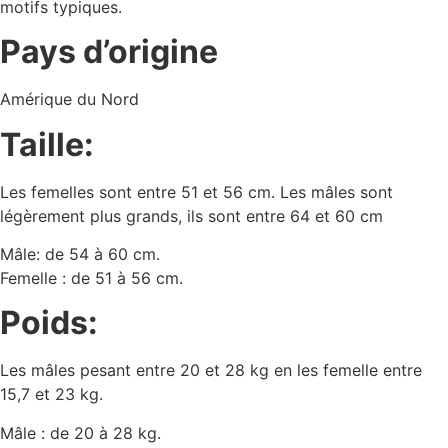
motifs typiques.
Pays d’origine
Amérique du Nord
Taille:
Les femelles sont entre 51 et 56 cm. Les mâles sont
légèrement plus grands, ils sont entre 64 et 60 cm
Mâle: de 54 à 60 cm.
Femelle : de 51 à 56 cm.
Poids:
Les mâles pesant entre 20 et 28 kg en les femelle entre
15,7 et 23 kg.
Mâle : de 20 à 28 kg.