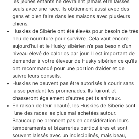
les jeunes enfants ne devraient jamais être laissés
seuls avec une race. Ils obtiennent aussi avec des
gens et bien faire dans les maisons avec plusieurs
chiens.
Huskies de Sibérie ont été élevés pour besoin de très
peu de nourriture pour survivre. Cela vaut encore
aujourd’hui et le Husky sibérien n’a pas besoin d’un
niveau élevé de calories par jour. Il est important de
demander à votre éleveur de Husky sibérien ce qu’ils
ont recommandé pour une portion d’aider et de
suivre leurs conseils.
Huskies ne peuvent pas être autorisés à courir sans
laisse pendant les promenades. Ils fuiront et
chasseront également d’autres petits animaux.
En raison de leur beauté, les Huskies de Sibérie sont
l’une des races les plus mal achetées autour.
Beaucoup ne prennent pas en considération leurs
tempéraments et bizarreries particulières et sont
souvent laissés avec un indisciplinés, mais beau,