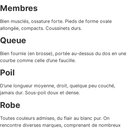
Membres
Bien musclés, ossature forte. Pieds de forme ovale
allongée, compacts. Coussinets durs.
Queue
Bien fournie (en brosse), portée au-dessus du dos en une
courbe comme celle d’une faucille.
Poil
D’une longueur moyenne, droit, quelque peu couché,
jamais dur. Sous-poil doux et dense.
Robe
Toutes couleurs admises, du flair au blanc pur. On
rencontre diverses marques, comprenant de nombreux