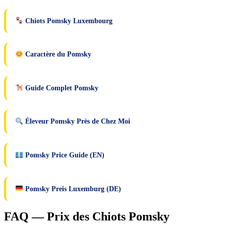
Chiots Pomsky Luxembourg
Caractère du Pomsky
Guide Complet Pomsky
Éleveur Pomsky Près de Chez Moi
Pomsky Price Guide (EN)
Pomsky Preis Luxemburg (DE)
FAQ — Prix des Chiots Pomsky