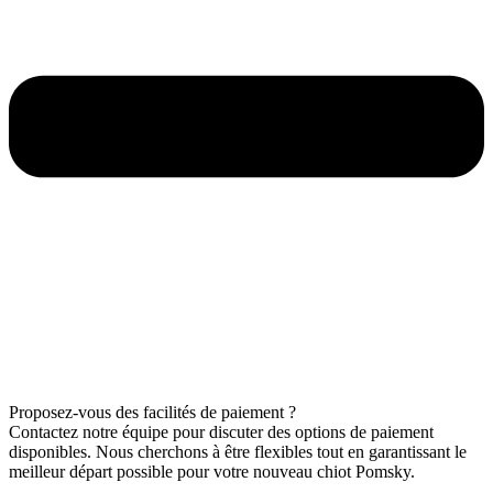
Proposez-vous des facilités de paiement ?
Contactez notre équipe pour discuter des options de paiement
disponibles. Nous cherchons à être flexibles tout en garantissant le
meilleur départ possible pour votre nouveau chiot Pomsky.