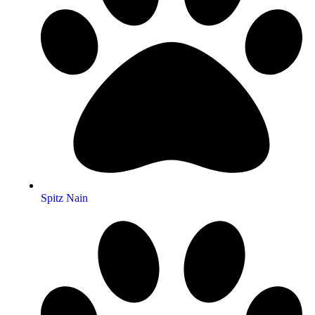
Spitz Nain