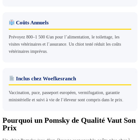
Coûts Annuels
Prévoyez 800–1 500 €/an pour l’alimentation, le toilettage, les
visites vétérinaires et l’assurance. Un chiot testé réduit les coûts
vétérinaires imprévus.
Inclus chez Woefkesranch
Vaccination, puce, passeport européen, vermifugation, garantie
ministérielle et suivi à vie de l’éleveur sont compris dans le prix.
Pourquoi un Pomsky de Qualité Vaut Son
Prix