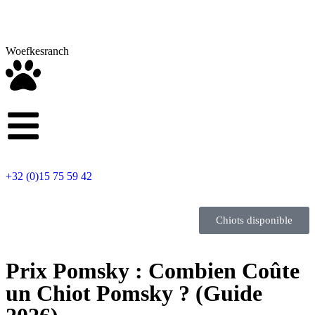
Woefkesranch
+32 (0)15 75 59 42
Chiots disponible
Prix Pomsky : Combien Coûte
un Chiot Pomsky ? (Guide