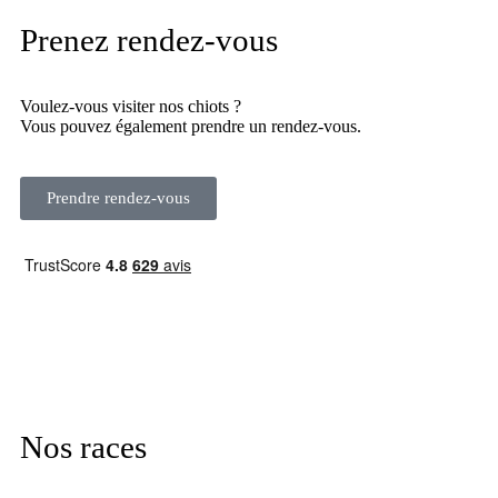
Prenez rendez-vous
Voulez-vous visiter nos chiots ?
Vous pouvez également prendre un rendez-vous.
Prendre rendez-vous
Nos races