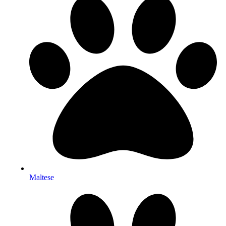
Maltese