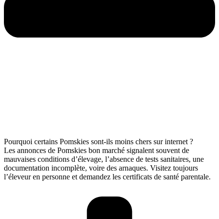
Pourquoi certains Pomskies sont-ils moins chers sur internet ?
Les annonces de Pomskies bon marché signalent souvent de
mauvaises conditions d’élevage, l’absence de tests sanitaires, une
documentation incomplète, voire des arnaques. Visitez toujours
l’éleveur en personne et demandez les certificats de santé parentale.