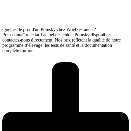
Quel est le prix d'un Pomsky chez Woefkesranch ?
Pour connaître le tarif actuel des chiots Pomsky disponibles,
contactez-nous directement. Nos prix reflètent la qualité de notre
programme d’élevage, les tests de santé et la documentation
complète fournie.