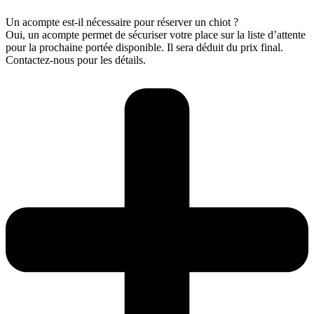
Un acompte est-il nécessaire pour réserver un chiot ?
Oui, un acompte permet de sécuriser votre place sur la liste d’attente
pour la prochaine portée disponible. Il sera déduit du prix final.
Contactez-nous pour les détails.