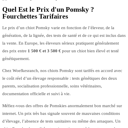
Quel Est le Prix d'un Pomsky ?
Fourchettes Tarifaires
Le prix d’un chiot Pomsky varie en fonction de l’éleveur, de la
génération, de la lignée, des tests de santé et de ce qui est inclus dans
la vente. En Europe, les éleveurs sérieux pratiquent généralement
des prix entre
1 500 € et 3 500 €
pour un chiot bien élevé et testé
génétiquement.
Chez Woefkesranch, nos chiots Pomsky sont tarifés en accord avec
le coût réel d’un élevage responsable : tests génétiques des deux
parents, socialisation professionnelle, soins vétérinaires,
documentation officielle et suivi à vie.
Méfiez-vous des offres de Pomskies anormalement bon marché sur
internet. Un prix très bas signale souvent de mauvaises conditions
d’élevage, l’absence de tests sanitaires ou même des arnaques. Un