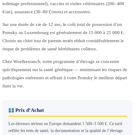
toilettage professionnel), vaccins et visites vétérinaires (200–400
€/an), assurance (30–80 €/mois) et accessoires.
Sur une durée de vie de 12 ans, le coût total de possession d’un
Pomsky au Luxembourg est généralement de 15 000 à 25 000 €.
Choisir un chiot issu de parents testés réduit considérablement le
risque de problèmes de santé héréditaires coûteux.
Chez Woefkesranch, notre programme d’élevage se concentre
spécifiquement sur la santé génétique — minimisant les risques de
pathologies onéreuses et offrant à votre Pomsky le meilleur départ
dans la vie.
Prix d’Achat
Les éleveurs sérieux en Europe demandent 1 500–3 500 €. Ce tarif
reflète les tests de santé, la documentation et la qualité de l’élevage.