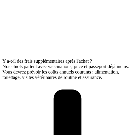
Y a-t-il des frais supplémentaires après l'achat ?
Nos chiots partent avec vaccinations, puce et passeport déjà inclus.
Vous devrez prévoir les coûts annuels courants : alimentation,
toilettage, visites vétérinaires de routine et assurance.