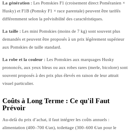
La génération :
Les Pomskies F1 (croisement direct Poméranien ×
Husky) et F1B (Pomsky F1 × race parentale) peuvent être tarifés
différemment selon la prévisibilité des caractéristiques.
La taille :
Les mini Pomskies (moins de 7 kg) sont souvent plus
demandés et peuvent être proposés à un prix légèrement supérieur
aux Pomskies de taille standard.
La robe et la couleur :
Les Pomskies aux marquages Husky
prononcés, aux yeux bleus ou aux robes rares (merle, bicolore) sont
souvent proposés à des prix plus élevés en raison de leur attrait
visuel particulier.
Coûts à Long Terme : Ce qu'il Faut
Prévoir
Au-delà du prix d’achat, il faut intégrer les coûts annuels :
alimentation (400–700 €/an), toilettage (300–600 €/an pour le