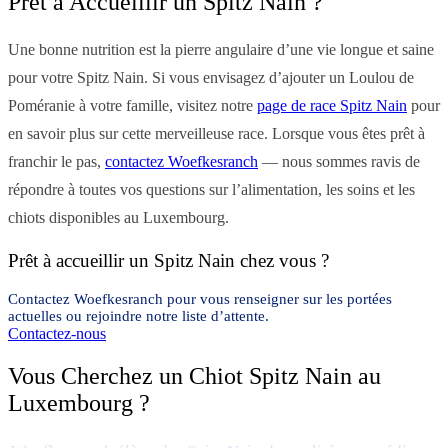
Prêt à Accueillir un Spitz Nain ?
Une bonne nutrition est la pierre angulaire d’une vie longue et saine
pour votre Spitz Nain. Si vous envisagez d’ajouter un Loulou de
Poméranie à votre famille, visitez notre
page de race Spitz Nain
pour
en savoir plus sur cette merveilleuse race. Lorsque vous êtes prêt à
franchir le pas,
contactez Woefkesranch
— nous sommes ravis de
répondre à toutes vos questions sur l’alimentation, les soins et les
chiots disponibles au Luxembourg.
Prêt à accueillir un Spitz Nain chez vous ?
Contactez Woefkesranch pour vous renseigner sur les portées
actuelles ou rejoindre notre liste d’attente.
Contactez-nous
Vous Cherchez un Chiot Spitz Nain au
Luxembourg ?