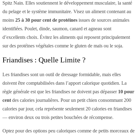
Spitz Nain. Elles soutiennent le développement musculaire, la santé
du pelage et le système immunitaire. Visez un aliment contenant au
moins
25 à 30 pour cent de protéines
issues de sources animales
identifiées. Poulet, dinde, saumon, canard et agneau sont
d’excellents choix. Évitez les aliments qui reposent principalement
sur des protéines végétales comme le gluten de maïs ou le soja.
Friandises : Quelle Limite ?
Les friandises sont un outil de dressage formidable, mais elles
doivent être comptabilisées dans l’apport calorique quotidien. La
règle générale est que les friandises ne doivent pas dépasser
10 pour
cent
des calories journalières. Pour un petit chien consommant 200
calories par jour, cela représente seulement 20 calories en friandises
— environ deux ou trois petites bouchées de récompense.
Optez pour des options peu caloriques comme de petits morceaux de