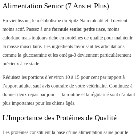
Alimentation Senior (7 Ans et Plus)
En vieillissant, le métabolisme du Spitz Nain ralentit et il devient
moins actif. Passez à une
formule senior petite race
, moins
calorique mais toujours riche en protéines de qualité pour maintenir
la masse musculaire. Les ingrédients favorisant les articulations
comme la glucosamine et les oméga-3 deviennent particulièrement
précieux à ce stade.
Réduisez les portions d’environ 10 à 15 pour cent par rapport à
l’apport adulte, sauf avis contraire de votre vétérinaire. Continuez à
donner deux repas par jour — la routine et la régularité sont d’autant
plus importantes pour les chiens âgés.
L'Importance des Protéines de Qualité
Les protéines constituent la base d’une alimentation saine pour le