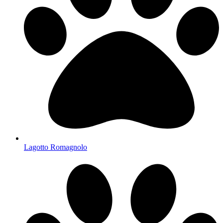
Lagotto Romagnolo