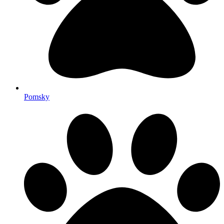
Pomsky