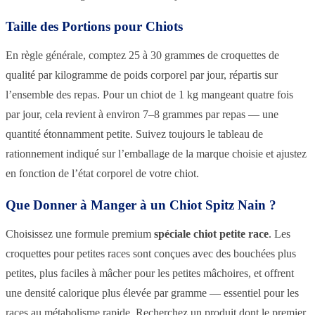
Taille des Portions pour Chiots
En règle générale, comptez 25 à 30 grammes de croquettes de
qualité par kilogramme de poids corporel par jour, répartis sur
l’ensemble des repas. Pour un chiot de 1 kg mangeant quatre fois
par jour, cela revient à environ 7–8 grammes par repas — une
quantité étonnamment petite. Suivez toujours le tableau de
rationnement indiqué sur l’emballage de la marque choisie et ajustez
en fonction de l’état corporel de votre chiot.
Que Donner à Manger à un Chiot Spitz Nain ?
Choisissez une formule premium
spéciale chiot petite race
. Les
croquettes pour petites races sont conçues avec des bouchées plus
petites, plus faciles à mâcher pour les petites mâchoires, et offrent
une densité calorique plus élevée par gramme — essentiel pour les
races au métabolisme rapide. Recherchez un produit dont le premier