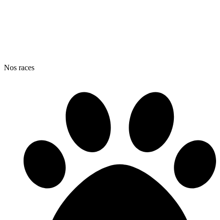
Nos races