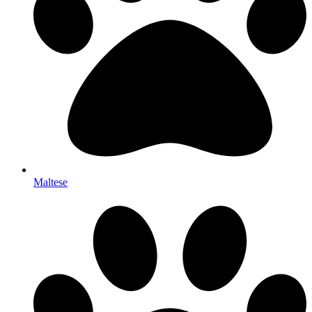
Maltese