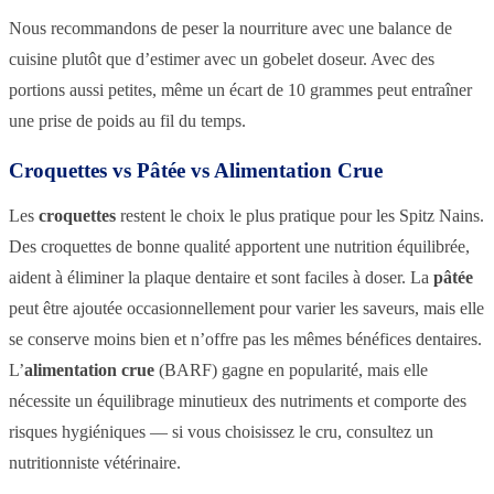
Nous recommandons de peser la nourriture avec une balance de
cuisine plutôt que d’estimer avec un gobelet doseur. Avec des
portions aussi petites, même un écart de 10 grammes peut entraîner
une prise de poids au fil du temps.
Croquettes vs Pâtée vs Alimentation Crue
Les
croquettes
restent le choix le plus pratique pour les Spitz Nains.
Des croquettes de bonne qualité apportent une nutrition équilibrée,
aident à éliminer la plaque dentaire et sont faciles à doser. La
pâtée
peut être ajoutée occasionnellement pour varier les saveurs, mais elle
se conserve moins bien et n’offre pas les mêmes bénéfices dentaires.
L’
alimentation crue
(BARF) gagne en popularité, mais elle
nécessite un équilibrage minutieux des nutriments et comporte des
risques hygiéniques — si vous choisissez le cru, consultez un
nutritionniste vétérinaire.