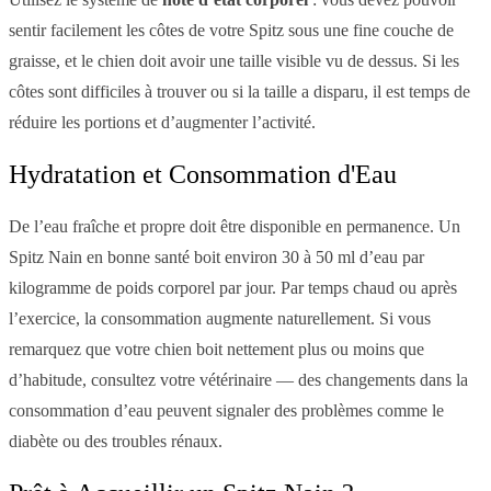
sentir facilement les côtes de votre Spitz sous une fine couche de
graisse, et le chien doit avoir une taille visible vu de dessus. Si les
côtes sont difficiles à trouver ou si la taille a disparu, il est temps de
réduire les portions et d’augmenter l’activité.
Hydratation et Consommation d'Eau
De l’eau fraîche et propre doit être disponible en permanence. Un
Spitz Nain en bonne santé boit environ 30 à 50 ml d’eau par
kilogramme de poids corporel par jour. Par temps chaud ou après
l’exercice, la consommation augmente naturellement. Si vous
remarquez que votre chien boit nettement plus ou moins que
d’habitude, consultez votre vétérinaire — des changements dans la
consommation d’eau peuvent signaler des problèmes comme le
diabète ou des troubles rénaux.