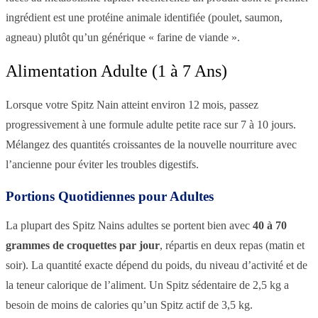
ingrédient est une protéine animale identifiée (poulet, saumon,
agneau) plutôt qu’un générique « farine de viande ».
Alimentation Adulte (1 à 7 Ans)
Lorsque votre Spitz Nain atteint environ 12 mois, passez
progressivement à une formule adulte petite race sur 7 à 10 jours.
Mélangez des quantités croissantes de la nouvelle nourriture avec
l’ancienne pour éviter les troubles digestifs.
Portions Quotidiennes pour Adultes
La plupart des Spitz Nains adultes se portent bien avec
40 à 70
grammes de croquettes par jour
, répartis en deux repas (matin et
soir). La quantité exacte dépend du poids, du niveau d’activité et de
la teneur calorique de l’aliment. Un Spitz sédentaire de 2,5 kg a
besoin de moins de calories qu’un Spitz actif de 3,5 kg.