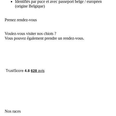
Identifiés par puce et avec passeport belge / européen
(origine Belgique)
Prenez rendez-vous
Voulez-vous visiter nos chiots ?
Vous pouvez également prendre un rendez-vous.
Prendre rendez-vous
Nos races