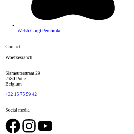
Welsh Corgi Pembroke
Contact
Woefkesranch
Slameuterstraat 29
2580 Putte
Belgium
+32 15 75 59 42
Social media