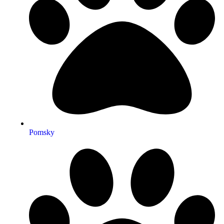
Pomsky