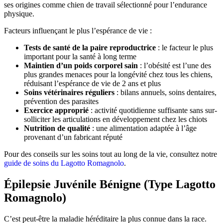
ses origines comme chien de travail sélectionné pour l’endurance
physique.
Facteurs influençant le plus l’espérance de vie :
Tests de santé de la paire reproductrice
: le facteur le plus
important pour la santé à long terme
Maintien d’un poids corporel sain
: l’obésité est l’une des
plus grandes menaces pour la longévité chez tous les chiens,
réduisant l’espérance de vie de 2 ans et plus
Soins vétérinaires réguliers
: bilans annuels, soins dentaires,
prévention des parasites
Exercice approprié
: activité quotidienne suffisante sans sur-
solliciter les articulations en développement chez les chiots
Nutrition de qualité
: une alimentation adaptée à l’âge
provenant d’un fabricant réputé
Pour des conseils sur les soins tout au long de la vie, consultez notre
guide de soins du Lagotto Romagnolo
.
Épilepsie Juvénile Bénigne (Type Lagotto
Romagnolo)
C’est peut-être la maladie héréditaire la plus connue dans la race.