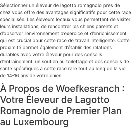
Sélectionner un éleveur de lagotto romagnolo près de
chez vous offre des avantages significatifs pour cette race
spécialisée. Les éleveurs locaux vous permettent de visiter
leurs installations, de rencontrer les chiens parents et
d’observer l’environnement d’exercice et d’enrichissement
qui est crucial pour cette race de travail intelligente. Cette
proximité permet également d’établir des relations
durables avec votre éleveur pour des conseils
d’entraînement, un soutien au toilettage et des conseils de
santé spécifiques à cette race rare tout au long de la vie
de 14-16 ans de votre chien.
À Propos de Woefkesranch :
Votre Éleveur de Lagotto
Romagnolo de Premier Plan
au Luxembourg