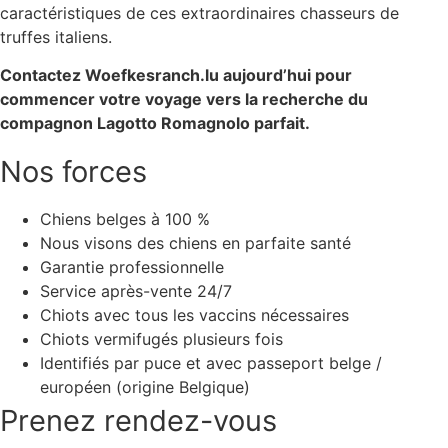
caractéristiques de ces extraordinaires chasseurs de
truffes italiens.
Contactez Woefkesranch.lu aujourd’hui pour
commencer votre voyage vers la recherche du
compagnon Lagotto Romagnolo parfait.
Nos forces
Chiens belges à 100 %
Nous visons des chiens en parfaite santé
Garantie professionnelle
Service après-vente 24/7
Chiots avec tous les vaccins nécessaires
Chiots vermifugés plusieurs fois
Identifiés par puce et avec passeport belge /
européen (origine Belgique)
Prenez rendez-vous