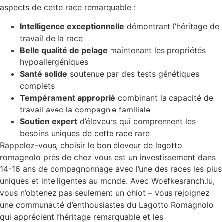
aspects de cette race remarquable :
Intelligence exceptionnelle
démontrant l’héritage de
travail de la race
Belle qualité de pelage
maintenant les propriétés
hypoallergéniques
Santé solide
soutenue par des tests génétiques
complets
Tempérament approprié
combinant la capacité de
travail avec la compagnie familiale
Soutien expert
d’éleveurs qui comprennent les
besoins uniques de cette race rare
Rappelez-vous, choisir le bon éleveur de lagotto
romagnolo près de chez vous est un investissement dans
14-16 ans de compagnonnage avec l’une des races les plus
uniques et intelligentes au monde. Avec Woefkesranch.lu,
vous n’obtenez pas seulement un chiot – vous rejoignez
une communauté d’enthousiastes du Lagotto Romagnolo
qui apprécient l’héritage remarquable et les