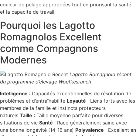
couleur de pelage appropriées tout en priorisant la santé
et la capacité de travail.
Pourquoi les Lagotto
Romagnolos Excellent
comme Compagnons
Modernes
Lagotto Romagnolo récent
du programme d’élevage Woefkesranch
Intelligence
: Capacités exceptionnelles de résolution de
problèmes et d’entraînabilité
Loyauté
: Liens forts avec les
membres de la famille et instincts protecteurs
naturels
Taille
: Taille moyenne parfaite pour diverses
situations de vie
Santé
: Race généralement saine avec
une bonne longévité (14-16 ans)
Polyvalence
: Excellent en