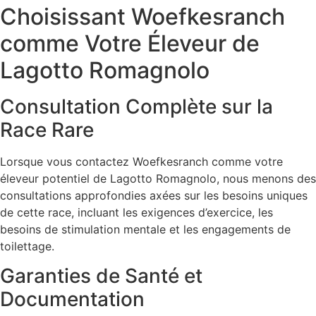
Choisissant Woefkesranch
comme Votre Éleveur de
Lagotto Romagnolo
Consultation Complète sur la
Race Rare
Lorsque vous contactez Woefkesranch comme votre
éleveur potentiel de Lagotto Romagnolo, nous menons des
consultations approfondies axées sur les besoins uniques
de cette race, incluant les exigences d’exercice, les
besoins de stimulation mentale et les engagements de
toilettage.
Garanties de Santé et
Documentation