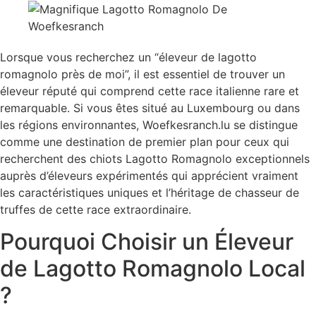
Lorsque vous recherchez un “éleveur de lagotto
romagnolo près de moi”, il est essentiel de trouver un
éleveur réputé qui comprend cette race italienne rare et
remarquable. Si vous êtes situé au Luxembourg ou dans
les régions environnantes, Woefkesranch.lu se distingue
comme une destination de premier plan pour ceux qui
recherchent des chiots Lagotto Romagnolo exceptionnels
auprès d’éleveurs expérimentés qui apprécient vraiment
les caractéristiques uniques et l’héritage de chasseur de
truffes de cette race extraordinaire.
Pourquoi Choisir un Éleveur
de Lagotto Romagnolo Local
?