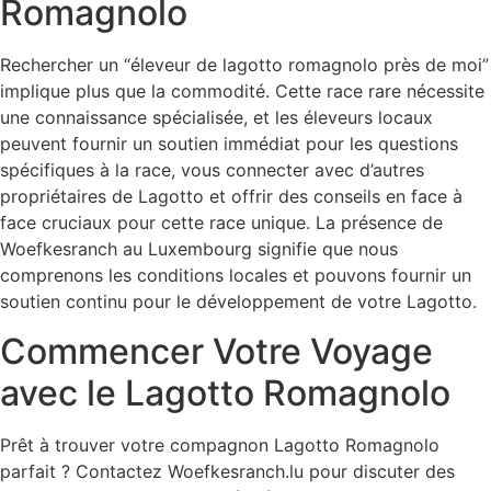
Romagnolo
Rechercher un “éleveur de lagotto romagnolo près de moi”
implique plus que la commodité. Cette race rare nécessite
une connaissance spécialisée, et les éleveurs locaux
peuvent fournir un soutien immédiat pour les questions
spécifiques à la race, vous connecter avec d’autres
propriétaires de Lagotto et offrir des conseils en face à
face cruciaux pour cette race unique. La présence de
Woefkesranch au Luxembourg signifie que nous
comprenons les conditions locales et pouvons fournir un
soutien continu pour le développement de votre Lagotto.
Commencer Votre Voyage
avec le Lagotto Romagnolo
Prêt à trouver votre compagnon Lagotto Romagnolo
parfait ? Contactez Woefkesranch.lu pour discuter des