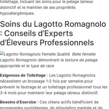
toilettage, incluant les soins pour le pelage laineux
distinctif et le maintien de ses propriétés
hypoallergéniques.
Soins du Lagotto Romagnolo
: Conseils d’Experts
d’Éleveurs Professionnels
Belle femelle
Lagotto Romagnolo démontrant la texture de pelage
appropriée et le type de race
Exigences de Toilettage
: Les Lagotto Romagnolos
nécessitent un brossage 1-2 fois par semaine pour
prévenir le feutrage et un toilettage professionnel tous les
3-4 mois pour maintenir leur pelage laineux distinctif.
Besoins d’Exercice
: Ces chiens actifs bénéficient de
promenades quotidiennes, de stimulation mentale et de