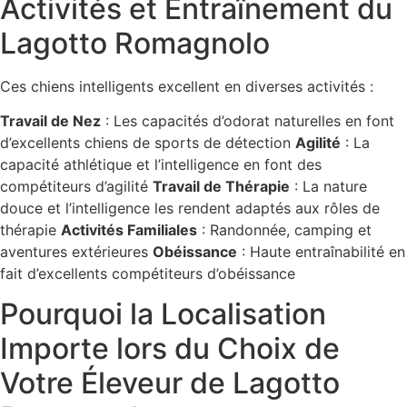
Activités et Entraînement du
Lagotto Romagnolo
Ces chiens intelligents excellent en diverses activités :
Travail de Nez
: Les capacités d’odorat naturelles en font
d’excellents chiens de sports de détection
Agilité
: La
capacité athlétique et l’intelligence en font des
compétiteurs d’agilité
Travail de Thérapie
: La nature
douce et l’intelligence les rendent adaptés aux rôles de
thérapie
Activités Familiales
: Randonnée, camping et
aventures extérieures
Obéissance
: Haute entraînabilité en
fait d’excellents compétiteurs d’obéissance
Pourquoi la Localisation
Importe lors du Choix de
Votre Éleveur de Lagotto