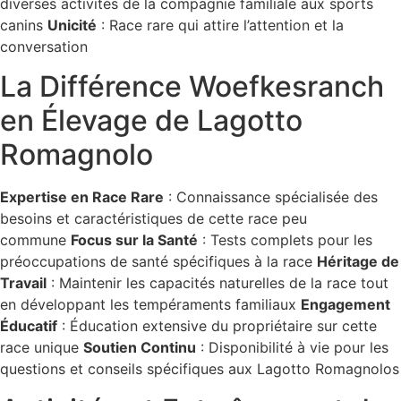
diverses activités de la compagnie familiale aux sports
canins
Unicité
: Race rare qui attire l’attention et la
conversation
La Différence Woefkesranch
en Élevage de Lagotto
Romagnolo
Expertise en Race Rare
: Connaissance spécialisée des
besoins et caractéristiques de cette race peu
commune
Focus sur la Santé
: Tests complets pour les
préoccupations de santé spécifiques à la race
Héritage de
Travail
: Maintenir les capacités naturelles de la race tout
en développant les tempéraments familiaux
Engagement
Éducatif
: Éducation extensive du propriétaire sur cette
race unique
Soutien Continu
: Disponibilité à vie pour les
questions et conseils spécifiques aux Lagotto Romagnolos