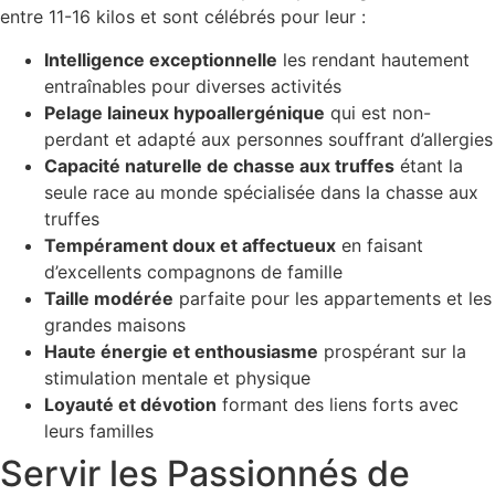
entre 11-16 kilos et sont célébrés pour leur :
Intelligence exceptionnelle
les rendant hautement
entraînables pour diverses activités
Pelage laineux hypoallergénique
qui est non-
perdant et adapté aux personnes souffrant d’allergies
Capacité naturelle de chasse aux truffes
étant la
seule race au monde spécialisée dans la chasse aux
truffes
Tempérament doux et affectueux
en faisant
d’excellents compagnons de famille
Taille modérée
parfaite pour les appartements et les
grandes maisons
Haute énergie et enthousiasme
prospérant sur la
stimulation mentale et physique
Loyauté et dévotion
formant des liens forts avec
leurs familles
Servir les Passionnés de