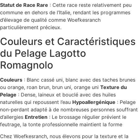
Statut de Race Rare
: Cette race reste relativement peu
commune en dehors de l’Italie, rendant les programmes
d’élevage de qualité comme Woefkesranch
particulièrement précieux.
Couleurs et Caractéristiques
du Pelage Lagotto
Romagnolo
Couleurs
: Blanc cassé uni, blanc avec des taches brunes
ou orange, roan brun, brun uni, orange uni
Texture du
Pelage
: Dense, laineux et bouclé avec des huiles
naturelles qui repoussent l’eau
Hypoallergénique
: Pelage
non-perdant adapté à de nombreuses personnes souffrant
d’allergies
Entretien
: Le brossage régulier prévient le
feutrage, la tonte professionnelle maintient la forme
Chez Woefkesranch, nous élevons pour la texture et la