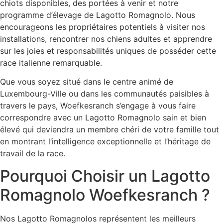
chiots disponibles, des portées à venir et notre
programme d’élevage de Lagotto Romagnolo. Nous
encourageons les propriétaires potentiels à visiter nos
installations, rencontrer nos chiens adultes et apprendre
sur les joies et responsabilités uniques de posséder cette
race italienne remarquable.
Que vous soyez situé dans le centre animé de
Luxembourg-Ville ou dans les communautés paisibles à
travers le pays, Woefkesranch s’engage à vous faire
correspondre avec un Lagotto Romagnolo sain et bien
élevé qui deviendra un membre chéri de votre famille tout
en montrant l’intelligence exceptionnelle et l’héritage de
travail de la race.
Pourquoi Choisir un Lagotto
Romagnolo Woefkesranch ?
Nos Lagotto Romagnolos représentent les meilleurs