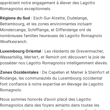
apprécient notre engagement à élever des Lagotto
Romagnolos exceptionnels.
Régions du Sud
: Esch-Sur-Alzette, Dudelange,
Bettembourg, et les zones environnantes incluant
Mondercange, Schifflange, et Differdange ont de
nombreuses familles heureuses de Lagotto Romagnolo
Woefkesranch.
Luxembourg Oriental
: Les résidents de Grevenmacher,
Wasserbillig, Mertert, et Remich ont découvert la joie de
posséder nos Lagotto Romagnolos intelligemment élevés.
Zones Occidentales
: De Capellen et Mamer à Steinfort et
Rodange, les communautés du Luxembourg occidental
font confiance à notre expertise en élevage de Lagotto
Romagnolo.
Nous sommes honorés d’avoir placé des Lagotto
Romagnolos dans des foyers aimants dans toutes les