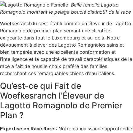
Belle femelle Lagotto
Romagnolo montrant le pelage bouclé distinctif de la race
Woefkesranch.lu s’est établi comme un éleveur de Lagotto
Romagnolo de premier plan servant une clientèle
exigeante dans tout le Luxembourg et au-delà. Notre
dévouement à élever des Lagotto Romagnolos sains et
bien tempérés avec une excellente conformation et
l’intelligence et la capacité de travail caractéristiques de la
race a fait de nous le choix préféré des familles
recherchant ces remarquables chiens d’eau italiens.
Qu’est-ce qui Fait de
Woefkesranch l’Éleveur de
Lagotto Romagnolo de Premier
Plan ?
Expertise en Race Rare
: Notre connaissance approfondie