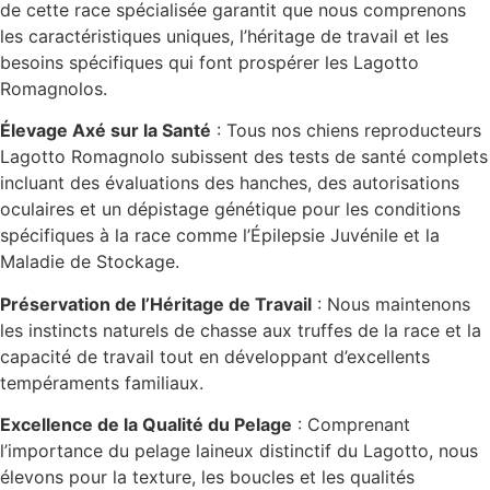
de cette race spécialisée garantit que nous comprenons
les caractéristiques uniques, l’héritage de travail et les
besoins spécifiques qui font prospérer les Lagotto
Romagnolos.
Élevage Axé sur la Santé
: Tous nos chiens reproducteurs
Lagotto Romagnolo subissent des tests de santé complets
incluant des évaluations des hanches, des autorisations
oculaires et un dépistage génétique pour les conditions
spécifiques à la race comme l’Épilepsie Juvénile et la
Maladie de Stockage.
Préservation de l’Héritage de Travail
: Nous maintenons
les instincts naturels de chasse aux truffes de la race et la
capacité de travail tout en développant d’excellents
tempéraments familiaux.
Excellence de la Qualité du Pelage
: Comprenant
l’importance du pelage laineux distinctif du Lagotto, nous
élevons pour la texture, les boucles et les qualités