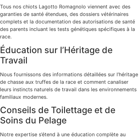
Tous nos chiots Lagotto Romagnolo viennent avec des
garanties de santé étendues, des dossiers vétérinaires
complets et la documentation des autorisations de santé
des parents incluant les tests génétiques spécifiques à la
race.
Éducation sur l’Héritage de
Travail
Nous fournissons des informations détaillées sur l’héritage
de chasse aux truffes de la race et comment canaliser
leurs instincts naturels de travail dans les environnements
familiaux modernes.
Conseils de Toilettage et de
Soins du Pelage
Notre expertise s’étend à une éducation complète au