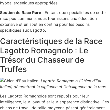
hypoallergéniques appropriées.
Soutien de Race Rare
: En tant que spécialistes de cette
race peu commune, nous fournissons une éducation
extensive et un soutien continu pour les besoins
spécifiques aux Lagotto.
Caractéristiques de la Race
Lagotto Romagnolo : Le
Trésor du Chasseur de
Truffes
Lagotto Romagnolo (Chien d’Eau
Italien) démontrant la vigilance et l’intelligence de la race
Les Lagotto Romagnolos sont réputés pour leur
intelligence, leur loyauté et leur apparence distinctive. Ces
chiens de travail de taille moyenne pèsent généralement