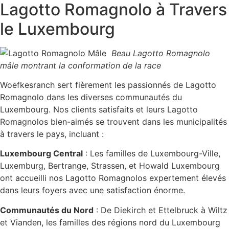
Lagotto Romagnolo à Travers
le Luxembourg
Beau Lagotto Romagnolo
mâle montrant la conformation de la race
Woefkesranch sert fièrement les passionnés de Lagotto
Romagnolo dans les diverses communautés du
Luxembourg. Nos clients satisfaits et leurs Lagotto
Romagnolos bien-aimés se trouvent dans les municipalités
à travers le pays, incluant :
Luxembourg Central
: Les familles de Luxembourg-Ville,
Luxemburg, Bertrange, Strassen, et Howald Luxembourg
ont accueilli nos Lagotto Romagnolos expertement élevés
dans leurs foyers avec une satisfaction énorme.
Communautés du Nord
: De Diekirch et Ettelbruck à Wiltz
et Vianden, les familles des régions nord du Luxembourg