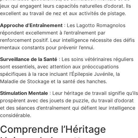
jeux qui engagent leurs capacités naturelles d’odorat. Ils
excellent au travail de nez et aux activités de pistage.
Approche d’Entraînement
: Les Lagotto Romagnolos
répondent excellemment à l’entraînement par
renforcement positif. Leur intelligence nécessite des défis
mentaux constants pour prévenir l’ennui.
Surveillance de la Santé
: Les soins vétérinaires réguliers
sont essentiels, avec attention aux préoccupations
spécifiques à la race incluant l’Épilepsie Juvénile, la
Maladie de Stockage et la santé des hanches.
Stimulation Mentale
: Leur héritage de travail signifie qu’ils
prospèrent avec des jouets de puzzle, du travail d’odorat
et des séances d’entraînement qui défient leur intelligence
considérable.
Comprendre l’Héritage