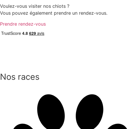
Voulez-vous visiter nos chiots ?
Vous pouvez également prendre un rendez-vous.
Prendre rendez-vous
Nos races