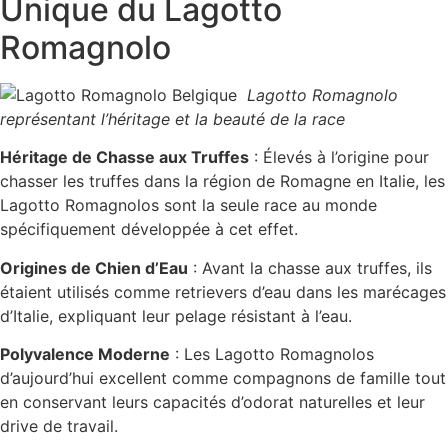
Unique du Lagotto
Romagnolo
Lagotto Romagnolo
représentant l’héritage et la beauté de la race
Héritage de Chasse aux Truffes
: Élevés à l’origine pour
chasser les truffes dans la région de Romagne en Italie, les
Lagotto Romagnolos sont la seule race au monde
spécifiquement développée à cet effet.
Origines de Chien d’Eau
: Avant la chasse aux truffes, ils
étaient utilisés comme retrievers d’eau dans les marécages
d’Italie, expliquant leur pelage résistant à l’eau.
Polyvalence Moderne
: Les Lagotto Romagnolos
d’aujourd’hui excellent comme compagnons de famille tout
en conservant leurs capacités d’odorat naturelles et leur
drive de travail.