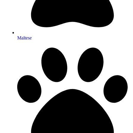
Maltese