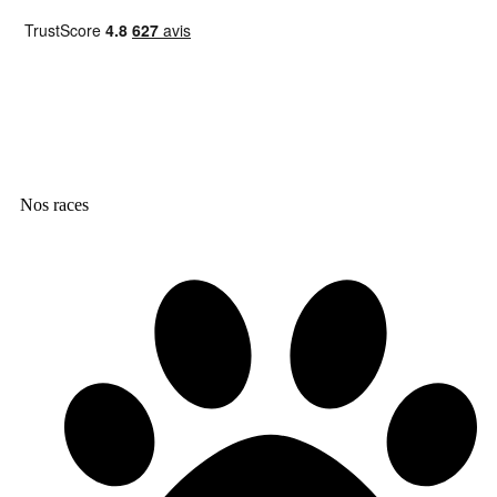
Nos races