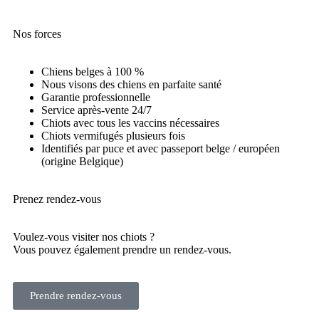
Nos forces
Chiens belges à 100 %
Nous visons des chiens en parfaite santé
Garantie professionnelle
Service après-vente 24/7
Chiots avec tous les vaccins nécessaires
Chiots vermifugés plusieurs fois
Identifiés par puce et avec passeport belge / européen
(origine Belgique)
Prenez rendez-vous
Voulez-vous visiter nos chiots ?
Vous pouvez également prendre un rendez-vous.
Prendre rendez-vous