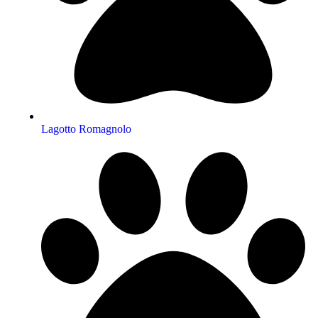
Lagotto Romagnolo