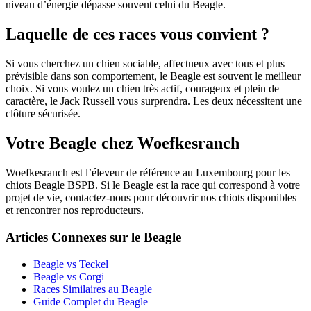
niveau d’énergie dépasse souvent celui du Beagle.
Laquelle de ces races vous convient ?
Si vous cherchez un chien sociable, affectueux avec tous et plus
prévisible dans son comportement, le Beagle est souvent le meilleur
choix. Si vous voulez un chien très actif, courageux et plein de
caractère, le Jack Russell vous surprendra. Les deux nécessitent une
clôture sécurisée.
Votre Beagle chez Woefkesranch
Woefkesranch est l’éleveur de référence au Luxembourg pour les
chiots Beagle BSPB. Si le Beagle est la race qui correspond à votre
projet de vie, contactez-nous pour découvrir nos chiots disponibles
et rencontrer nos reproducteurs.
Articles Connexes sur le Beagle
Beagle vs Teckel
Beagle vs Corgi
Races Similaires au Beagle
Guide Complet du Beagle