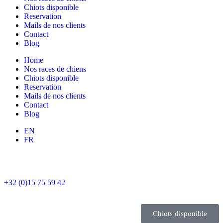
Chiots disponible
Reservation
Mails de nos clients
Contact
Blog
Home
Nos races de chiens
Chiots disponible
Reservation
Mails de nos clients
Contact
Blog
EN
FR
+32 (0)15 75 59 42
Chiots disponible