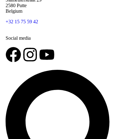
2580 Putte
Belgium
+32 15 75 59 42
Social media