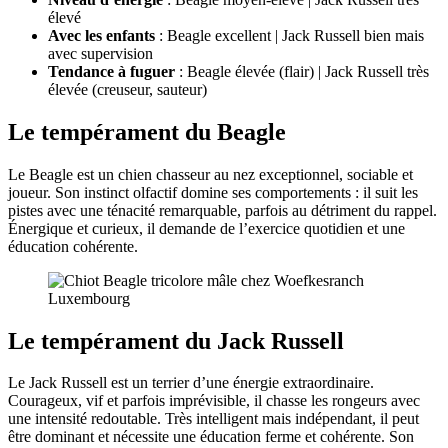
élevé
Avec les enfants
: Beagle excellent | Jack Russell bien mais
avec supervision
Tendance à fuguer
: Beagle élevée (flair) | Jack Russell très
élevée (creuseur, sauteur)
Le tempérament du Beagle
Le Beagle est un chien chasseur au nez exceptionnel, sociable et
joueur. Son instinct olfactif domine ses comportements : il suit les
pistes avec une ténacité remarquable, parfois au détriment du rappel.
Énergique et curieux, il demande de l’exercice quotidien et une
éducation cohérente.
Le tempérament du Jack Russell
Le Jack Russell est un terrier d’une énergie extraordinaire.
Courageux, vif et parfois imprévisible, il chasse les rongeurs avec
une intensité redoutable. Très intelligent mais indépendant, il peut
être dominant et nécessite une éducation ferme et cohérente. Son