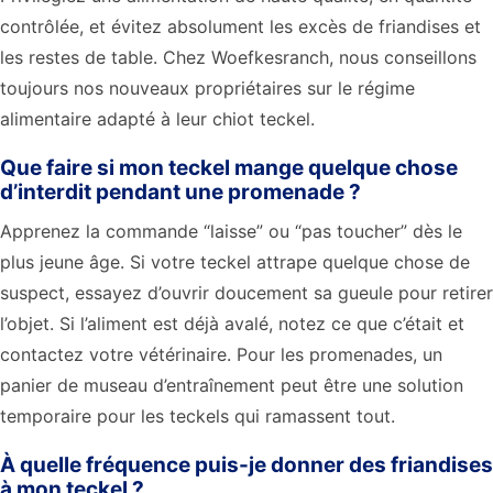
contrôlée, et évitez absolument les excès de friandises et
les restes de table. Chez Woefkesranch, nous conseillons
toujours nos nouveaux propriétaires sur le régime
alimentaire adapté à leur chiot teckel.
Que faire si mon teckel mange quelque chose
d’interdit pendant une promenade ?
Apprenez la commande “laisse” ou “pas toucher” dès le
plus jeune âge. Si votre teckel attrape quelque chose de
suspect, essayez d’ouvrir doucement sa gueule pour retirer
l’objet. Si l’aliment est déjà avalé, notez ce que c’était et
contactez votre vétérinaire. Pour les promenades, un
panier de museau d’entraînement peut être une solution
temporaire pour les teckels qui ramassent tout.
À quelle fréquence puis-je donner des friandises
à mon teckel ?