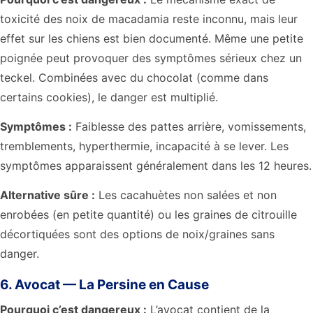
toxicité des noix de macadamia reste inconnu, mais leur
effet sur les chiens est bien documenté. Même une petite
poignée peut provoquer des symptômes sérieux chez un
teckel. Combinées avec du chocolat (comme dans
certains cookies), le danger est multiplié.
Symptômes :
Faiblesse des pattes arrière, vomissements,
tremblements, hyperthermie, incapacité à se lever. Les
symptômes apparaissent généralement dans les 12 heures.
Alternative sûre :
Les cacahuètes non salées et non
enrobées (en petite quantité) ou les graines de citrouille
décortiquées sont des options de noix/graines sans
danger.
6. Avocat — La Persine en Cause
Pourquoi c’est dangereux :
L’avocat contient de la