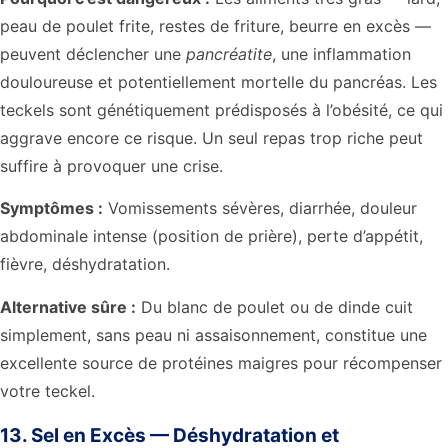
peau de poulet frite, restes de friture, beurre en excès —
peuvent déclencher une
pancréatite
, une inflammation
douloureuse et potentiellement mortelle du pancréas. Les
teckels sont génétiquement prédisposés à l’obésité, ce qui
aggrave encore ce risque. Un seul repas trop riche peut
suffire à provoquer une crise.
Symptômes :
Vomissements sévères, diarrhée, douleur
abdominale intense (position de prière), perte d’appétit,
fièvre, déshydratation.
Alternative sûre :
Du blanc de poulet ou de dinde cuit
simplement, sans peau ni assaisonnement, constitue une
excellente source de protéines maigres pour récompenser
votre teckel.
13. Sel en Excès — Déshydratation et