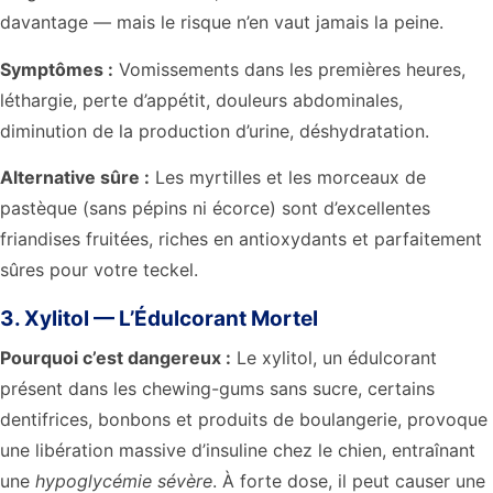
davantage — mais le risque n’en vaut jamais la peine.
Symptômes :
Vomissements dans les premières heures,
léthargie, perte d’appétit, douleurs abdominales,
diminution de la production d’urine, déshydratation.
Alternative sûre :
Les myrtilles et les morceaux de
pastèque (sans pépins ni écorce) sont d’excellentes
friandises fruitées, riches en antioxydants et parfaitement
sûres pour votre teckel.
3. Xylitol — L’Édulcorant Mortel
Pourquoi c’est dangereux :
Le xylitol, un édulcorant
présent dans les chewing-gums sans sucre, certains
dentifrices, bonbons et produits de boulangerie, provoque
une libération massive d’insuline chez le chien, entraînant
une
hypoglycémie sévère
. À forte dose, il peut causer une