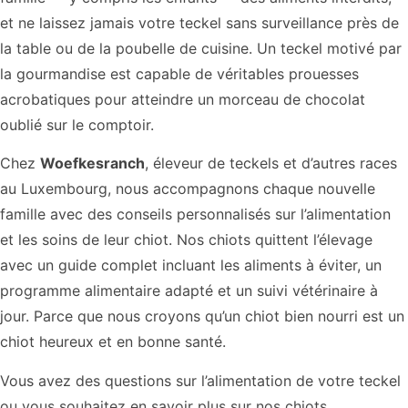
et ne laissez jamais votre teckel sans surveillance près de
la table ou de la poubelle de cuisine. Un teckel motivé par
la gourmandise est capable de véritables prouesses
acrobatiques pour atteindre un morceau de chocolat
oublié sur le comptoir.
Chez
Woefkesranch
, éleveur de teckels et d’autres races
au Luxembourg, nous accompagnons chaque nouvelle
famille avec des conseils personnalisés sur l’alimentation
et les soins de leur chiot. Nos chiots quittent l’élevage
avec un guide complet incluant les aliments à éviter, un
programme alimentaire adapté et un suivi vétérinaire à
jour. Parce que nous croyons qu’un chiot bien nourri est un
chiot heureux et en bonne santé.
Vous avez des questions sur l’alimentation de votre teckel
ou vous souhaitez en savoir plus sur nos chiots