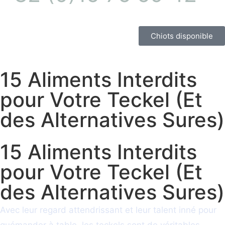
Chiots disponible
15 Aliments Interdits
pour Votre Teckel (Et
des Alternatives Sures)
15 Aliments Interdits
pour Votre Teckel (Et
des Alternatives Sures)
Avec leur regard attendrissant et leur talent inné pour