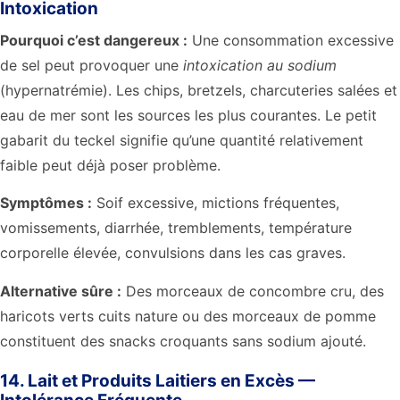
Intoxication
Pourquoi c’est dangereux :
Une consommation excessive
de sel peut provoquer une
intoxication au sodium
(hypernatrémie). Les chips, bretzels, charcuteries salées et
eau de mer sont les sources les plus courantes. Le petit
gabarit du teckel signifie qu’une quantité relativement
faible peut déjà poser problème.
Symptômes :
Soif excessive, mictions fréquentes,
vomissements, diarrhée, tremblements, température
corporelle élevée, convulsions dans les cas graves.
Alternative sûre :
Des morceaux de concombre cru, des
haricots verts cuits nature ou des morceaux de pomme
constituent des snacks croquants sans sodium ajouté.
14. Lait et Produits Laitiers en Excès —