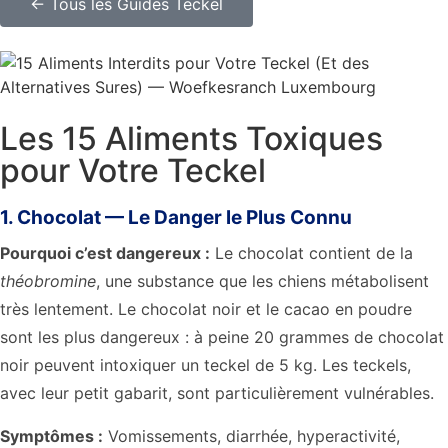
← Tous les Guides Teckel
Les 15 Aliments Toxiques
pour Votre Teckel
1. Chocolat — Le Danger le Plus Connu
Pourquoi c’est dangereux :
Le chocolat contient de la
théobromine
, une substance que les chiens métabolisent
très lentement. Le chocolat noir et le cacao en poudre
sont les plus dangereux : à peine 20 grammes de chocolat
noir peuvent intoxiquer un teckel de 5 kg. Les teckels,
avec leur petit gabarit, sont particulièrement vulnérables.
Symptômes :
Vomissements, diarrhée, hyperactivité,