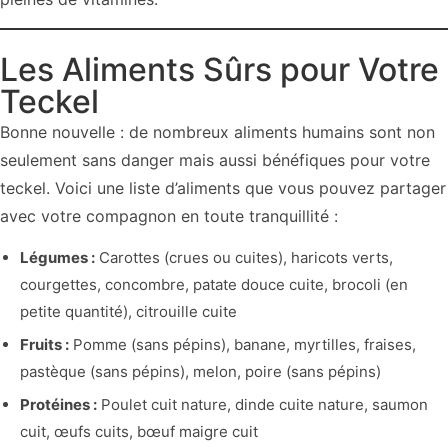
Les Aliments Sûrs pour Votre
Teckel
Bonne nouvelle : de nombreux aliments humains sont non
seulement sans danger mais aussi bénéfiques pour votre
teckel. Voici une liste d’aliments que vous pouvez partager
avec votre compagnon en toute tranquillité :
Légumes :
Carottes (crues ou cuites), haricots verts,
courgettes, concombre, patate douce cuite, brocoli (en
petite quantité), citrouille cuite
Fruits :
Pomme (sans pépins), banane, myrtilles, fraises,
pastèque (sans pépins), melon, poire (sans pépins)
Protéines :
Poulet cuit nature, dinde cuite nature, saumon
cuit, œufs cuits, bœuf maigre cuit