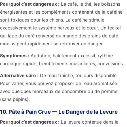
Pourquoi c’est dangereux :
Le café, le thé, les boissons
énergisantes et les compléments contenant de la caféine
sont toxiques pour les chiens. La caféine stimule
excessivement le système nerveux et le cœur. Un teckel
qui lape du café renversé ou mange des grains de café
moulus peut rapidement se retrouver en danger.
Symptômes :
Agitation, halètement excessif, rythme
cardiaque rapide, tremblements musculaires, convulsions.
Alternative sûre :
De l’eau fraîche, toujours disponible.
Pour varier, vous pouvez proposer de l’eau aromatisée
avec quelques morceaux de concombre ou de pomme
(sans pépins).
10. Pâte à Pain Crue — Le Danger de la Levure
Pourquoi c’est dangereux :
La levure contenue dans la