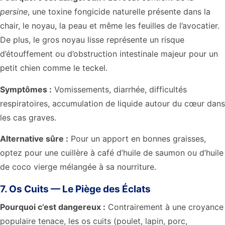
persine
, une toxine fongicide naturelle présente dans la
chair, le noyau, la peau et même les feuilles de l’avocatier.
De plus, le gros noyau lisse représente un risque
d’étouffement ou d’obstruction intestinale majeur pour un
petit chien comme le teckel.
Symptômes :
Vomissements, diarrhée, difficultés
respiratoires, accumulation de liquide autour du cœur dans
les cas graves.
Alternative sûre :
Pour un apport en bonnes graisses,
optez pour une cuillère à café d’huile de saumon ou d’huile
de coco vierge mélangée à sa nourriture.
7. Os Cuits — Le Piège des Éclats
Pourquoi c’est dangereux :
Contrairement à une croyance
populaire tenace, les os cuits (poulet, lapin, porc,