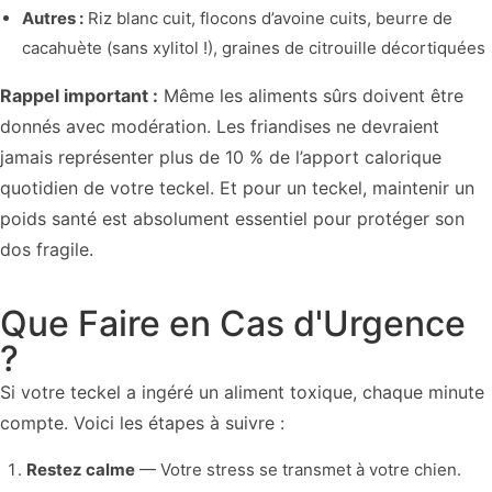
Autres :
Riz blanc cuit, flocons d’avoine cuits, beurre de
cacahuète (sans xylitol !), graines de citrouille décortiquées
Rappel important :
Même les aliments sûrs doivent être
donnés avec modération. Les friandises ne devraient
jamais représenter plus de 10 % de l’apport calorique
quotidien de votre teckel. Et pour un teckel, maintenir un
poids santé est absolument essentiel pour protéger son
dos fragile.
Que Faire en Cas d'Urgence
?
Si votre teckel a ingéré un aliment toxique, chaque minute
compte. Voici les étapes à suivre :
Restez calme
— Votre stress se transmet à votre chien.