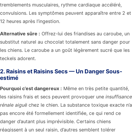
tremblements musculaires, rythme cardiaque accéléré,
convulsions. Les symptômes peuvent apparaître entre 2 et
12 heures après l’ingestion.
Alternative sûre :
Offrez-lui des friandises au caroube, un
substitut naturel au chocolat totalement sans danger pour
les chiens. Le caroube a un goût légèrement sucré que les
teckels adorent.
2. Raisins et Raisins Secs — Un Danger Sous-
estimé
Pourquoi c’est dangereux :
Même en très petite quantité,
les raisins frais et secs peuvent provoquer une
insuffisance
rénale aiguë
chez le chien. La substance toxique exacte n’a
pas encore été formellement identifiée, ce qui rend ce
danger d’autant plus imprévisible. Certains chiens
réagissent à un seul raisin, d’autres semblent tolérer