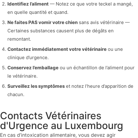
Identifiez l’aliment
— Notez ce que votre teckel a mangé,
en quelle quantité et quand.
Ne faites PAS vomir votre chien
sans avis vétérinaire —
Certaines substances causent plus de dégâts en
remontant.
Contactez immédiatement votre vétérinaire
ou une
clinique d’urgence.
Conservez l’emballage
ou un échantillon de l’aliment pour
le vétérinaire.
Surveillez les symptômes
et notez l’heure d’apparition de
chacun.
Contacts Vétérinaires
d'Urgence au Luxembourg
En cas d’intoxication alimentaire, vous devez agir