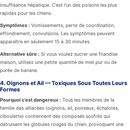
insuffisance hépatique. C’est l’un des poisons les plus
rapides pour les chiens.
Symptômes :
Vomissements, perte de coordination,
effondrement, convulsions. Les symptômes peuvent
apparaître en seulement 15 à 30 minutes.
Alternative sûre :
Si vous voulez sucrer une friandise
maison, utilisez une petite quantité de miel pur ou de
purée de banane.
4. Oignons et Ail — Toxiques Sous Toutes Leurs
Formes
Pourquoi c’est dangereux :
Tous les membres de la
famille des alliacées (oignons, ail, poireaux, échalotes,
ciboulette) contiennent des composés soufrés qui
détruisent les globules rouges du chien, provoquant une