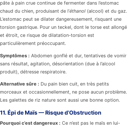
pâte à pain crue continue de fermenter dans l’estomac
chaud du chien, produisant de l’
éthanol
(alcool) et du gaz.
L’estomac peut se dilater dangereusement, risquant une
torsion gastrique. Pour un teckel, dont le torse est allongé
et étroit, ce risque de dilatation-torsion est
particulièrement préoccupant.
Symptômes :
Abdomen gonflé et dur, tentatives de vomir
sans résultat, agitation, désorientation (due à l’alcool
produit), détresse respiratoire.
Alternative sûre :
Du pain bien cuit, en très petits
morceaux et occasionnellement, ne pose aucun problème.
Les galettes de riz nature sont aussi une bonne option.
11. Épi de Maïs — Risque d’Obstruction
Pourquoi c’est dangereux :
Ce n’est pas le maïs en lui-