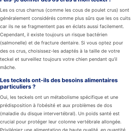
Les os crus charnus (comme les cous de poulet crus) sont
généralement considérés comme plus sûrs que les os cuits
car ils ne se fragmentent pas en éclats aussi facilement.
Cependant, il existe toujours un risque bactérien
(salmonelle) et de fracture dentaire. Si vous optez pour
des os crus, choisissez-les adaptés à la taille de votre
teckel et surveillez toujours votre chien pendant qu’il
mâche.
Les teckels ont-ils des besoins alimentaires
particuliers ?
Oui, les teckels ont un métabolisme spécifique et une
prédisposition à l’obésité et aux problèmes de dos
(maladie du disque intervertébral). Un poids santé est
crucial pour protéger leur colonne vertébrale allongée.
Privilégiez une alimentation de haute qualité, en quantité