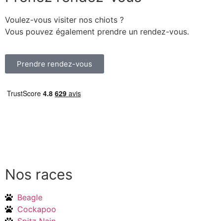
Voulez-vous visiter nos chiots ?
Vous pouvez également prendre un rendez-vous.
Prendre rendez-vous
Nos races
Beagle
Cockapoo