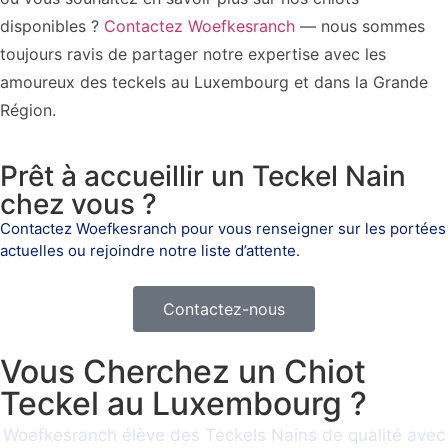
disponibles ?
Contactez Woefkesranch
— nous sommes
toujours ravis de partager notre expertise avec les
amoureux des teckels au Luxembourg et dans la Grande
Région.
Prêt à accueillir un Teckel Nain
chez vous ?
Contactez Woefkesranch pour vous renseigner sur les portées
actuelles ou rejoindre notre liste d’attente.
Contactez-nous
Vous Cherchez un Chiot
Teckel au Luxembourg ?
Woefkesranch élève des Teckels Nains de qualité avec