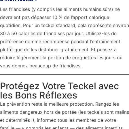
Les friandises (y compris les aliments humains sûrs) ne
devraient pas dépasser 10 % de l’apport calorique
quotidien. Pour un teckel standard, cela représente environ
30 à 50 calories de friandises par jour. Utilisez-les de
préférence comme récompense pendant l’entraînement
plutôt que de les distribuer gratuitement. Et pensez à
réduire légèrement la portion de croquettes les jours où
vous donnez beaucoup de friandises.
Protégez Votre Teckel avec
les Bons Réflexes
La prévention reste la meilleure protection. Rangez les
aliments dangereux hors de portée (les teckels sont malins
et déterminés !), informez tous les membres de votre
famille — y compris les enfants — des aliments interdits,