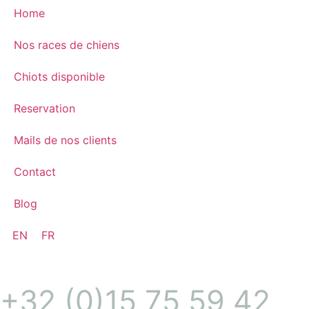
Home
Nos races de chiens
Chiots disponible
Reservation
Mails de nos clients
Contact
Blog
EN
FR
+32 (0)15 75 59 42