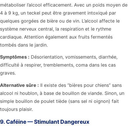
métaboliser l’alcool efficacement. Avec un poids moyen de
4 à 9 kg, un teckel peut être gravement intoxiqué par
quelques gorgées de bière ou de vin. L’alcool affecte le
système nerveux central, la respiration et le rythme
cardiaque. Attention également aux fruits fermentés
tombés dans le jardin.
Symptômes :
Désorientation, vomissements, diarrhée,
difficulté à respirer, tremblements, coma dans les cas
graves.
Alternative sûre :
Il existe des “bières pour chiens” sans
alcool ni houblon, à base de bouillon de viande. Sinon, un
simple bouillon de poulet tiède (sans sel ni oignon) fait
toujours plaisir.
9. Caféine — Stimulant Dangereux