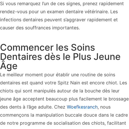
Si vous remarquez l’un de ces signes, prenez rapidement
rendez-vous pour un examen dentaire vétérinaire. Les
infections dentaires peuvent s’aggraver rapidement et
causer des souffrances importantes.
Commencer les Soins
Dentaires dès le Plus Jeune
Âge
Le meilleur moment pour établir une routine de soins
dentaires est quand votre Spitz Nain est encore chiot. Les
chiots qui sont manipulés autour de la bouche dès leur
jeune âge acceptent beaucoup plus facilement le brossage
des dents à l’âge adulte. Chez
Woefkesranch
, nous
commençons la manipulation buccale douce dans le cadre
de notre programme de socialisation des chiots, facilitant