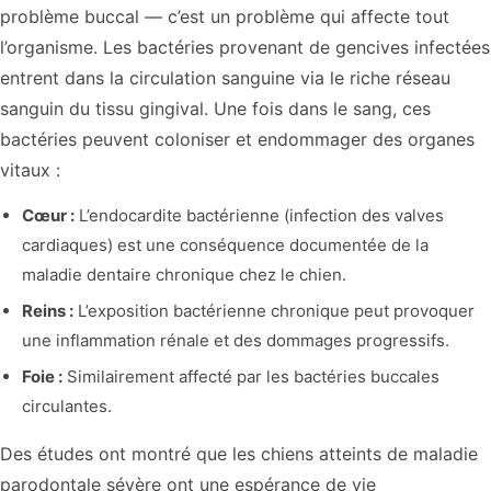
problème buccal — c’est un problème qui affecte tout
l’organisme. Les bactéries provenant de gencives infectées
entrent dans la circulation sanguine via le riche réseau
sanguin du tissu gingival. Une fois dans le sang, ces
bactéries peuvent coloniser et endommager des organes
vitaux :
Cœur :
L’endocardite bactérienne (infection des valves
cardiaques) est une conséquence documentée de la
maladie dentaire chronique chez le chien.
Reins :
L’exposition bactérienne chronique peut provoquer
une inflammation rénale et des dommages progressifs.
Foie :
Similairement affecté par les bactéries buccales
circulantes.
Des études ont montré que les chiens atteints de maladie
parodontale sévère ont une espérance de vie