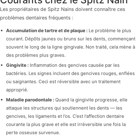
Les propriétaires de Spitz Nains doivent connaître ces
problèmes dentaires fréquents :
Accumulation de tartre et de plaque :
Le problème le plus
courant. Dépôts jaunes ou bruns sur les dents, commençant
souvent le long de la ligne gingivale. Non traité, cela mène à
des problèmes plus graves.
Gingivite :
Inflammation des gencives causée par les
bactéries. Les signes incluent des gencives rouges, enflées
ou saignantes. Ceci est réversible avec un traitement
approprié.
Maladie parodontale :
Quand la gingivite progresse, elle
attaque les structures qui soutiennent les dents — les
gencives, les ligaments et l’os. C’est l’affection dentaire
courante la plus grave et elle est irréversible une fois la
perte osseuse survenue.