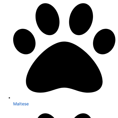
Maltese