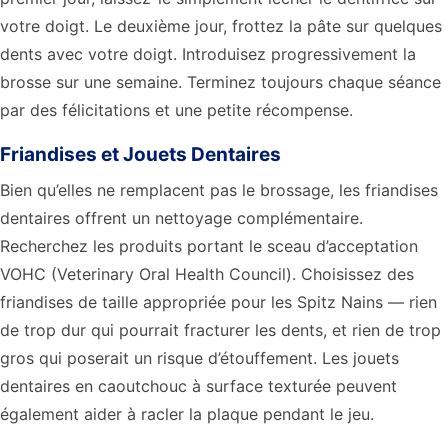
votre doigt. Le deuxième jour, frottez la pâte sur quelques
dents avec votre doigt. Introduisez progressivement la
brosse sur une semaine. Terminez toujours chaque séance
par des félicitations et une petite récompense.
Friandises et Jouets Dentaires
Bien qu’elles ne remplacent pas le brossage, les friandises
dentaires offrent un nettoyage complémentaire.
Recherchez les produits portant le sceau d’acceptation
VOHC (Veterinary Oral Health Council). Choisissez des
friandises de taille appropriée pour les Spitz Nains — rien
de trop dur qui pourrait fracturer les dents, et rien de trop
gros qui poserait un risque d’étouffement. Les jouets
dentaires en caoutchouc à surface texturée peuvent
également aider à racler la plaque pendant le jeu.