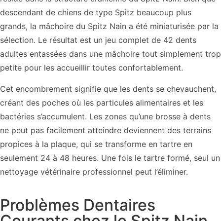
descendant de chiens de type Spitz beaucoup plus
grands, la mâchoire du Spitz Nain a été miniaturisée par la
sélection. Le résultat est un jeu complet de 42 dents
adultes entassées dans une mâchoire tout simplement trop
petite pour les accueillir toutes confortablement.
Cet encombrement signifie que les dents se chevauchent,
créant des poches où les particules alimentaires et les
bactéries s’accumulent. Les zones qu’une brosse à dents
ne peut pas facilement atteindre deviennent des terrains
propices à la plaque, qui se transforme en tartre en
seulement 24 à 48 heures. Une fois le tartre formé, seul un
nettoyage vétérinaire professionnel peut l’éliminer.
Problèmes Dentaires
Courants chez le Spitz Nain