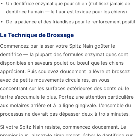
Un dentifrice enzymatique pour chien (n’utilisez jamais de
dentifrice humain — le fluor est toxique pour les chiens)
De la patience et des friandises pour le renforcement positif
La Technique de Brossage
Commencez par laisser votre Spitz Nain goûter le
dentifrice — la plupart des formules enzymatiques sont
disponibles en saveurs poulet ou bœuf que les chiens
apprécient. Puis soulevez doucement la lèvre et brossez
avec de petits mouvements circulaires, en vous
concentrant sur les surfaces extérieures des dents où le
tartre s’accumule le plus. Portez une attention particulière
aux molaires arrière et à la ligne gingivale. L’ensemble du
processus ne devrait pas dépasser deux à trois minutes.
Si votre Spitz Nain résiste, commencez doucement. Le
premier jour, laissez-le simplement lécher le dentifrice sur