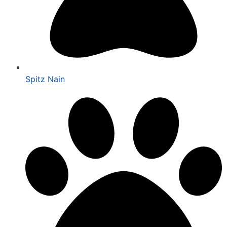
Spitz Nain