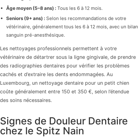
Âge moyen (5–8 ans) :
Tous les 6 à 12 mois.
Seniors (9+ ans) :
Selon les recommandations de votre
vétérinaire, généralement tous les 6 à 12 mois, avec un bilan
sanguin pré-anesthésique.
Les nettoyages professionnels permettent à votre
vétérinaire de détartrer sous la ligne gingivale, de prendre
des radiographies dentaires pour vérifier les problèmes
cachés et d’extraire les dents endommagées. Au
Luxembourg, un nettoyage dentaire pour un petit chien
coûte généralement entre 150 et 350 €, selon l’étendue
des soins nécessaires.
Signes de Douleur Dentaire
chez le Spitz Nain