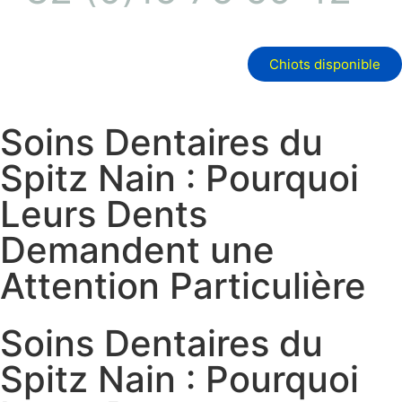
Chiots disponible
Soins Dentaires du
Spitz Nain : Pourquoi
Leurs Dents
Demandent une
Attention Particulière
Soins Dentaires du
Spitz Nain : Pourquoi