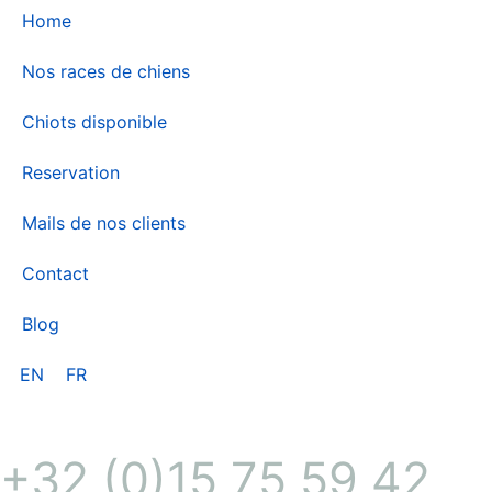
Home
Nos races de chiens
Chiots disponible
Reservation
Mails de nos clients
Contact
Blog
EN
FR
+32 (0)15 75 59 42