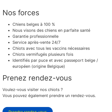
Nos forces
Chiens belges à 100 %
Nous visons des chiens en parfaite santé
Garantie professionnelle
Service après-vente 24/7
Chiots avec tous les vaccins nécessaires
Chiots vermifugés plusieurs fois
Identifiés par puce et avec passeport belge /
européen (origine Belgique)
Prenez rendez-vous
Voulez-vous visiter nos chiots ?
Vous pouvez également prendre un rendez-vous.
Prendre rendez-vous