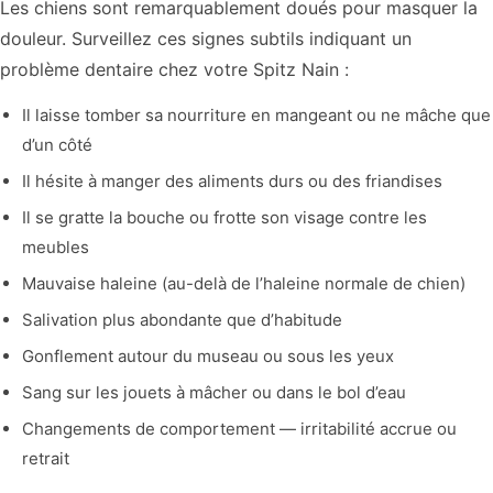
Les chiens sont remarquablement doués pour masquer la
douleur. Surveillez ces signes subtils indiquant un
problème dentaire chez votre Spitz Nain :
Il laisse tomber sa nourriture en mangeant ou ne mâche que
d’un côté
Il hésite à manger des aliments durs ou des friandises
Il se gratte la bouche ou frotte son visage contre les
meubles
Mauvaise haleine (au-delà de l’haleine normale de chien)
Salivation plus abondante que d’habitude
Gonflement autour du museau ou sous les yeux
Sang sur les jouets à mâcher ou dans le bol d’eau
Changements de comportement — irritabilité accrue ou
retrait