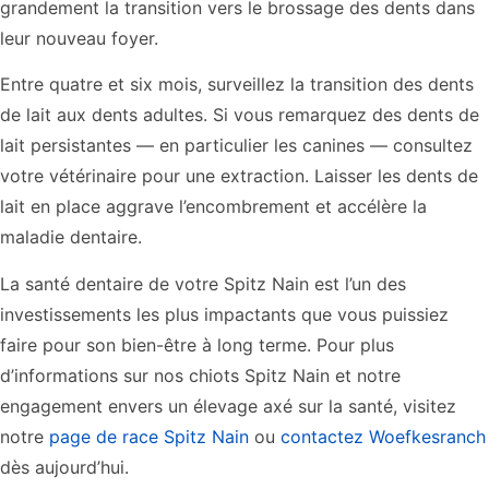
grandement la transition vers le brossage des dents dans
leur nouveau foyer.
Entre quatre et six mois, surveillez la transition des dents
de lait aux dents adultes. Si vous remarquez des dents de
lait persistantes — en particulier les canines — consultez
votre vétérinaire pour une extraction. Laisser les dents de
lait en place aggrave l’encombrement et accélère la
maladie dentaire.
La santé dentaire de votre Spitz Nain est l’un des
investissements les plus impactants que vous puissiez
faire pour son bien-être à long terme. Pour plus
d’informations sur nos chiots Spitz Nain et notre
engagement envers un élevage axé sur la santé, visitez
notre
page de race Spitz Nain
ou
contactez Woefkesranch
dès aujourd’hui.