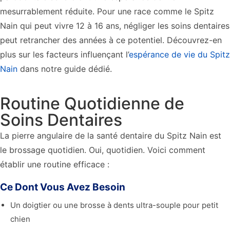
mesurrablement réduite. Pour une race comme le Spitz
Nain qui peut vivre 12 à 16 ans, négliger les soins dentaires
peut retrancher des années à ce potentiel. Découvrez-en
plus sur les facteurs influençant l’
espérance de vie du Spitz
Nain
dans notre guide dédié.
Routine Quotidienne de
Soins Dentaires
La pierre angulaire de la santé dentaire du Spitz Nain est
le brossage quotidien. Oui, quotidien. Voici comment
établir une routine efficace :
Ce Dont Vous Avez Besoin
Un doigtier ou une brosse à dents ultra-souple pour petit
chien