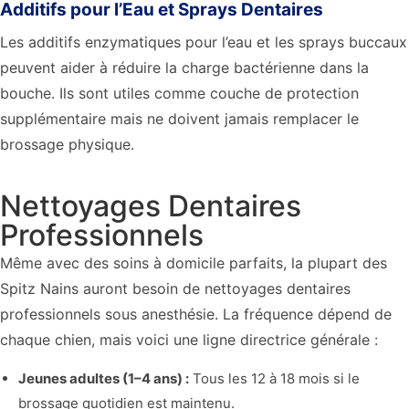
Additifs pour l’Eau et Sprays Dentaires
Les additifs enzymatiques pour l’eau et les sprays buccaux
peuvent aider à réduire la charge bactérienne dans la
bouche. Ils sont utiles comme couche de protection
supplémentaire mais ne doivent jamais remplacer le
brossage physique.
Nettoyages Dentaires
Professionnels
Même avec des soins à domicile parfaits, la plupart des
Spitz Nains auront besoin de nettoyages dentaires
professionnels sous anesthésie. La fréquence dépend de
chaque chien, mais voici une ligne directrice générale :
Jeunes adultes (1–4 ans) :
Tous les 12 à 18 mois si le
brossage quotidien est maintenu.