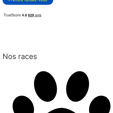
Nos races