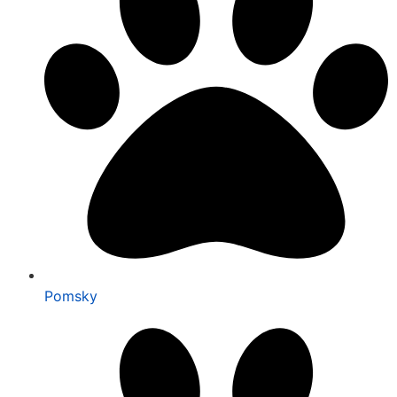
Pomsky