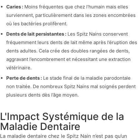
Caries :
Moins fréquentes que chez l’humain mais elles
surviennent, particulièrement dans les zones encombrées
où les bactéries prolifèrent.
Dents de lait persistantes :
Les Spitz Nains conservent
fréquemment leurs dents de lait même après l’éruption des
dents adultes. Cela crée des doubles rangées de dents,
aggravant l’encombrement et nécessitant une extraction
vétérinaire.
Perte de dents :
Le stade final de la maladie parodontale
non traitée. De nombreux Spitz Nains mal soignés perdent
plusieurs dents dès l’âge moyen.
L'Impact Systémique de la
Maladie Dentaire
La maladie dentaire chez le Spitz Nain n’est pas qu’un