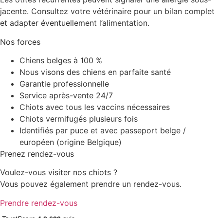
jacente. Consultez votre vétérinaire pour un bilan complet
et adapter éventuellement l’alimentation.
Nos forces
Chiens belges à 100 %
Nous visons des chiens en parfaite santé
Garantie professionnelle
Service après-vente 24/7
Chiots avec tous les vaccins nécessaires
Chiots vermifugés plusieurs fois
Identifiés par puce et avec passeport belge /
européen (origine Belgique)
Prenez rendez-vous
Voulez-vous visiter nos chiots ?
Vous pouvez également prendre un rendez-vous.
Prendre rendez-vous