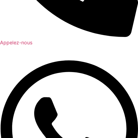
Appelez-nous