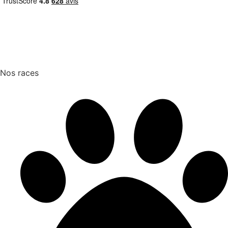
Nos races