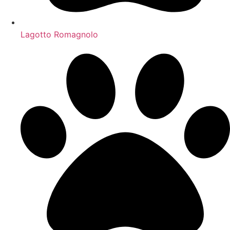
Lagotto Romagnolo