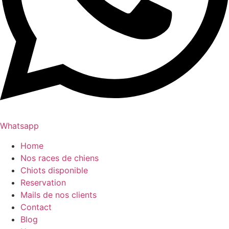
Whatsapp
Home
Nos races de chiens
Chiots disponible
Reservation
Mails de nos clients
Contact
Blog