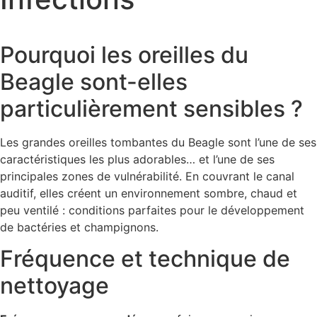
Pourquoi les oreilles du
Beagle sont-elles
particulièrement sensibles ?
Les grandes oreilles tombantes du Beagle sont l’une de ses
caractéristiques les plus adorables… et l’une de ses
principales zones de vulnérabilité. En couvrant le canal
auditif, elles créent un environnement sombre, chaud et
peu ventilé : conditions parfaites pour le développement
de bactéries et champignons.
Fréquence et technique de
nettoyage