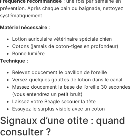
Fréquence recommandée
: une fois par semaine en
prévention. Après chaque bain ou baignade, nettoyez
systématiquement.
Matériel nécessaire
:
Lotion auriculaire vétérinaire spéciale chien
Cotons (jamais de coton-tiges en profondeur)
Bonne lumière
Technique
:
Relevez doucement le pavillon de l’oreille
Versez quelques gouttes de lotion dans le canal
Massez doucement la base de l’oreille 30 secondes
(vous entendrez un petit bruit)
Laissez votre Beagle secouer la tête
Essuyez le surplus visible avec un coton
Signaux d’une otite : quand
consulter ?