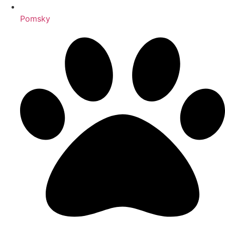
Pomsky