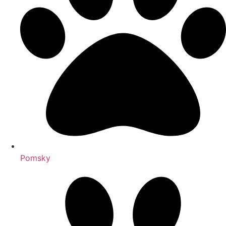
Pomsky