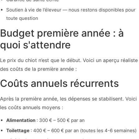
Soutien à vie de l’éleveur — nous restons disponibles pour
toute question
Budget première année : à
quoi s'attendre
Le prix du chiot n’est que le début. Voici un aperçu réaliste
des coûts de la première année :
Coûts annuels récurrents
Après la première année, les dépenses se stabilisent. Voici
les coûts annuels moyens :
Alimentation
: 300 € – 500 € par an
Toilettage
: 400 € – 600 € par an (toutes les 4-6 semaines)