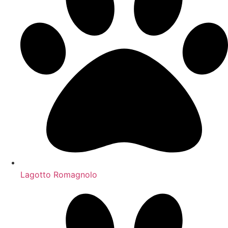
Lagotto Romagnolo