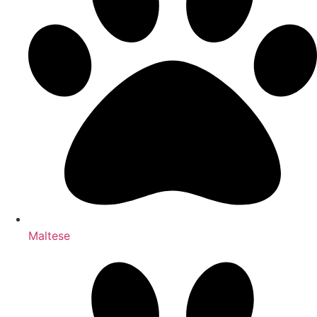
Maltese