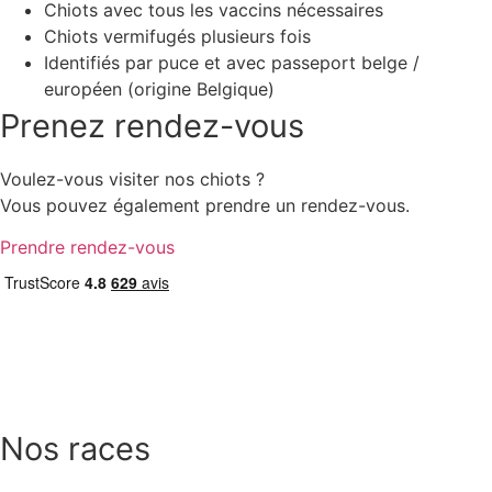
Chiots avec tous les vaccins nécessaires
Chiots vermifugés plusieurs fois
Identifiés par puce et avec passeport belge /
européen (origine Belgique)
Prenez rendez-vous
Voulez-vous visiter nos chiots ?
Vous pouvez également prendre un rendez-vous.
Prendre rendez-vous
Nos races