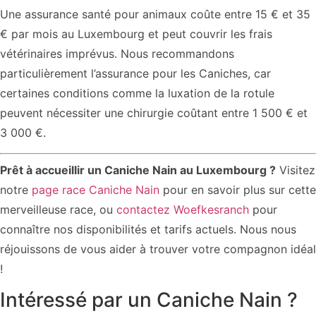
Une assurance santé pour animaux coûte entre 15 € et 35
€ par mois au Luxembourg et peut couvrir les frais
vétérinaires imprévus. Nous recommandons
particulièrement l’assurance pour les Caniches, car
certaines conditions comme la luxation de la rotule
peuvent nécessiter une chirurgie coûtant entre 1 500 € et
3 000 €.
Prêt à accueillir un Caniche Nain au Luxembourg ?
Visitez
notre
page race Caniche Nain
pour en savoir plus sur cette
merveilleuse race, ou
contactez Woefkesranch
pour
connaître nos disponibilités et tarifs actuels. Nous nous
réjouissons de vous aider à trouver votre compagnon idéal
!
Intéressé par un Caniche Nain ?