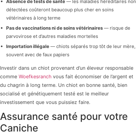
Absence de tests de santé
— les maladies héréditaires non
détectées coûteront beaucoup plus cher en soins
vétérinaires à long terme
Pas de vaccinations ni de soins vétérinaires
— risque de
parvovirose et d’autres maladies mortelles
Importation illégale
— chiots séparés trop tôt de leur mère,
souvent avec de faux papiers
Investir dans un chiot provenant d’un éleveur responsable
comme
Woefkesranch
vous fait économiser de l’argent et
du chagrin à long terme. Un chiot en bonne santé, bien
socialisé et génétiquement testé est le meilleur
investissement que vous puissiez faire.
Assurance santé pour votre
Caniche