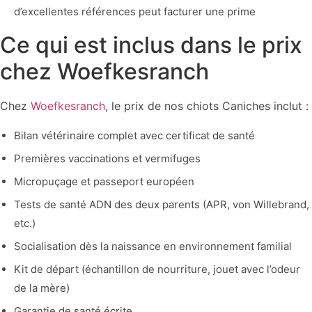
d’excellentes références peut facturer une prime
Ce qui est inclus dans le prix
chez Woefkesranch
Chez
Woefkesranch
, le prix de nos chiots Caniches inclut :
Bilan vétérinaire complet avec certificat de santé
Premières vaccinations et vermifuges
Micropuçage et passeport européen
Tests de santé ADN des deux parents (APR, von Willebrand,
etc.)
Socialisation dès la naissance en environnement familial
Kit de départ (échantillon de nourriture, jouet avec l’odeur
de la mère)
Garantie de santé écrite