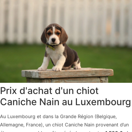
Prix d'achat d'un chiot
Caniche Nain au Luxembourg
Au Luxembourg et dans la Grande Région (Belgique,
Allemagne, France), un chiot Caniche Nain provenant d’un