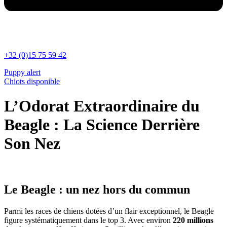
+32 (0)15 75 59 42
Puppy alert
Chiots disponible
L’Odorat Extraordinaire du
Beagle : La Science Derrière
Son Nez
Le Beagle : un nez hors du commun
Parmi les races de chiens dotées d’un flair exceptionnel, le Beagle
figure systématiquement dans le top 3. Avec environ
220 millions