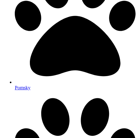
Pomsky