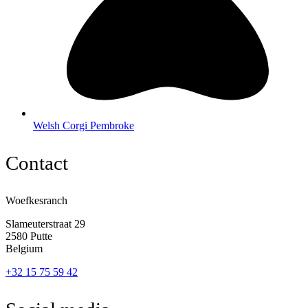
Welsh Corgi Pembroke
Contact
Woefkesranch
Slameuterstraat 29
2580 Putte
Belgium
+32 15 75 59 42