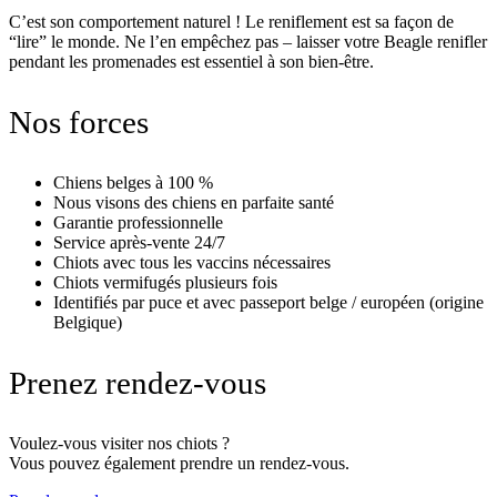
C’est son comportement naturel ! Le reniflement est sa façon de
“lire” le monde. Ne l’en empêchez pas – laisser votre Beagle renifler
pendant les promenades est essentiel à son bien-être.
Nos forces
Chiens belges à 100 %
Nous visons des chiens en parfaite santé
Garantie professionnelle
Service après-vente 24/7
Chiots avec tous les vaccins nécessaires
Chiots vermifugés plusieurs fois
Identifiés par puce et avec passeport belge / européen (origine
Belgique)
Prenez rendez-vous
Voulez-vous visiter nos chiots ?
Vous pouvez également prendre un rendez-vous.