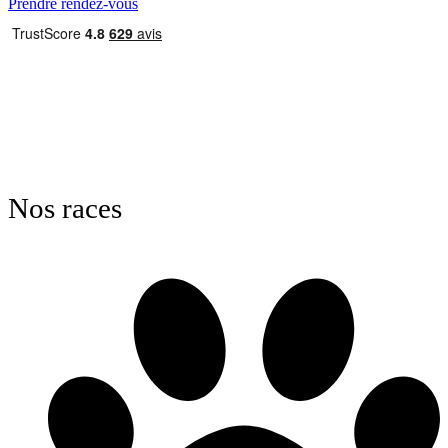
Prendre rendez-vous
Nos races