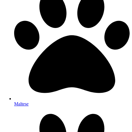
Maltese