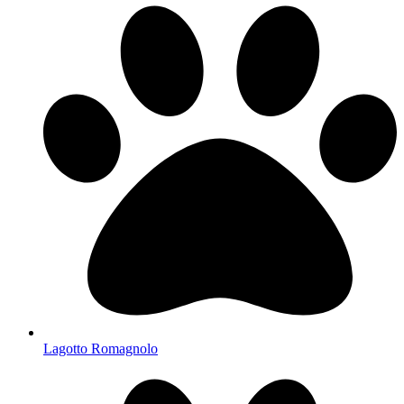
Lagotto Romagnolo