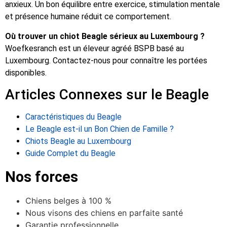
anxieux. Un bon équilibre entre exercice, stimulation mentale
et présence humaine réduit ce comportement.
Où trouver un chiot Beagle sérieux au Luxembourg ?
Woefkesranch est un éleveur agréé BSPB basé au
Luxembourg. Contactez-nous pour connaître les portées
disponibles.
Articles Connexes sur le Beagle
Caractéristiques du Beagle
Le Beagle est-il un Bon Chien de Famille ?
Chiots Beagle au Luxembourg
Guide Complet du Beagle
Nos forces
Chiens belges à 100 %
Nous visons des chiens en parfaite santé
Garantie professionnelle