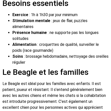
Besoins essentiels
Exercice
: 1h à 1h30 par jour minimum
Stimulation mentale
: jeux de flair, puzzles
alimentaires
Présence humaine
: ne supporte pas les longues
solitudes
Alimentation
: croquettes de qualité, surveiller le
poids (race gourmande)
Soins
: brossage hebdomadaire, nettoyage des oreilles
régulier
Le Beagle et les familles
Le Beagle est idéal pour les familles avec enfants. Il est
patient, joueur et résistant. Il s’entend généralement bien
avec les autres chiens et même les chats si la cohabitation
est introduite progressivement. C’est également un
excellent chien pour les personnes actives qui apprécient