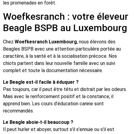
les promenades en forêt.
Woefkesranch : votre éleveur
Beagle BSPB au Luxembourg
Chez
Woefkesranch Luxembourg
, nous élevons des
Beagles BSPB avec une attention particulière portée au
caractère, à la santé et à la socialisation précoce. Nos
chiots partent dans leur nouvelle famille avec un suivi
complet et toute la documentation nécessaire.
Le Beagle est-il facile à éduquer ?
Pas toujours, car il peut être têtu et distrait par les odeurs.
Mais avec le renforcement positif et la constance, il
apprend bien. Les cours d’éducation canine sont
recommandés.
Le Beagle aboie-t-il beaucoup ?
Il peut hurler et aboyer, surtout s’il s’ennuie ou s’il est