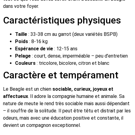
dans votre foyer.
Caractéristiques physiques
Taille
: 33-38 cm au garrot (deux variétés BSPB)
Poids
: 8-16 kg
Espérance de vie
: 12-15 ans
Pelage
: court, dense, imperméable – peu d’entretien
Couleurs
: tricolore, bicolore, citron et blanc
Caractère et tempérament
Le Beagle est un chien
sociable, curieux, joyeux et
affectueux
. Il adore la compagnie humaine et animale. Sa
nature de meute le rend très sociable mais aussi dépendant
– il souffre de la solitude. Il peut être têtu et distrait par les
odeurs, mais avec une éducation positive et constante, il
devient un compagnon exceptionnel.