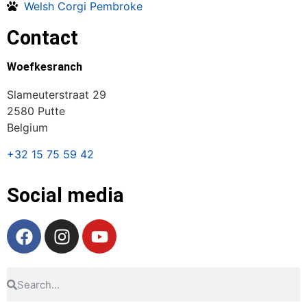
Welsh Corgi Pembroke
Contact
Woefkesranch
Slameuterstraat 29
2580 Putte
Belgium
+32 15 75 59 42
Social media