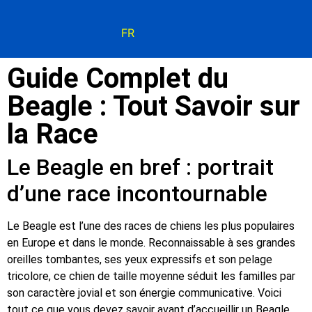
FR
Guide Complet du
Beagle : Tout Savoir sur
la Race
Le Beagle en bref : portrait
d’une race incontournable
Le Beagle est l’une des races de chiens les plus populaires
en Europe et dans le monde. Reconnaissable à ses grandes
oreilles tombantes, ses yeux expressifs et son pelage
tricolore, ce chien de taille moyenne séduit les familles par
son caractère jovial et son énergie communicative. Voici
tout ce que vous devez savoir avant d’accueillir un Beagle