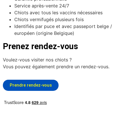
Service après-vente 24/7
Chiots avec tous les vaccins nécessaires
Chiots vermifugés plusieurs fois
Identifiés par puce et avec passeport belge /
européen (origine Belgique)
Prenez rendez-vous
Voulez-vous visiter nos chiots ?
Vous pouvez également prendre un rendez-vous.
Prendre rendez-vous