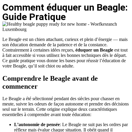
Comment éduquer un Beagle:
Guide Pratique
Le Beagle est un chien attachant, curieux et plein d’énergie — mais
son éducation demande de la patience et de la constance.
Contrairement à certaines idées reçues,
éduquer un Beagle
est tout
à fait accessible si vous utilisez les bonnes techniques dès le départ.
Ce guide pratique vous donne les bases pour réussir l’éducation de
votre Beagle, qu’il soit chiot ou adulte.
Comprendre le Beagle avant de
commencer
Le Beagle a été sélectionné pendant des siècles pour chasser en
meute, suivre les odeurs de façon autonome et prendre des décisions
seul sur le terrain. Cette origine explique deux caractéristiques
essentielles à comprendre avant toute éducation:
L’autonomie de pensée
: Le Beagle ne suit pas les ordres par
réflexe mais évalue chaque situation. Il obéit quand il