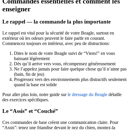
Commandes essentielles et comment les
enseigner
Le rappel — la commande la plus importante
Le rappel est vital pour la sécurité de votre Beagle, surtout en
extérieur où les odeurs peuvent le faire partir en courant.
Commencez toujours en intérieur, avec peu de distractions:
Dites le nom de votre Beagle suivi de “Viens!” en vous
baissant légèrement
Dès qu’il arrive vers vous, récompensez généreusement
Ne l’appelez jamais pour faire quelque chose qu’il n’aime pas
(bain, fin de jeu)
Progressez vers des environnements plus distractifs seulement
quand la base est solide
Pour aller plus loin, notre guide sur
le dressage du Beagle
détaille
des exercices spécifiques.
Le “Assis” et “Couché”
Ces commandes de base créent une communication claire. Pour
“Assis”: tenez une friandise devant le nez du chien, montez-la