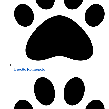
Lagotto Romagnolo