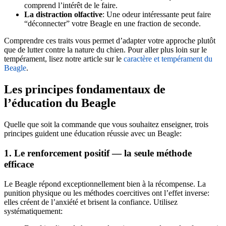
comprend l’intérêt de le faire.
La distraction olfactive
: Une odeur intéressante peut faire
“déconnecter” votre Beagle en une fraction de seconde.
Comprendre ces traits vous permet d’adapter votre approche plutôt
que de lutter contre la nature du chien. Pour aller plus loin sur le
tempérament, lisez notre article sur le
caractère et tempérament du
Beagle
.
Les principes fondamentaux de
l’éducation du Beagle
Quelle que soit la commande que vous souhaitez enseigner, trois
principes guident une éducation réussie avec un Beagle:
1. Le renforcement positif — la seule méthode
efficace
Le Beagle répond exceptionnellement bien à la récompense. La
punition physique ou les méthodes coercitives ont l’effet inverse:
elles créent de l’anxiété et brisent la confiance. Utilisez
systématiquement: