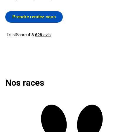
Prendre rendez-vous
Nos races