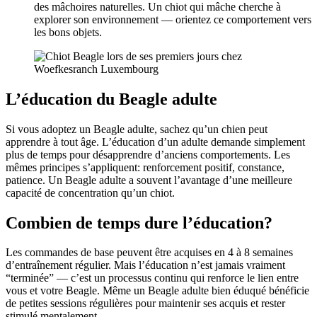
des mâchoires naturelles. Un chiot qui mâche cherche à
explorer son environnement — orientez ce comportement vers
les bons objets.
L’éducation du Beagle adulte
Si vous adoptez un Beagle adulte, sachez qu’un chien peut
apprendre à tout âge. L’éducation d’un adulte demande simplement
plus de temps pour désapprendre d’anciens comportements. Les
mêmes principes s’appliquent: renforcement positif, constance,
patience. Un Beagle adulte a souvent l’avantage d’une meilleure
capacité de concentration qu’un chiot.
Combien de temps dure l’éducation?
Les commandes de base peuvent être acquises en 4 à 8 semaines
d’entraînement régulier. Mais l’éducation n’est jamais vraiment
“terminée” — c’est un processus continu qui renforce le lien entre
vous et votre Beagle. Même un Beagle adulte bien éduqué bénéficie
de petites sessions régulières pour maintenir ses acquis et rester
stimulé mentalement.