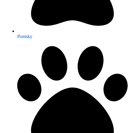
Pomsky