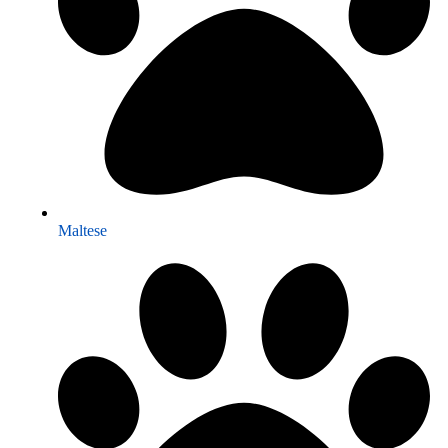
Maltese