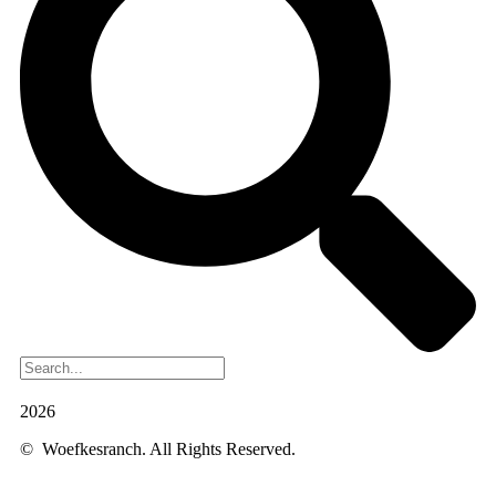
2026
© Woefkesranch. All Rights Reserved.