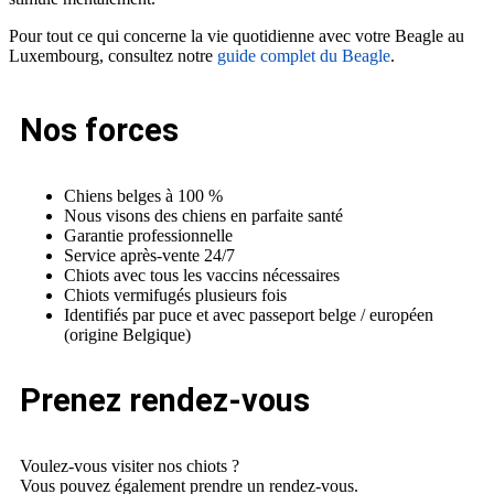
Pour tout ce qui concerne la vie quotidienne avec votre Beagle au
Luxembourg, consultez notre
guide complet du Beagle
.
Nos forces
Chiens belges à 100 %
Nous visons des chiens en parfaite santé
Garantie professionnelle
Service après-vente 24/7
Chiots avec tous les vaccins nécessaires
Chiots vermifugés plusieurs fois
Identifiés par puce et avec passeport belge / européen
(origine Belgique)
Prenez rendez-vous
Voulez-vous visiter nos chiots ?
Vous pouvez également prendre un rendez-vous.