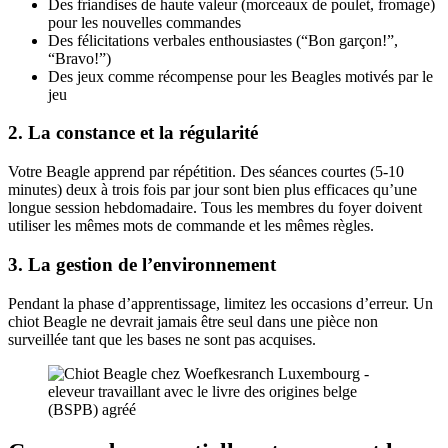
Des friandises de haute valeur (morceaux de poulet, fromage)
pour les nouvelles commandes
Des félicitations verbales enthousiastes (“Bon garçon!”,
“Bravo!”)
Des jeux comme récompense pour les Beagles motivés par le
jeu
2. La constance et la régularité
Votre Beagle apprend par répétition. Des séances courtes (5-10
minutes) deux à trois fois par jour sont bien plus efficaces qu’une
longue session hebdomadaire. Tous les membres du foyer doivent
utiliser les mêmes mots de commande et les mêmes règles.
3. La gestion de l’environnement
Pendant la phase d’apprentissage, limitez les occasions d’erreur. Un
chiot Beagle ne devrait jamais être seul dans une pièce non
surveillée tant que les bases ne sont pas acquises.