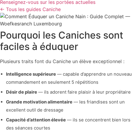
Renseignez-vous sur les portées actuelles
← Tous les guides Caniche
Pourquoi les Caniches sont
faciles à éduquer
Plusieurs traits font du Caniche un élève exceptionnel :
Intelligence supérieure
— capable d’apprendre un nouveau
commandement en seulement 5 répétitions
Désir de plaire
— ils adorent faire plaisir à leur propriétaire
Grande motivation alimentaire
— les friandises sont un
excellent outil de dressage
Capacité d’attention élevée
— ils se concentrent bien lors
des séances courtes