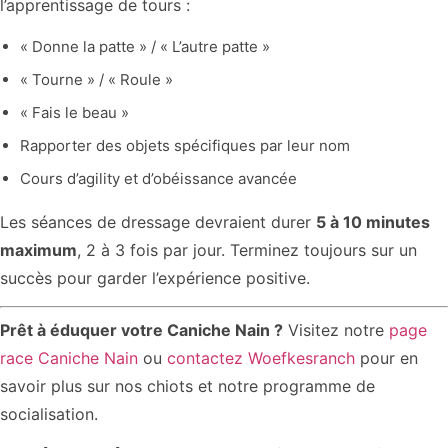
l’apprentissage de tours :
« Donne la patte » / « L’autre patte »
« Tourne » / « Roule »
« Fais le beau »
Rapporter des objets spécifiques par leur nom
Cours d’agility et d’obéissance avancée
Les séances de dressage devraient durer
5 à 10 minutes
maximum
, 2 à 3 fois par jour. Terminez toujours sur un
succès pour garder l’expérience positive.
Prêt à éduquer votre Caniche Nain ?
Visitez notre
page
race Caniche Nain
ou
contactez Woefkesranch
pour en
savoir plus sur nos chiots et notre programme de
socialisation.