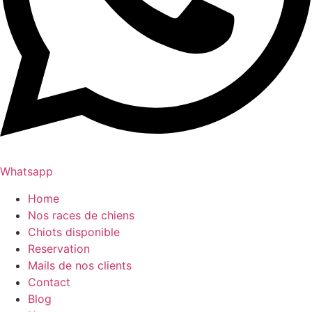
Whatsapp
Home
Nos races de chiens
Chiots disponible
Reservation
Mails de nos clients
Contact
Blog