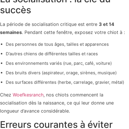
succès
La période de socialisation critique est entre
3 et 14
semaines
. Pendant cette fenêtre, exposez votre chiot à :
Des personnes de tous âges, tailles et apparences
D’autres chiens de différentes tailles et races
Des environnements variés (rue, parc, café, voiture)
Des bruits divers (aspirateur, orage, sirènes, musique)
Des surfaces différentes (herbe, carrelage, gravier, métal)
Chez
Woefkesranch
, nos chiots commencent la
socialisation dès la naissance, ce qui leur donne une
longueur d’avance considérable.
Erreurs courantes à éviter