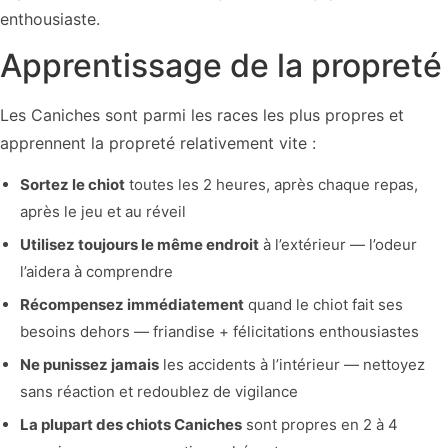
enthousiaste.
Apprentissage de la propreté
Les Caniches sont parmi les races les plus propres et
apprennent la propreté relativement vite :
Sortez le chiot
toutes les 2 heures, après chaque repas,
après le jeu et au réveil
Utilisez toujours le même endroit
à l’extérieur — l’odeur
l’aidera à comprendre
Récompensez immédiatement
quand le chiot fait ses
besoins dehors — friandise + félicitations enthousiastes
Ne punissez jamais
les accidents à l’intérieur — nettoyez
sans réaction et redoublez de vigilance
La plupart des chiots Caniches
sont propres en 2 à 4