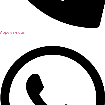
Appelez-nous