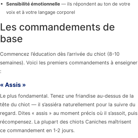
Sensibilité émotionnelle
— ils répondent au ton de votre
voix et à votre langage corporel
Les commandements de
base
Commencez l’éducation dès l’arrivée du chiot (8-10
semaines). Voici les premiers commandements à enseigner
:
« Assis »
Le plus fondamental. Tenez une friandise au-dessus de la
tête du chiot — il s’assiéra naturellement pour la suivre du
regard. Dites « assis » au moment précis où il s’assoit, puis
récompensez. La plupart des chiots Caniches maîtrisent
ce commandement en 1-2 jours.