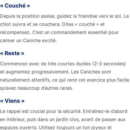
« Couché »
Depuis la position assise, guidez la friandise vers le sol. Le
chiot suivra et se couchera. Dites « couché » et
récompensez. C’est un commandement essentiel pour
calmer un Caniche excité.
« Reste »
Commencez avec de très courtes durées (2-3 secondes)
et augmentez progressivement. Les Caniches sont
naturellement attentifs, ce qui rend cet exercice plus facile
qu’avec beaucoup d’autres races.
« Viens »
Le rappel est crucial pour la sécurité. Entraînez-le d’abord
en intérieur, puis dans un jardin clos, avant de passer aux
espaces ouverts. Utilisez toujours un ton joyeux et