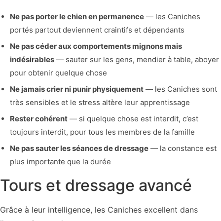
Ne pas porter le chien en permanence
— les Caniches
portés partout deviennent craintifs et dépendants
Ne pas céder aux comportements mignons mais
indésirables
— sauter sur les gens, mendier à table, aboyer
pour obtenir quelque chose
Ne jamais crier ni punir physiquement
— les Caniches sont
très sensibles et le stress altère leur apprentissage
Rester cohérent
— si quelque chose est interdit, c’est
toujours interdit, pour tous les membres de la famille
Ne pas sauter les séances de dressage
— la constance est
plus importante que la durée
Tours et dressage avancé
Grâce à leur intelligence, les Caniches excellent dans