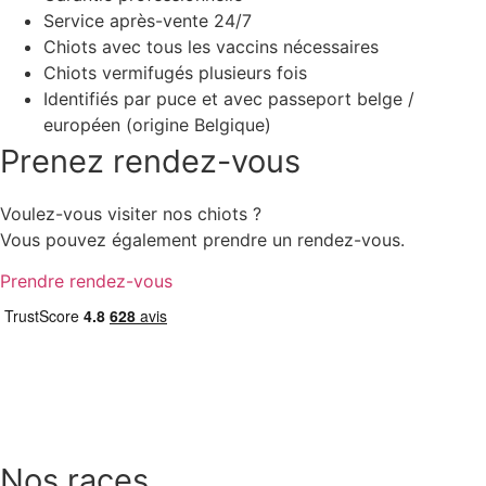
Service après-vente 24/7
Chiots avec tous les vaccins nécessaires
Chiots vermifugés plusieurs fois
Identifiés par puce et avec passeport belge /
européen (origine Belgique)
Prenez rendez-vous
Voulez-vous visiter nos chiots ?
Vous pouvez également prendre un rendez-vous.
Prendre rendez-vous
Nos races