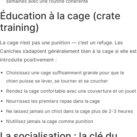
semaines avec une routine cohérente
Éducation à la cage (crate
training)
La cage n’est pas une punition — c’est un refuge. Les
Caniches s’adaptent généralement bien à la cage si elle est
introduite positivement :
Choisissez une cage suffisamment grande pour que le
chien puisse se lever, se tourner et se coucher
Rendez la cage confortable avec une couverture et un jouet
Nourrissez les premiers repas dans la cage
Ne laissez jamais un chiot dans la cage plus de 2-3 heures
N’utilisez jamais la cage comme punition
La socialisation : la clé du