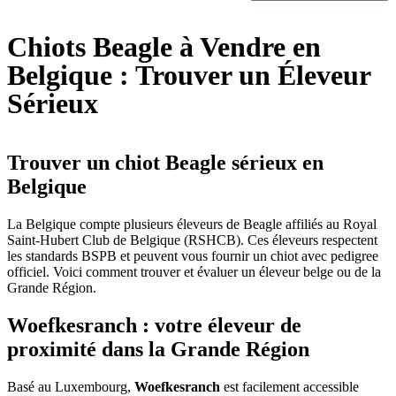
Chiots Beagle à Vendre en
Belgique : Trouver un Éleveur
Sérieux
Trouver un chiot Beagle sérieux en
Belgique
La Belgique compte plusieurs éleveurs de Beagle affiliés au Royal
Saint-Hubert Club de Belgique (RSHCB). Ces éleveurs respectent
les standards BSPB et peuvent vous fournir un chiot avec pedigree
officiel. Voici comment trouver et évaluer un éleveur belge ou de la
Grande Région.
Woefkesranch : votre éleveur de
proximité dans la Grande Région
Basé au Luxembourg,
Woefkesranch
est facilement accessible