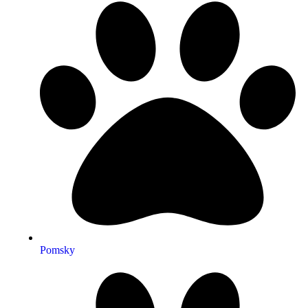
Pomsky