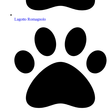
Lagotto Romagnolo