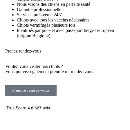
Nous visons des chiens en parfaite santé
Garantie professionnelle
Service après-vente 24/7
Chiots avec tous les vaccins nécessaires
Chiots vermifugés plusieurs fois
Identifiés par puce et avec passeport belge / européen
(origine Belgique)
Prenez rendez-vous
Voulez-vous visiter nos chiots ?
Vous pouvez également prendre un rendez-vous.
Prendre rendez-vous