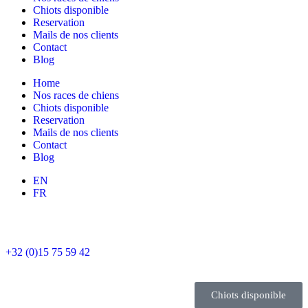
Chiots disponible
Reservation
Mails de nos clients
Contact
Blog
Home
Nos races de chiens
Chiots disponible
Reservation
Mails de nos clients
Contact
Blog
EN
FR
+32 (0)15 75 59 42
Chiots disponible