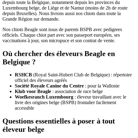
depuis toute la Belgique, notamment depuis les provinces du
Luxembourg belge, de Liège et de Namur (moins de 2h de route
depuis Bruxelles). Nous livrons aussi nos chiots dans toute la
Grande Région sur demande.
Nos chiots Beagle sont issus de parents BSPB avec pedigrees
officiels. Chaque chiot part avec son passeport européen, ses
vaccinations à jour, son micropuce et son contrat de vente.
Où chercher des éleveurs Beagle en
Belgique ?
RSHCB
(Royal Saint-Hubert Club de Belgique) : répertoire
officiel des éleveurs agréés
Société Royale Canine du Centre
: pour la Wallonie
Klub voor Beagle
: association de race belge
Woefkesranch Luxembourg
: éleveur travaillant avec le
livre des origines belge (BSPB) frontalier facilement
accessible
Questions essentielles à poser à tout
éleveur belge