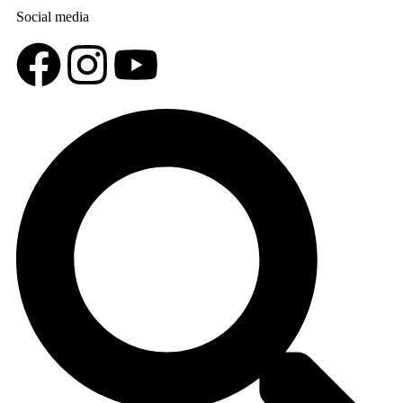
Social media