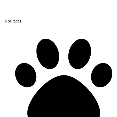
Nos races