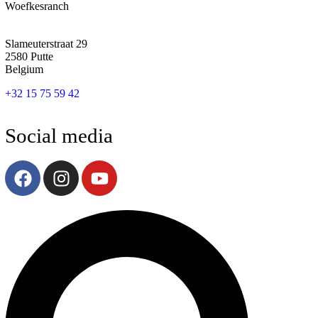
Woefkesranch
Slameuterstraat 29
2580 Putte
Belgium
+32 15 75 59 42
Social media