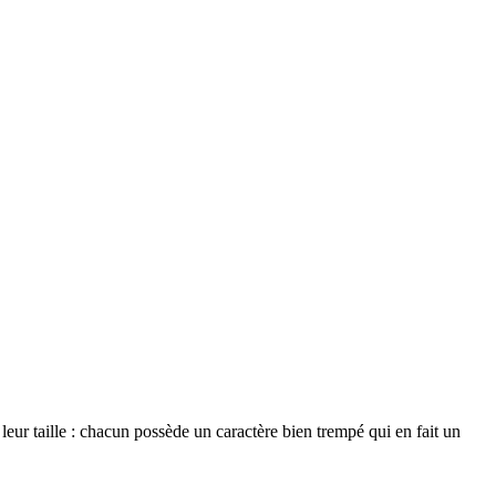
eur taille : chacun possède un caractère bien trempé qui en fait un