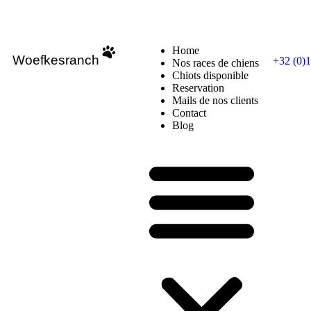
Home
Woefkesranch
+32 (0)1
Nos races de chiens
Chiots disponible
Reservation
Mails de nos clients
Contact
Blog