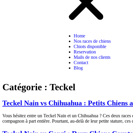
Home
Nos races de chiens
Chiots disponible
Reservation
Mails de nos clients
Contact
Blog
Catégorie :
Teckel
Teckel Nain vs Chihuahua : Petits Chiens
Vous hésitez entre un Teckel Nain et un Chihuahua ? Ces deux races co
compagnon à part entière. Pourtant, au-delà de leur petite stature, ce