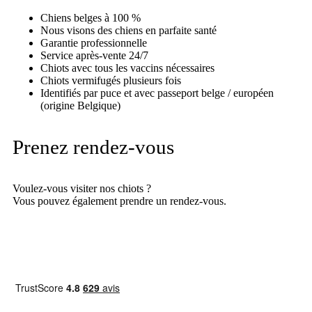
Chiens belges à 100 %
Nous visons des chiens en parfaite santé
Garantie professionnelle
Service après-vente 24/7
Chiots avec tous les vaccins nécessaires
Chiots vermifugés plusieurs fois
Identifiés par puce et avec passeport belge / européen
(origine Belgique)
Prenez rendez-vous
Voulez-vous visiter nos chiots ?
Vous pouvez également prendre un rendez-vous.
Prendre rendez-vous