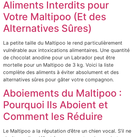
Aliments Interdits pour
Votre Maltipoo (Et des
Alternatives Sûres)
La petite taille du Maltipoo le rend particulièrement
vulnérable aux intoxications alimentaires. Une quantité
de chocolat anodine pour un Labrador peut être
mortelle pour un Maltipoo de 3 kg. Voici la liste
complète des aliments à éviter absolument et des
alternatives sûres pour gâter votre compagnon.
Aboiements du Maltipoo :
Pourquoi Ils Aboient et
Comment les Réduire
Le Maltipoo a la réputation d’être un chien vocal. S’il ne