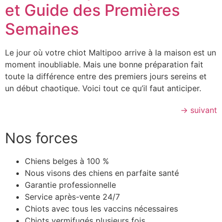
et Guide des Premières
Semaines
Le jour où votre chiot Maltipoo arrive à la maison est un
moment inoubliable. Mais une bonne préparation fait
toute la différence entre des premiers jours sereins et
un début chaotique. Voici tout ce qu’il faut anticiper.
→
suivant
Nos forces
Chiens belges à 100 %
Nous visons des chiens en parfaite santé
Garantie professionnelle
Service après-vente 24/7
Chiots avec tous les vaccins nécessaires
Chiots vermifugés plusieurs fois