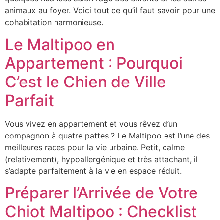
animaux au foyer. Voici tout ce qu’il faut savoir pour une
cohabitation harmonieuse.
Le Maltipoo en
Appartement : Pourquoi
C’est le Chien de Ville
Parfait
Vous vivez en appartement et vous rêvez d’un
compagnon à quatre pattes ? Le Maltipoo est l’une des
meilleures races pour la vie urbaine. Petit, calme
(relativement), hypoallergénique et très attachant, il
s’adapte parfaitement à la vie en espace réduit.
Préparer l’Arrivée de Votre
Chiot Maltipoo : Checklist