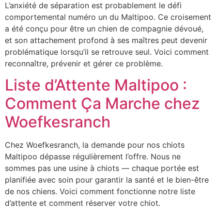
L’anxiété de séparation est probablement le défi
comportemental numéro un du Maltipoo. Ce croisement
a été conçu pour être un chien de compagnie dévoué,
et son attachement profond à ses maîtres peut devenir
problématique lorsqu’il se retrouve seul. Voici comment
reconnaître, prévenir et gérer ce problème.
Liste d’Attente Maltipoo :
Comment Ça Marche chez
Woefkesranch
Chez Woefkesranch, la demande pour nos chiots
Maltipoo dépasse régulièrement l’offre. Nous ne
sommes pas une usine à chiots — chaque portée est
planifiée avec soin pour garantir la santé et le bien-être
de nos chiens. Voici comment fonctionne notre liste
d’attente et comment réserver votre chiot.