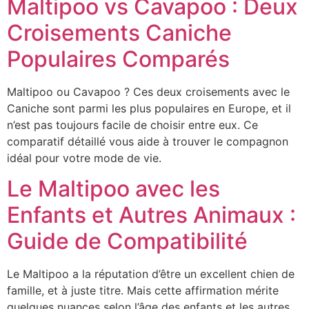
Maltipoo vs Cavapoo : Deux
Croisements Caniche
Populaires Comparés
Maltipoo ou Cavapoo ? Ces deux croisements avec le
Caniche sont parmi les plus populaires en Europe, et il
n’est pas toujours facile de choisir entre eux. Ce
comparatif détaillé vous aide à trouver le compagnon
idéal pour votre mode de vie.
Le Maltipoo avec les
Enfants et Autres Animaux :
Guide de Compatibilité
Le Maltipoo a la réputation d’être un excellent chien de
famille, et à juste titre. Mais cette affirmation mérite
quelques nuances selon l’âge des enfants et les autres