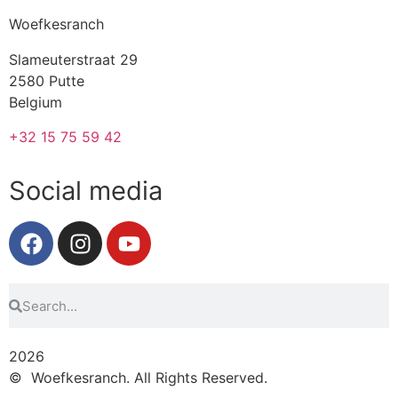
Woefkesranch
Slameuterstraat 29
2580 Putte
Belgium
+32 15 75 59 42
Social media
2026
© Woefkesranch. All Rights Reserved.