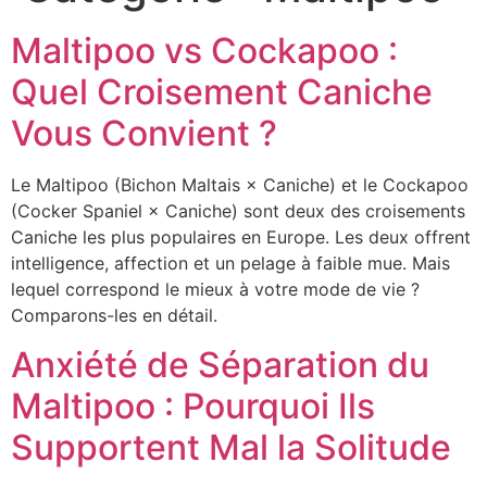
Maltipoo vs Cockapoo :
Quel Croisement Caniche
Vous Convient ?
Le Maltipoo (Bichon Maltais × Caniche) et le Cockapoo
(Cocker Spaniel × Caniche) sont deux des croisements
Caniche les plus populaires en Europe. Les deux offrent
intelligence, affection et un pelage à faible mue. Mais
lequel correspond le mieux à votre mode de vie ?
Comparons-les en détail.
Anxiété de Séparation du
Maltipoo : Pourquoi Ils
Supportent Mal la Solitude