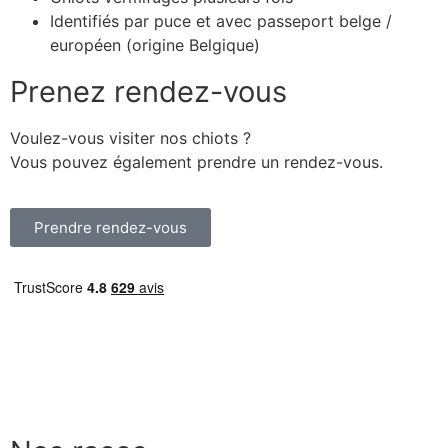
Identifiés par puce et avec passeport belge /
européen (origine Belgique)
Prenez rendez-vous
Voulez-vous visiter nos chiots ?
Vous pouvez également prendre un rendez-vous.
Prendre rendez-vous