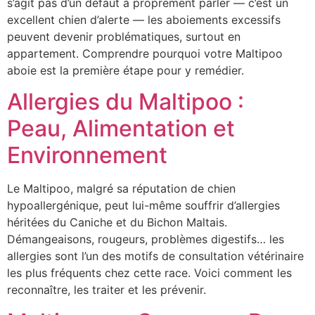
s’agit pas d’un défaut à proprement parler — c’est un
excellent chien d’alerte — les aboiements excessifs
peuvent devenir problématiques, surtout en
appartement. Comprendre pourquoi votre Maltipoo
aboie est la première étape pour y remédier.
Allergies du Maltipoo :
Peau, Alimentation et
Environnement
Le Maltipoo, malgré sa réputation de chien
hypoallergénique, peut lui-même souffrir d’allergies
héritées du Caniche et du Bichon Maltais.
Démangeaisons, rougeurs, problèmes digestifs… les
allergies sont l’un des motifs de consultation vétérinaire
les plus fréquents chez cette race. Voici comment les
reconnaître, les traiter et les prévenir.