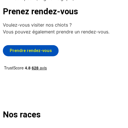
Prenez rendez-vous
Voulez-vous visiter nos chiots ?
Vous pouvez également prendre un rendez-vous.
Prendre rendez-vous
Nos races