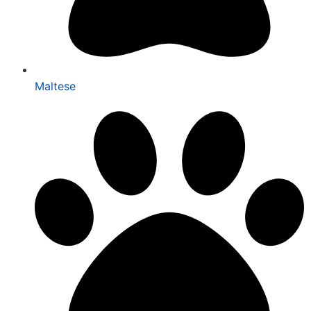
Maltese