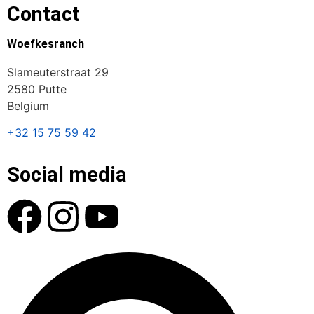
Contact
Woefkesranch
Slameuterstraat 29
2580 Putte
Belgium
+32 15 75 59 42
Social media