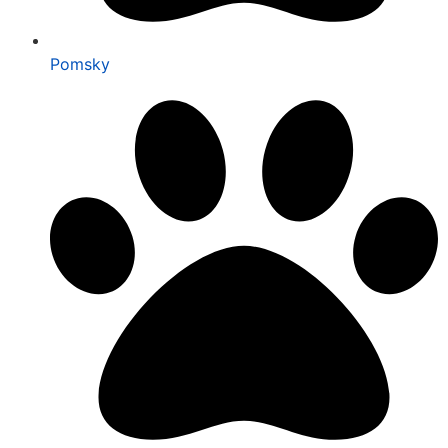
Pomsky