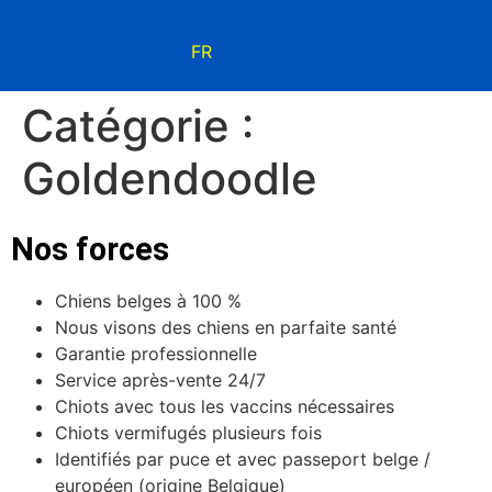
FR
Catégorie :
Goldendoodle
Nos forces
Chiens belges à 100 %
Nous visons des chiens en parfaite santé
Garantie professionnelle
Service après-vente 24/7
Chiots avec tous les vaccins nécessaires
Chiots vermifugés plusieurs fois
Identifiés par puce et avec passeport belge /
européen (origine Belgique)