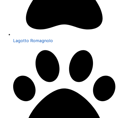
Lagotto Romagnolo