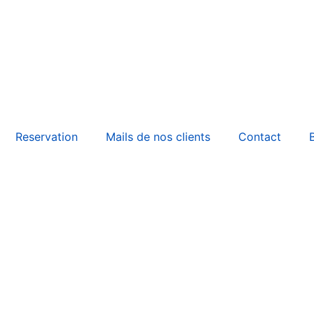
Reservation
Mails de nos clients
Contact