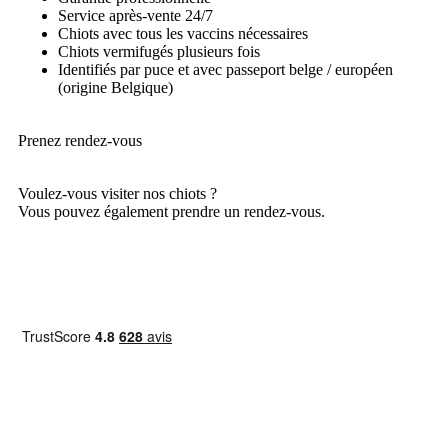
Service après-vente 24/7
Chiots avec tous les vaccins nécessaires
Chiots vermifugés plusieurs fois
Identifiés par puce et avec passeport belge / européen
(origine Belgique)
Prenez rendez-vous
Voulez-vous visiter nos chiots ?
Vous pouvez également prendre un rendez-vous.
Prendre rendez-vous