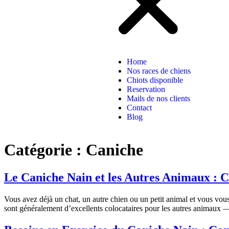
Home
Nos races de chiens
Chiots disponible
Reservation
Mails de nos clients
Contact
Blog
Catégorie :
Caniche
Le Caniche Nain et les Autres Animaux : C
Vous avez déjà un chat, un autre chien ou un petit animal et vous v
sont généralement d’excellents colocataires pour les autres animaux —