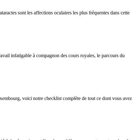
taractes sont les affections oculaires les plus fréquentes dans cette
ravail infatigable à compagnon des cours royales, le parcours du
uxembourg, voici notre checklist complète de tout ce dont vous avez