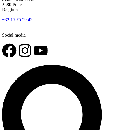
2580 Putte
Belgium
+32 15 75 59 42
Social media