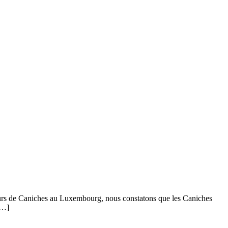
eurs de Caniches au Luxembourg, nous constatons que les Caniches
[…]