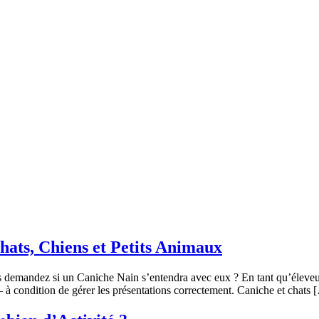
hats, Chiens et Petits Animaux
ous demandez si un Caniche Nain s’entendra avec eux ? En tant qu’élev
 à condition de gérer les présentations correctement. Caniche et chats 