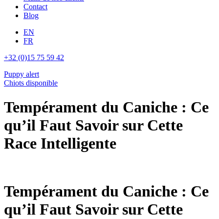
Contact
Blog
EN
FR
+32 (0)15 75 59 42
Puppy alert
Chiots disponible
Tempérament du Caniche : Ce
qu’il Faut Savoir sur Cette
Race Intelligente
Tempérament du Caniche : Ce
qu’il Faut Savoir sur Cette