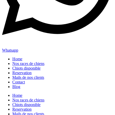
Whatsapp
Home
Nos races de chiens
Chiots disponible
Reservation
Mails de nos clients
Contact
Blog
Home
Nos races de chiens
Chiots disponible
Reservation
Mails de nos clients