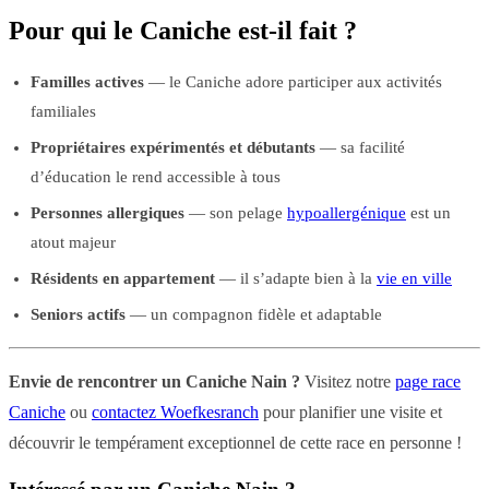
Pour qui le Caniche est-il fait ?
Familles actives
— le Caniche adore participer aux activités
familiales
Propriétaires expérimentés et débutants
— sa facilité
d’éducation le rend accessible à tous
Personnes allergiques
— son pelage
hypoallergénique
est un
atout majeur
Résidents en appartement
— il s’adapte bien à la
vie en ville
Seniors actifs
— un compagnon fidèle et adaptable
Envie de rencontrer un Caniche Nain ?
Visitez notre
page race
Caniche
ou
contactez Woefkesranch
pour planifier une visite et
découvrir le tempérament exceptionnel de cette race en personne !