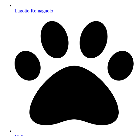
Lagotto Romagnolo