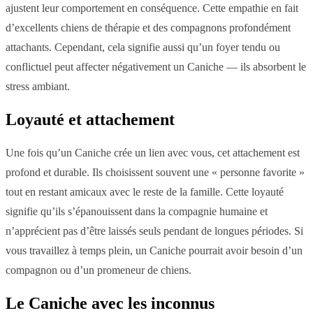
ajustent leur comportement en conséquence. Cette empathie en fait
d’excellents chiens de thérapie et des compagnons profondément
attachants. Cependant, cela signifie aussi qu’un foyer tendu ou
conflictuel peut affecter négativement un Caniche — ils absorbent le
stress ambiant.
Loyauté et attachement
Une fois qu’un Caniche crée un lien avec vous, cet attachement est
profond et durable. Ils choisissent souvent une « personne favorite »
tout en restant amicaux avec le reste de la famille. Cette loyauté
signifie qu’ils s’épanouissent dans la compagnie humaine et
n’apprécient pas d’être laissés seuls pendant de longues périodes. Si
vous travaillez à temps plein, un Caniche pourrait avoir besoin d’un
compagnon ou d’un promeneur de chiens.
Le Caniche avec les inconnus