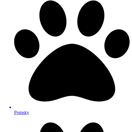
Pomsky