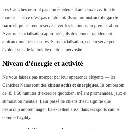
Les Caniches ne sont pas immédiatement amicaux avec tout le
monde — et ce n’est pas un défaut. Ils ont un
instinct de garde
naturel
qui les rend réservés avec les inconnus au premier abord.
Avec une socialisation appropriée, ils deviennent rapidement
amicaux une fois rassurés. Sans socialisation, cette réserve peut
évoluer vers de la timidité ou de la nervosité.
Niveau d'énergie et activité
Ne vous laissez pas tromper par leur apparence élégante — les
Caniches Nains sont des
chiens actifs et énergiques
. Ils ont besoin
de 45 à 60 minutes d’exercice quotidien, mêlant promenades, jeux et
stimulation mentale. Leur passé de chiens d’eau signifie que
beaucoup adorent nager. Ils excellent aussi dans les sports canins
comme l’agility.