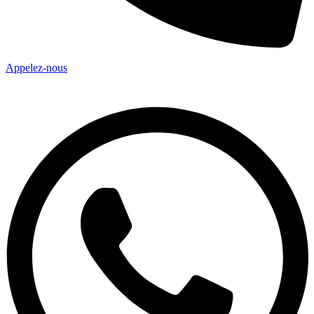
Appelez-nous