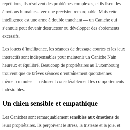
répétitions, ils résolvent des problèmes complexes, et ils lisent les
émotions humaines avec une précision remarquable. Mais cette
intelligence est une arme à double tranchant — un Caniche qui
s’ennuie peut devenir destructeur ou développer des aboiements
excessifs.
Les jouets d’intelligence, les séances de dressage courtes et les jeux
interactifs sont indispensables pour maintenir un Caniche Nain
heureux et équilibré. Beaucoup de propriétaires au Luxembourg
trouvent que de brèves séances d’entraînement quotidiennes —
même 5 minutes — réduisent considérablement les comportements
indésirables.
Un chien sensible et empathique
Les Caniches sont remarquablement
sensibles aux émotions
de
leurs propriétaires. Ils perçoivent le stress, la tristesse et la joie, et