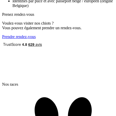
Identifiés par puce et avec passeport belge / européen (origine
Belgique)
Prenez rendez-vous
Voulez-vous visiter nos chiots ?
Vous pouvez également prendre un rendez-vous.
Prendre rendez-vous
Nos races