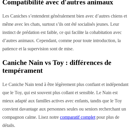
Compatibilité avec d'autres animaux
Les Caniches s’entendent généralement bien avec d’autres chiens et
même avec les chats, surtout s’ils ont été socialisés jeunes. Leur
instinct de prédation est faible, ce qui facilite la cohabitation avec
d’autres animaux. Cependant, comme pour toute introduction, la
patience et la supervision sont de mise.
Caniche Nain vs Toy : différences de
tempérament
Le Caniche Nain tend à être légèrement plus confiant et indépendant
que le Toy, qui est souvent plus collant et sensible. Le Nain est
mieux adapté aux familles actives avec enfants, tandis que le Toy
convient davantage aux personnes seules ou seniors recherchant un
compagnon calme. Lisez notre
comparatif complet
pour plus de
détails.