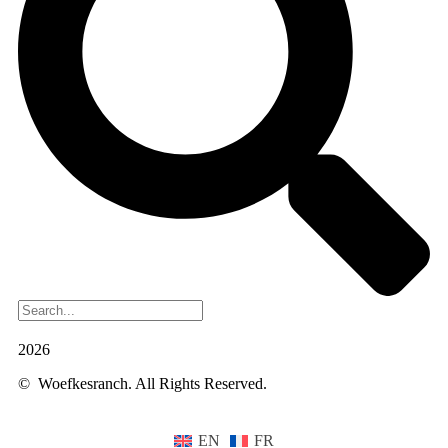
2026
© Woefkesranch. All Rights Reserved.
EN
FR