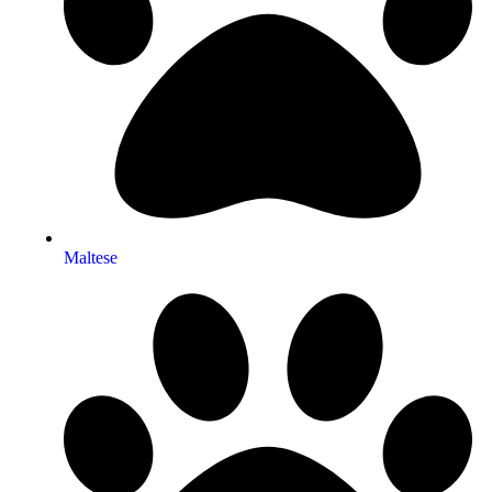
Maltese