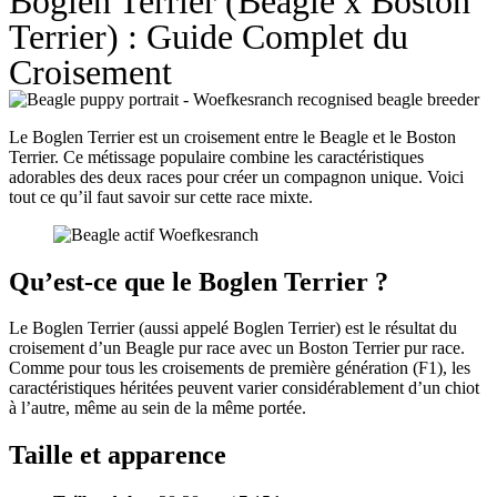
Boglen Terrier (Beagle x Boston
Terrier) : Guide Complet du
Croisement
Le Boglen Terrier est un croisement entre le Beagle et le Boston
Terrier. Ce métissage populaire combine les caractéristiques
adorables des deux races pour créer un compagnon unique. Voici
tout ce qu’il faut savoir sur cette race mixte.
Qu’est-ce que le Boglen Terrier ?
Le Boglen Terrier (aussi appelé Boglen Terrier) est le résultat du
croisement d’un Beagle pur race avec un Boston Terrier pur race.
Comme pour tous les croisements de première génération (F1), les
caractéristiques héritées peuvent varier considérablement d’un chiot
à l’autre, même au sein de la même portée.
Taille et apparence