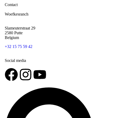
Contact
Woefkesranch
Slameuterstraat 29
2580 Putte
Belgium
+32 15 75 59 42
Social media