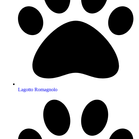
Lagotto Romagnolo