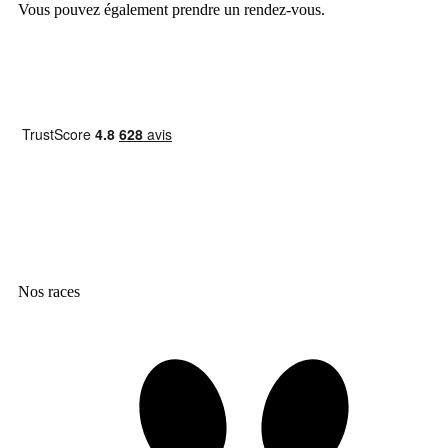
Vous pouvez également prendre un rendez-vous.
Prendre rendez-vous
Nos races