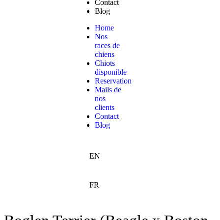
Contact
Blog
Home
Nos
races de
chiens
Chiots
disponible
Reservation
Mails de
nos
clients
Contact
Blog
EN
FR