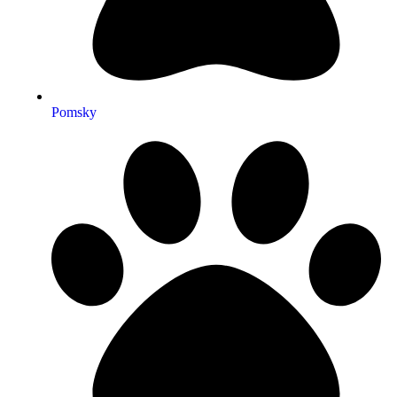
Pomsky