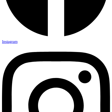
Instagram