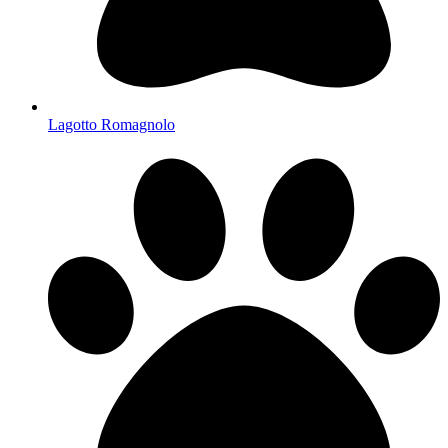
Lagotto Romagnolo