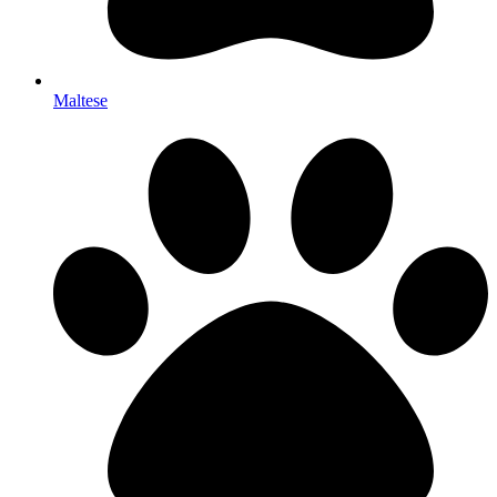
Maltese