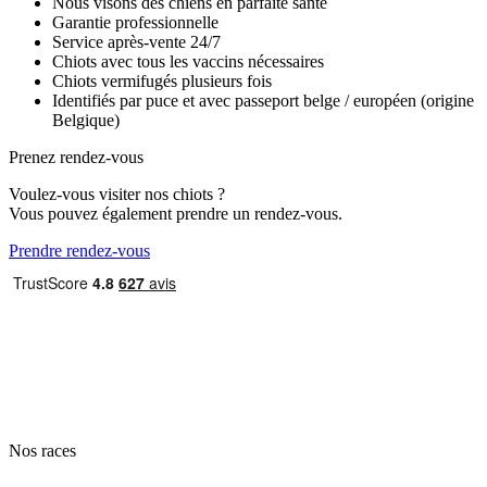
Nous visons des chiens en parfaite santé
Garantie professionnelle
Service après-vente 24/7
Chiots avec tous les vaccins nécessaires
Chiots vermifugés plusieurs fois
Identifiés par puce et avec passeport belge / européen (origine
Belgique)
Prenez rendez-vous
Voulez-vous visiter nos chiots ?
Vous pouvez également prendre un rendez-vous.
Prendre rendez-vous
Nos races