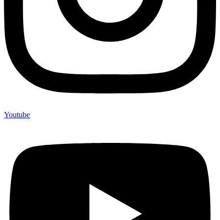
Youtube