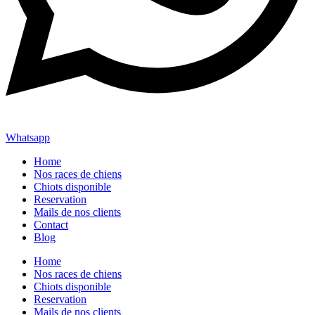
Whatsapp
Home
Nos races de chiens
Chiots disponible
Reservation
Mails de nos clients
Contact
Blog
Home
Nos races de chiens
Chiots disponible
Reservation
Mails de nos clients