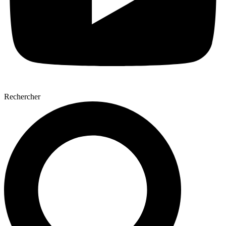
Rechercher