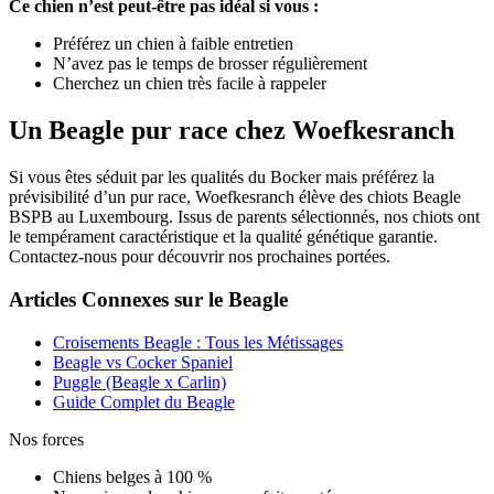
Ce chien n’est peut-être pas idéal si vous :
Préférez un chien à faible entretien
N’avez pas le temps de brosser régulièrement
Cherchez un chien très facile à rappeler
Un Beagle pur race chez Woefkesranch
Si vous êtes séduit par les qualités du Bocker mais préférez la
prévisibilité d’un pur race, Woefkesranch élève des chiots Beagle
BSPB au Luxembourg. Issus de parents sélectionnés, nos chiots ont
le tempérament caractéristique et la qualité génétique garantie.
Contactez-nous pour découvrir nos prochaines portées.
Articles Connexes sur le Beagle
Croisements Beagle : Tous les Métissages
Beagle vs Cocker Spaniel
Puggle (Beagle x Carlin)
Guide Complet du Beagle
Nos forces
Chiens belges à 100 %