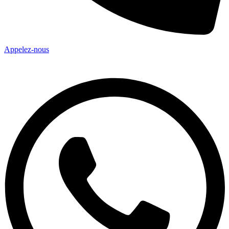
Appelez-nous