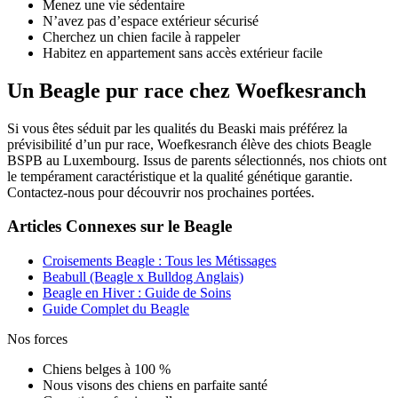
Menez une vie sédentaire
N’avez pas d’espace extérieur sécurisé
Cherchez un chien facile à rappeler
Habitez en appartement sans accès extérieur facile
Un Beagle pur race chez Woefkesranch
Si vous êtes séduit par les qualités du Beaski mais préférez la
prévisibilité d’un pur race, Woefkesranch élève des chiots Beagle
BSPB au Luxembourg. Issus de parents sélectionnés, nos chiots ont
le tempérament caractéristique et la qualité génétique garantie.
Contactez-nous pour découvrir nos prochaines portées.
Articles Connexes sur le Beagle
Croisements Beagle : Tous les Métissages
Beabull (Beagle x Bulldog Anglais)
Beagle en Hiver : Guide de Soins
Guide Complet du Beagle
Nos forces
Chiens belges à 100 %
Nous visons des chiens en parfaite santé