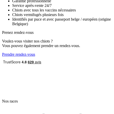
Garantie professionnelle
Service après-vente 24/7
Chiots avec tous les vaccins nécessaires
Chiots vermifugés plusieurs fois
Identifiés par puce et avec passeport belge / européen (origine
Belgique)
Prenez rendez-vous
Voulez-vous visiter nos chiots ?
Vous pouvez également prendre un rendez-vous.
Prendre rendez-vous
Nos races