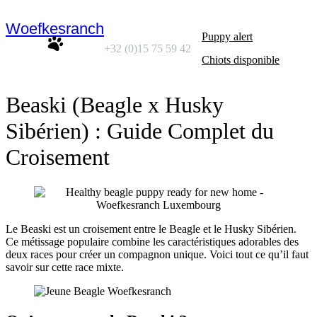
Woefkesranch
Puppy alert
+32 (0)15 75 59 42
Chiots disponible
Beaski (Beagle x Husky
Sibérien) : Guide Complet du
Croisement
Le Beaski est un croisement entre le Beagle et le Husky Sibérien.
Ce métissage populaire combine les caractéristiques adorables des
deux races pour créer un compagnon unique. Voici tout ce qu’il faut
savoir sur cette race mixte.