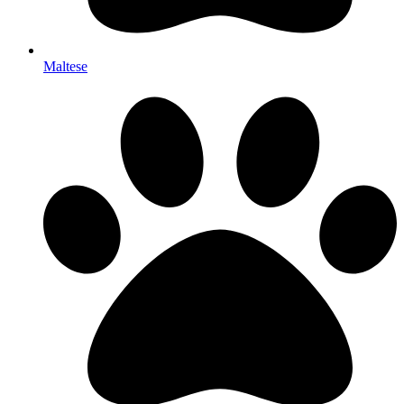
Maltese