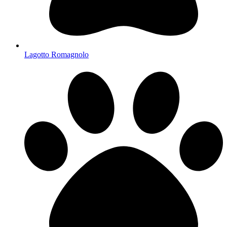
Lagotto Romagnolo