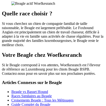
Quelle race choisir ?
Si vous cherchez un chien de compagnie familial de taille
raisonnable, le Beagle est largement préférable. Le Foxhound
Anglais est principalement un chien de travail chasseur, difficile à
adapter à la vie en famille sans activités de chasse régulières. Pour la
grande majorité des familles luxembourgeoises, le Beagle reste le
meilleur choix.
Votre Beagle chez Woefkesranch
Si le Beagle correspond à vos attentes, Woefkesranch est l’éleveur
de référence au Luxembourg pour les chiots Beagle BSPB.
Contactez-nous pour en savoir plus sur nos prochaines portées.
Articles Connexes sur le Beagle
Beagle vs Basset Hound
Races Similaires au Beagle
Croisements Beagle : Tous les Métissages
Guide Complet du Beagle