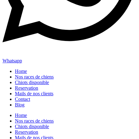
Whatsapp
Home
Nos races de chiens
Chiots disponible
Reservation
Mails de nos clients
Contact
Blog
Home
Nos races de chiens
Chiots disponible
Reservation
Mails de nos clients