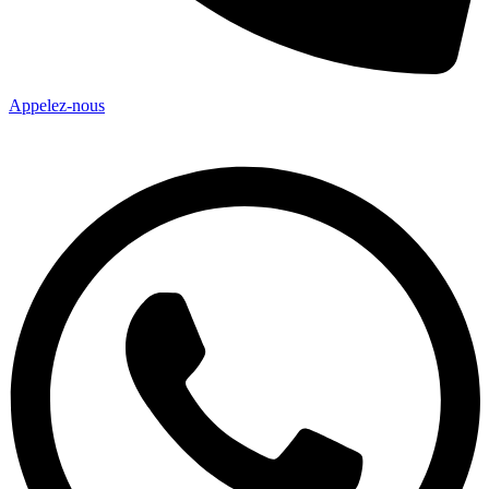
Appelez-nous