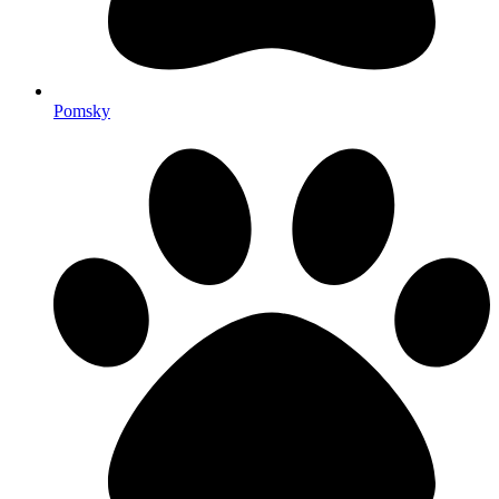
Pomsky