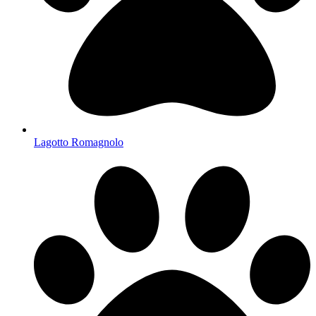
Lagotto Romagnolo