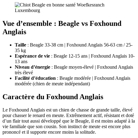
Vue d’ensemble : Beagle vs Foxhound
Anglais
Taille
: Beagle 33-38 cm | Foxhound Anglais 56-63 cm / 25-
35 kg
Espérance de vie
: Beagle 12-15 ans | Foxhound Anglais 10-
13 ans
Niveau d’énergie
: Beagle moyen-élevé | Foxhound Anglais
très élevé
Facilité d’éducation
: Beagle modérée | Foxhound Anglais
modérée (chien de meute indépendant)
Caractère du Foxhound Anglais
Le Foxhound Anglais est un chien de chasse de grande taille, élevé
pour chasser le renard en meute. Extrêmement actif, résistant et doté
d’un flair tout aussi développé que le Beagle, il est moins adapté à la
vie familiale que son cousin. Son instinct de meute est encore plus
prononcé et il supporte encore moins la solitude.