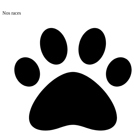
Nos races