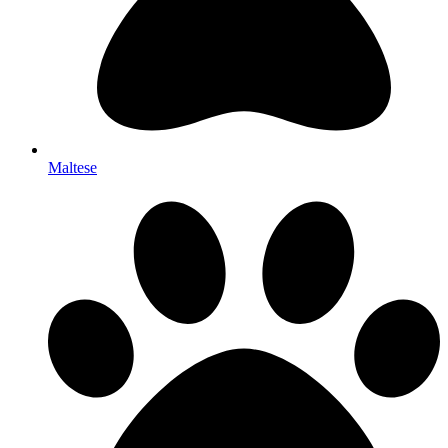
Maltese