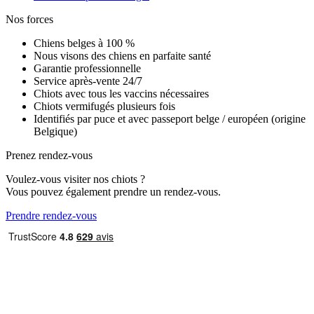
Nos forces
Chiens belges à 100 %
Nous visons des chiens en parfaite santé
Garantie professionnelle
Service après-vente 24/7
Chiots avec tous les vaccins nécessaires
Chiots vermifugés plusieurs fois
Identifiés par puce et avec passeport belge / européen (origine
Belgique)
Prenez rendez-vous
Voulez-vous visiter nos chiots ?
Vous pouvez également prendre un rendez-vous.
Prendre rendez-vous