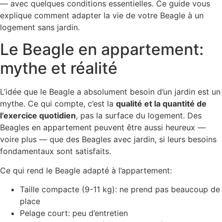
— avec quelques conditions essentielles. Ce guide vous
explique comment adapter la vie de votre Beagle à un
logement sans jardin.
Le Beagle en appartement:
mythe et réalité
L’idée que le Beagle a absolument besoin d’un jardin est un
mythe. Ce qui compte, c’est la
qualité et la quantité de
l’exercice quotidien
, pas la surface du logement. Des
Beagles en appartement peuvent être aussi heureux —
voire plus — que des Beagles avec jardin, si leurs besoins
fondamentaux sont satisfaits.
Ce qui rend le Beagle adapté à l’appartement:
Taille compacte (9-11 kg): ne prend pas beaucoup de
place
Pelage court: peu d’entretien