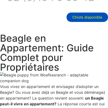
Chiots disponible
Beagle en
Appartement: Guide
Complet pour
Propriétaires
Vous vivez en appartement et envisagez d’adopter un
Beagle? Ou vous avez déjà un Beagle et vous déménagez
en appartement? La question revient souvent:
un Beagle
peut-il vivre en appartement?
La réponse courte est oui