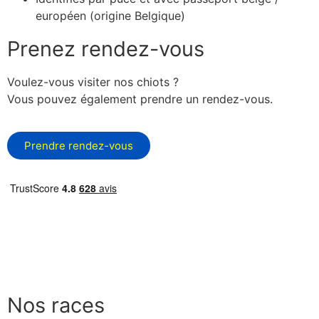
européen (origine Belgique)
Prenez rendez-vous
Voulez-vous visiter nos chiots ?
Vous pouvez également prendre un rendez-vous.
Prendre rendez-vous
Nos races