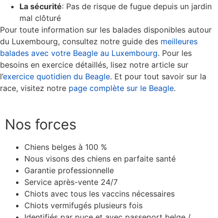
La sécurité
: Pas de risque de fugue depuis un jardin
mal clôturé
Pour toute information sur les balades disponibles autour
du Luxembourg, consultez notre guide des
meilleures
balades avec votre Beagle au Luxembourg
. Pour les
besoins en exercice détaillés, lisez notre article sur
l’
exercice quotidien du Beagle
. Et pour tout savoir sur la
race, visitez notre
page complète sur le Beagle
.
Nos forces
Chiens belges à 100 %
Nous visons des chiens en parfaite santé
Garantie professionnelle
Service après-vente 24/7
Chiots avec tous les vaccins nécessaires
Chiots vermifugés plusieurs fois
Identifiés par puce et avec passeport belge /