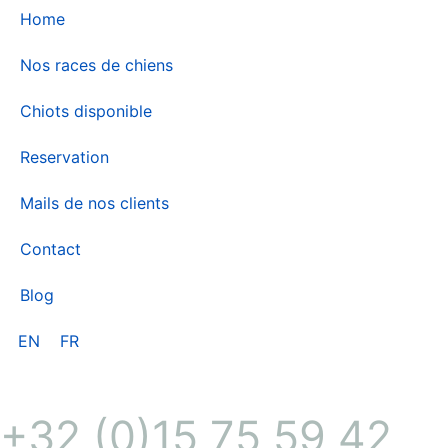
Home
Nos races de chiens
Chiots disponible
Reservation
Mails de nos clients
Contact
Blog
EN
FR
+32 (0)15 75 59 42