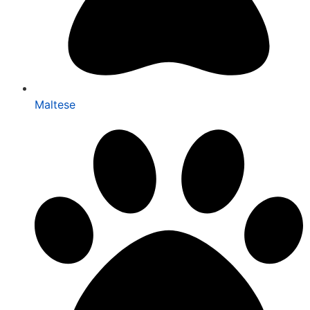
Maltese