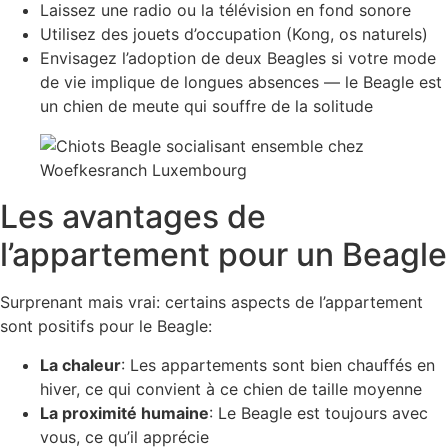
Laissez une radio ou la télévision en fond sonore
Utilisez des jouets d’occupation (Kong, os naturels)
Envisagez l’adoption de deux Beagles si votre mode
de vie implique de longues absences — le Beagle est
un chien de meute qui souffre de la solitude
Les avantages de
l’appartement pour un Beagle
Surprenant mais vrai: certains aspects de l’appartement
sont positifs pour le Beagle:
La chaleur
: Les appartements sont bien chauffés en
hiver, ce qui convient à ce chien de taille moyenne
La proximité humaine
: Le Beagle est toujours avec
vous, ce qu’il apprécie