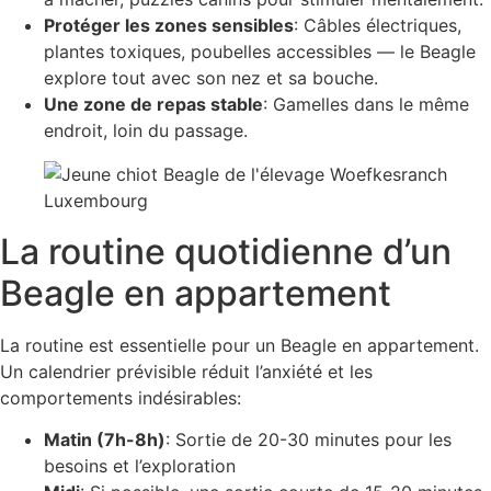
Protéger les zones sensibles
: Câbles électriques,
plantes toxiques, poubelles accessibles — le Beagle
explore tout avec son nez et sa bouche.
Une zone de repas stable
: Gamelles dans le même
endroit, loin du passage.
La routine quotidienne d’un
Beagle en appartement
La routine est essentielle pour un Beagle en appartement.
Un calendrier prévisible réduit l’anxiété et les
comportements indésirables:
Matin (7h-8h)
: Sortie de 20-30 minutes pour les
besoins et l’exploration