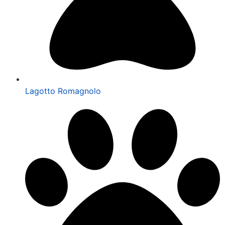
Lagotto Romagnolo