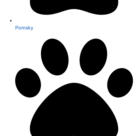
Pomsky