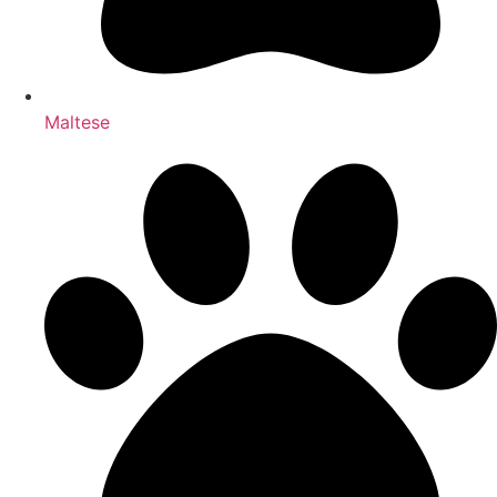
Maltese