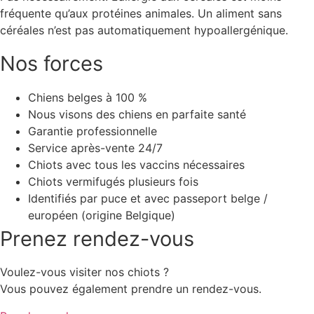
fréquente qu’aux protéines animales. Un aliment sans
céréales n’est pas automatiquement hypoallergénique.
Nos forces
Chiens belges à 100 %
Nous visons des chiens en parfaite santé
Garantie professionnelle
Service après-vente 24/7
Chiots avec tous les vaccins nécessaires
Chiots vermifugés plusieurs fois
Identifiés par puce et avec passeport belge /
européen (origine Belgique)
Prenez rendez-vous
Voulez-vous visiter nos chiots ?
Vous pouvez également prendre un rendez-vous.