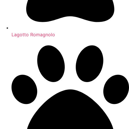
Lagotto Romagnolo