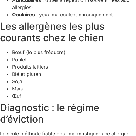
allergies)
Oculaires
: yeux qui coulent chroniquement
Les allergènes les plus
courants chez le chien
Bœuf (le plus fréquent)
Poulet
Produits laitiers
Blé et gluten
Soja
Maïs
Œuf
Diagnostic : le régime
d’éviction
La seule méthode fiable pour diagnostiquer une allergie