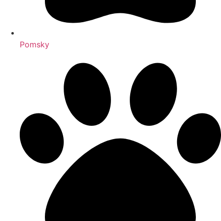
Pomsky