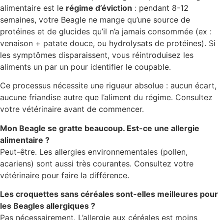
alimentaire est le
régime d’éviction
: pendant 8-12
semaines, votre Beagle ne mange qu’une source de
protéines et de glucides qu’il n’a jamais consommée (ex :
venaison + patate douce, ou hydrolysats de protéines). Si
les symptômes disparaissent, vous réintroduisez les
aliments un par un pour identifier le coupable.
Ce processus nécessite une rigueur absolue : aucun écart,
aucune friandise autre que l’aliment du régime. Consultez
votre vétérinaire avant de commencer.
Mon Beagle se gratte beaucoup. Est-ce une allergie
alimentaire ?
Peut-être. Les allergies environnementales (pollen,
acariens) sont aussi très courantes. Consultez votre
vétérinaire pour faire la différence.
Les croquettes sans céréales sont-elles meilleures pour
les Beagles allergiques ?
Pas nécessairement. L’allergie aux céréales est moins