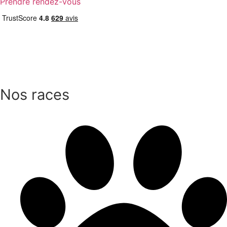
Prendre rendez-vous
Nos races