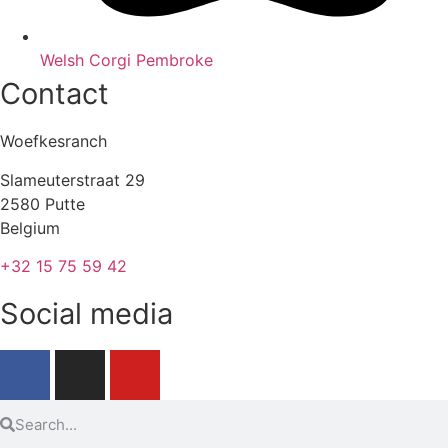
Welsh Corgi Pembroke
Contact
Woefkesranch
Slameuterstraat 29
2580 Putte
Belgium
+32 15 75 59 42
Social media