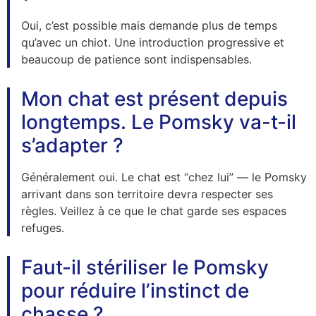
Oui, c’est possible mais demande plus de temps
qu’avec un chiot. Une introduction progressive et
beaucoup de patience sont indispensables.
Mon chat est présent depuis
longtemps. Le Pomsky va-t-il
s’adapter ?
Généralement oui. Le chat est “chez lui” — le Pomsky
arrivant dans son territoire devra respecter ses
règles. Veillez à ce que le chat garde ses espaces
refuges.
Faut-il stériliser le Pomsky
pour réduire l’instinct de
chasse ?