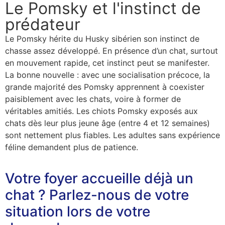
Le Pomsky et l'instinct de
prédateur
Le Pomsky hérite du Husky sibérien son instinct de
chasse assez développé. En présence d’un chat, surtout
en mouvement rapide, cet instinct peut se manifester.
La bonne nouvelle : avec une socialisation précoce, la
grande majorité des Pomsky apprennent à coexister
paisiblement avec les chats, voire à former de
véritables amitiés. Les chiots Pomsky exposés aux
chats dès leur plus jeune âge (entre 4 et 12 semaines)
sont nettement plus fiables. Les adultes sans expérience
féline demandent plus de patience.
Votre foyer accueille déjà un
chat ? Parlez-nous de votre
situation lors de votre