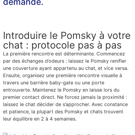
demande.
Contactez-nous
Introduire le Pomsky à votre
chat : protocole pas à pas
La première rencontre est déterminante. Commencez
par des échanges d’odeurs : laissez le Pomsky renifler
une couverture ayant appartenu au chat, et vice versa.
Ensuite, organisez une première rencontre visuelle à
travers une barrière baby-gate ou une porte
entrouverte. Maintenez le Pomsky en laisse lors du
premier contact direct. Ne forcez jamais la proximité :
laissez le chat décider de s’approcher. Avec constance
et patience, la plupart des Pomsky et chats trouvent
leur équilibre en 2 à 4 semaines.