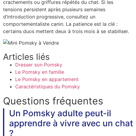
crachements ou griffures répétés du chat. Si les
tensions persistent après plusieurs semaines
d’introduction progressive, consultez un
comportementaliste canin. La patience est la clé :
certains duos mettent deux à trois mois à se stabiliser.
Articles liés
Dresser son Pomsky
Le Pomsky en famille
Le Pomsky en appartement
Caractéristiques du Pomsky
Questions fréquentes
Un Pomsky adulte peut-il
apprendre à vivre avec un chat
?