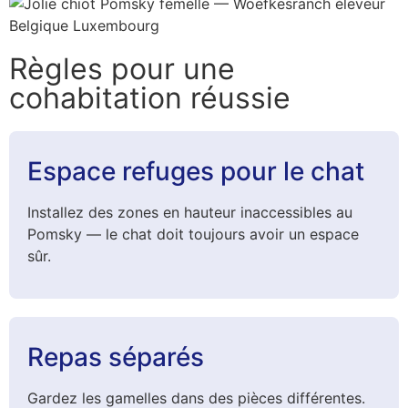
Règles pour une
cohabitation réussie
Espace refuges pour le chat
Installez des zones en hauteur inaccessibles au
Pomsky — le chat doit toujours avoir un espace
sûr.
Repas séparés
Gardez les gamelles dans des pièces différentes.