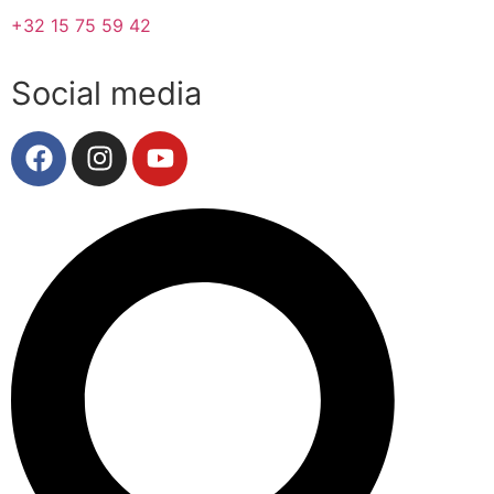
+32 15 75 59 42
Social media