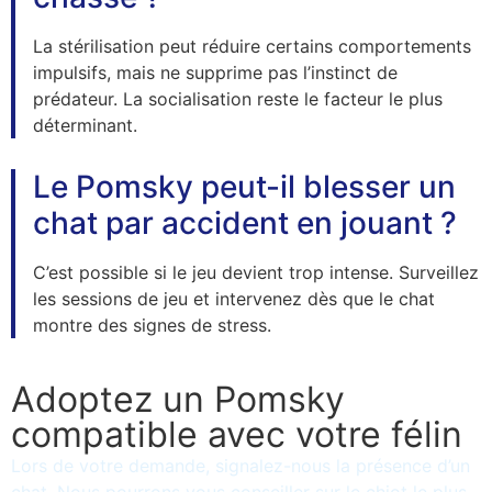
La stérilisation peut réduire certains comportements
impulsifs, mais ne supprime pas l’instinct de
prédateur. La socialisation reste le facteur le plus
déterminant.
Le Pomsky peut-il blesser un
chat par accident en jouant ?
C’est possible si le jeu devient trop intense. Surveillez
les sessions de jeu et intervenez dès que le chat
montre des signes de stress.
Adoptez un Pomsky
compatible avec votre félin
Lors de votre demande, signalez-nous la présence d’un