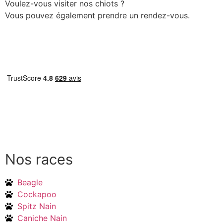
Voulez-vous visiter nos chiots ?
Vous pouvez également prendre un rendez-vous.
Prendre rendez-vous
Nos races
Beagle
Cockapoo
Spitz Nain
Caniche Nain