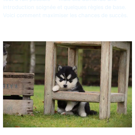
introduction soignée et quelques règles de base.
Voici comment maximiser les chances de succès.
Voir nos chiots Pomsky