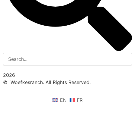
2026
© Woefkesranch. All Rights Reserved.
EN
FR