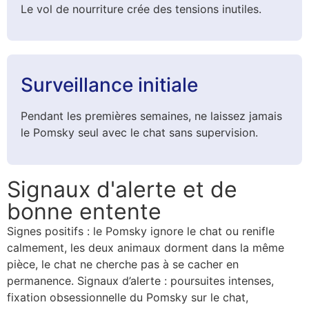
Le vol de nourriture crée des tensions inutiles.
Surveillance initiale
Pendant les premières semaines, ne laissez jamais
le Pomsky seul avec le chat sans supervision.
Signaux d'alerte et de
bonne entente
Signes positifs : le Pomsky ignore le chat ou renifle
calmement, les deux animaux dorment dans la même
pièce, le chat ne cherche pas à se cacher en
permanence. Signaux d’alerte : poursuites intenses,
fixation obsessionnelle du Pomsky sur le chat,