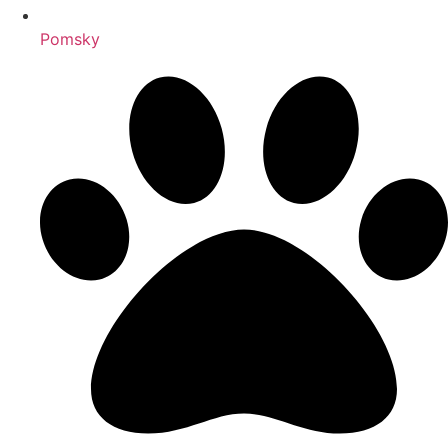
Pomsky