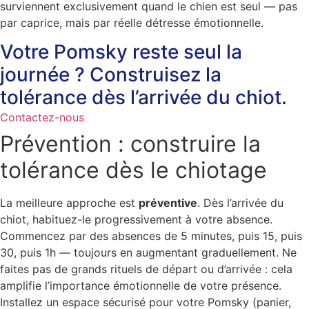
surviennent exclusivement quand le chien est seul — pas
par caprice, mais par réelle détresse émotionnelle.
Votre Pomsky reste seul la
journée ? Construisez la
tolérance dès l’arrivée du chiot.
Contactez-nous
Prévention : construire la
tolérance dès le chiotage
La meilleure approche est
préventive
. Dès l’arrivée du
chiot, habituez-le progressivement à votre absence.
Commencez par des absences de 5 minutes, puis 15, puis
30, puis 1h — toujours en augmentant graduellement. Ne
faites pas de grands rituels de départ ou d’arrivée : cela
amplifie l’importance émotionnelle de votre présence.
Installez un espace sécurisé pour votre Pomsky (panier,