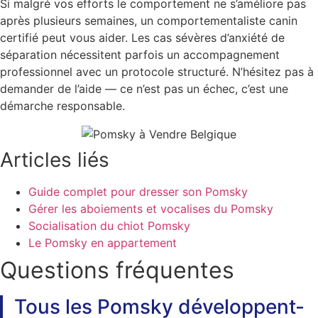
Si malgré vos efforts le comportement ne s’améliore pas
après plusieurs semaines, un comportementaliste canin
certifié peut vous aider. Les cas sévères d’anxiété de
séparation nécessitent parfois un accompagnement
professionnel avec un protocole structuré. N’hésitez pas à
demander de l’aide — ce n’est pas un échec, c’est une
démarche responsable.
Articles liés
Guide complet pour dresser son Pomsky
Gérer les aboiements et vocalises du Pomsky
Socialisation du chiot Pomsky
Le Pomsky en appartement
Questions fréquentes
Tous les Pomsky développent-