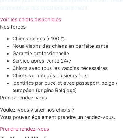
premiers jours. Notre service après-vente 24/7 reste
disponible si des questions se posent.
Voir les chiots disponibles
Nos forces
Chiens belges à 100 %
Nous visons des chiens en parfaite santé
Garantie professionnelle
Service après-vente 24/7
Chiots avec tous les vaccins nécessaires
Chiots vermifugés plusieurs fois
Identifiés par puce et avec passeport belge /
européen (origine Belgique)
Prenez rendez-vous
Voulez-vous visiter nos chiots ?
Vous pouvez également prendre un rendez-vous.
Prendre rendez-vous