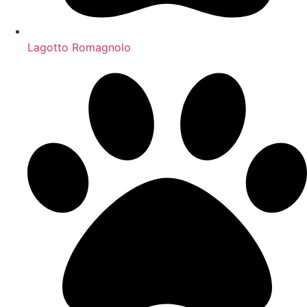
Lagotto Romagnolo