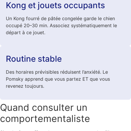
Kong et jouets occupants
Un Kong fourré de pâtée congelée garde le chien
occupé 20–30 min. Associez systématiquement le
départ à ce jouet.
Routine stable
Des horaires prévisibles réduisent l’anxiété. Le
Pomsky apprend que vous partez ET que vous
revenez toujours.
Quand consulter un
comportementaliste