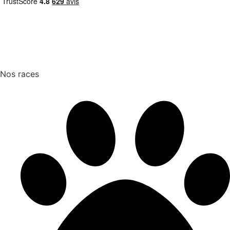
Nos races