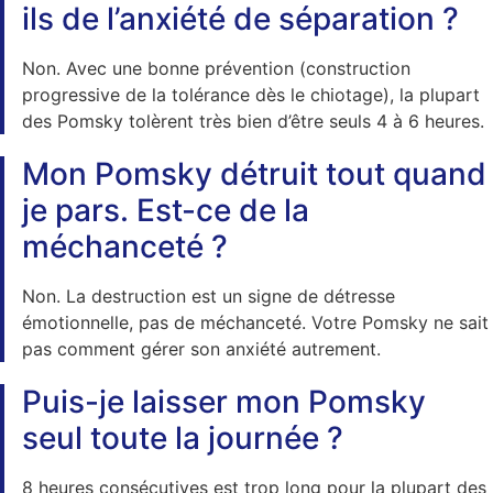
ils de l’anxiété de séparation ?
Non. Avec une bonne prévention (construction
progressive de la tolérance dès le chiotage), la plupart
des Pomsky tolèrent très bien d’être seuls 4 à 6 heures.
Mon Pomsky détruit tout quand
je pars. Est-ce de la
méchanceté ?
Non. La destruction est un signe de détresse
émotionnelle, pas de méchanceté. Votre Pomsky ne sait
pas comment gérer son anxiété autrement.
Puis-je laisser mon Pomsky
seul toute la journée ?
8 heures consécutives est trop long pour la plupart des