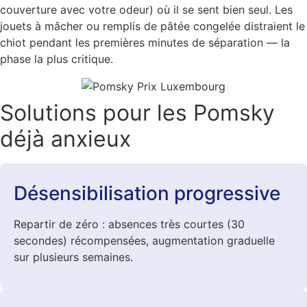
couverture avec votre odeur) où il se sent bien seul. Les
jouets à mâcher ou remplis de pâtée congelée distraient le
chiot pendant les premières minutes de séparation — la
phase la plus critique.
Solutions pour les Pomsky
déjà anxieux
Désensibilisation progressive
Repartir de zéro : absences très courtes (30
secondes) récompensées, augmentation graduelle
sur plusieurs semaines.