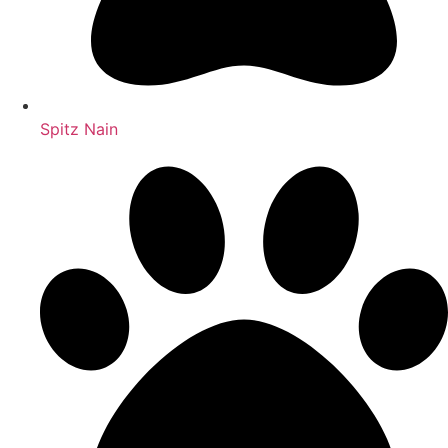
Spitz Nain