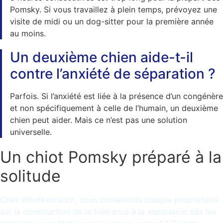
Pomsky. Si vous travaillez à plein temps, prévoyez une
visite de midi ou un dog-sitter pour la première année
au moins.
Un deuxième chien aide-t-il
contre l’anxiété de séparation ?
Parfois. Si l’anxiété est liée à la présence d’un congénère
et non spécifiquement à celle de l’humain, un deuxième
chien peut aider. Mais ce n’est pas une solution
universelle.
Un chiot Pomsky préparé à la
solitude
Chez Woefkesranch, nous conseillons chaque propriétaire
sur la construction de la tolérance à la séparation dès les