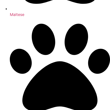
Maltese