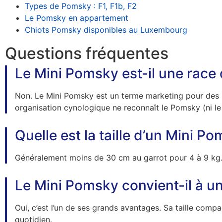
Types de Pomsky : F1, F1b, F2
Le Pomsky en appartement
Chiots Pomsky disponibles au Luxembourg
Questions fréquentes
Le Mini Pomsky est-il une race o
Non. Le Mini Pomsky est un terme marketing pour des 
organisation cynologique ne reconnaît le Pomsky (ni le
Quelle est la taille d’un Mini P
Généralement moins de 30 cm au garrot pour 4 à 9 kg. C
Le Mini Pomsky convient-il à u
Oui, c’est l’un de ses grands avantages. Sa taille compa
quotidien.