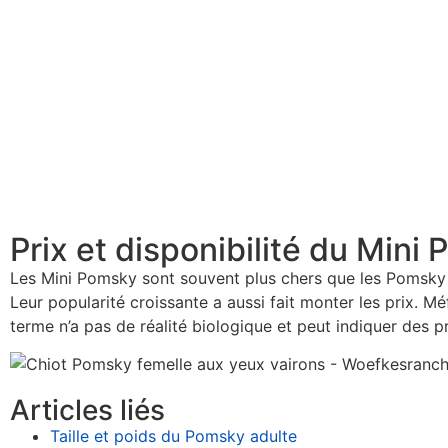
Prix et disponibilité du Mini
Les Mini Pomsky sont souvent plus chers que les Pomsky st
Leur popularité croissante a aussi fait monter les prix
terme n’a pas de réalité biologique et peut indiquer des 
Articles liés
Taille et poids du Pomsky adulte