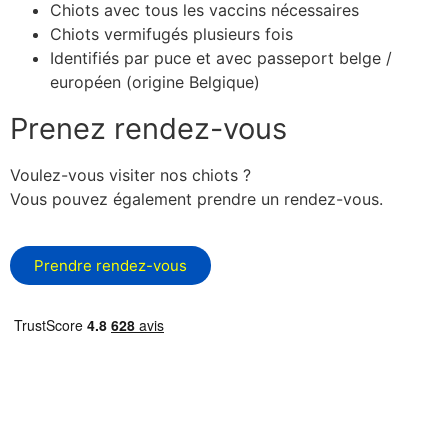
Chiots avec tous les vaccins nécessaires
Chiots vermifugés plusieurs fois
Identifiés par puce et avec passeport belge /
européen (origine Belgique)
Prenez rendez-vous
Voulez-vous visiter nos chiots ?
Vous pouvez également prendre un rendez-vous.
Prendre rendez-vous