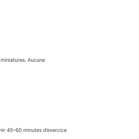
 miniatures. Aucune
rnir 45–60 minutes d’exercice