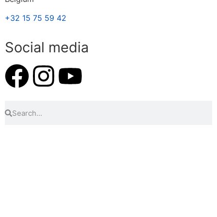
+32 15 75 59 42
Social media