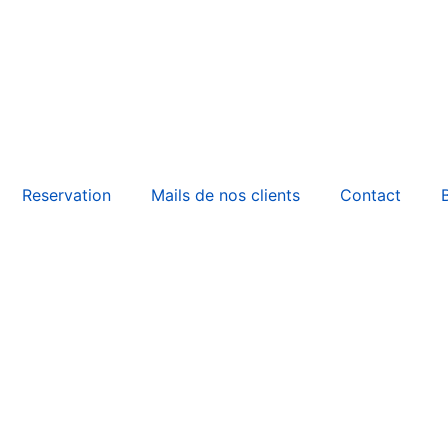
Reservation
Mails de nos clients
Contact