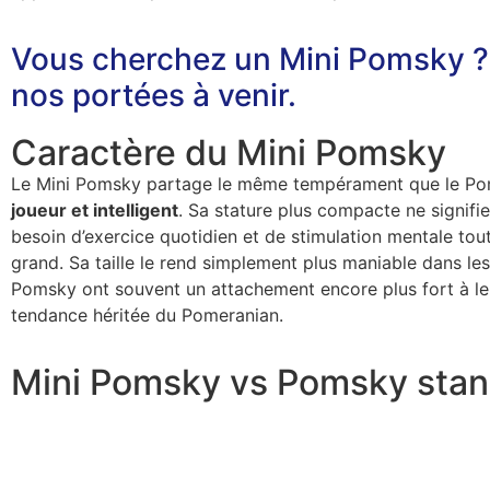
Vous cherchez un Mini Pomsky ?
nos portées à venir.
Caractère du Mini Pomsky
Le Mini Pomsky partage le même tempérament que le Po
joueur et intelligent
. Sa stature plus compacte ne signifi
besoin d’exercice quotidien et de stimulation mentale to
grand. Sa taille le rend simplement plus maniable dans les
Pomsky ont souvent un attachement encore plus fort à leur
tendance héritée du Pomeranian.
Mini Pomsky vs Pomsky sta