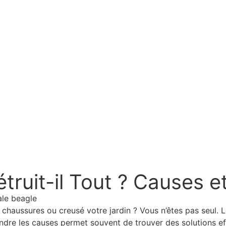
ruit-il Tout ? Causes et
chaussures ou creusé votre jardin ? Vous n’êtes pas seul. 
ndre les causes permet souvent de trouver des solutions ef