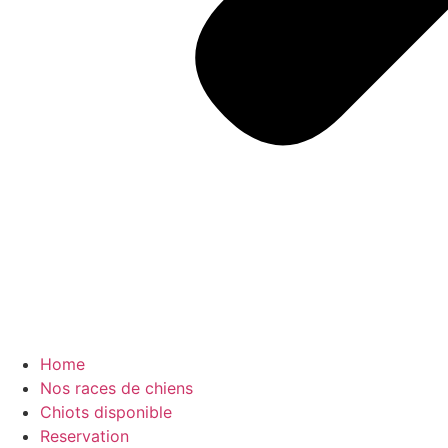
Home
Nos races de chiens
Chiots disponible
Reservation