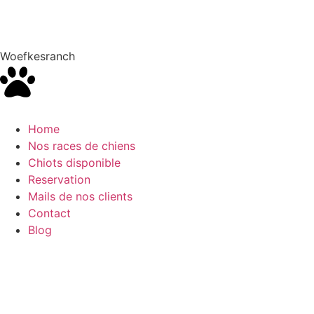
Woefkesranch
Home
Nos races de chiens
Chiots disponible
Reservation
Mails de nos clients
Contact
Blog