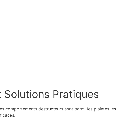
 Solutions Pratiques
Les comportements destructeurs sont parmi les plaintes les
ficaces.