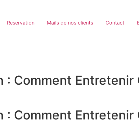
Reservation
Mails de nos clients
Contact
in : Comment Entretenir
in : Comment Entretenir