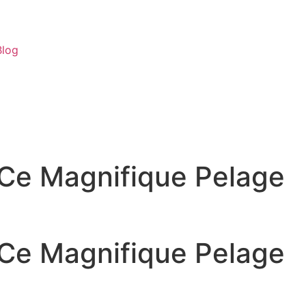
Blog
 Ce Magnifique Pelage
 Ce Magnifique Pelage