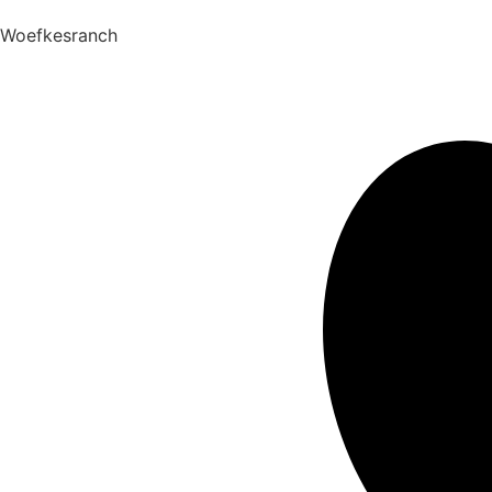
Woefkesranch