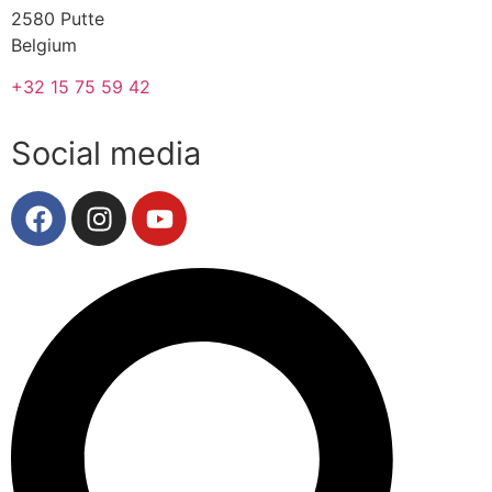
2580 Putte
Belgium
+32 15 75 59 42
Social media