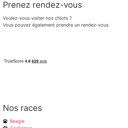
Prenez rendez-vous
Voulez-vous visiter nos chiots ?
Vous pouvez également prendre un rendez-vous.
Prendre rendez-vous
Nos races
Beagle
Cockapoo