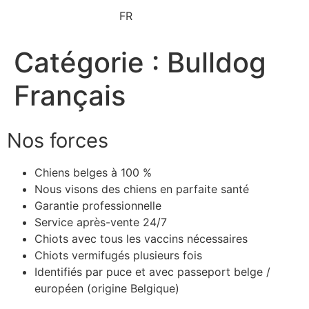
FR
Catégorie :
Bulldog
Français
Nos forces
Chiens belges à 100 %
Nous visons des chiens en parfaite santé
Garantie professionnelle
Service après-vente 24/7
Chiots avec tous les vaccins nécessaires
Chiots vermifugés plusieurs fois
Identifiés par puce et avec passeport belge /
européen (origine Belgique)