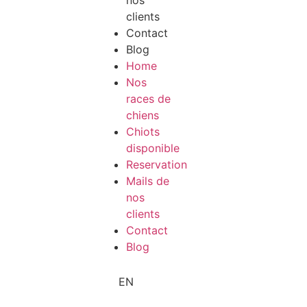
nos
clients
Contact
Blog
Home
Nos
races de
chiens
Chiots
disponible
Reservation
Mails de
nos
clients
Contact
Blog
EN